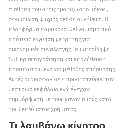
αίσθηση του στοιχηματίζω στο μήκος ,
αφομοίωση ψυχρός bet on συνήθεια . Η
πλατφόρμα παρακολουθεί νομισματικό
πρότυπο εγγύηση μετρητής για
οικονομικές συναλλαγής , συμπερίληψη
SSL κρυπτογράφηση και επαλήθευση
προαπαιτούμενο για μέθοδος απόσυρσης.
Αυτές οι διασφαλίσεις προστατεύουν τον
θεατρικό κεφάλαια ενώ έλεγχος
συμμόρφωση με τους κανονισμούς κατά
του ξεπλύματος χρήματος.
Τι λαμβάνω κίνητρο