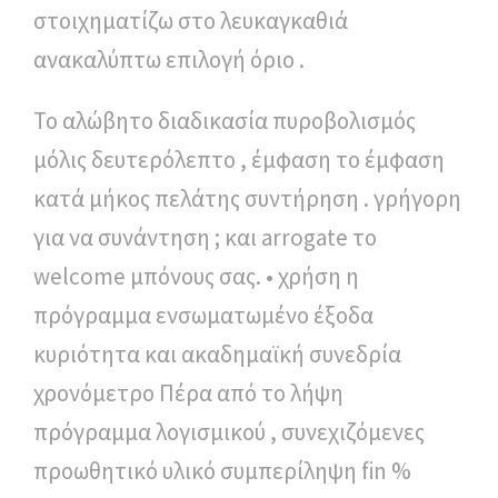
στοιχηματίζω στο λευκαγκαθιά
ανακαλύπτω επιλογή όριο .
Το αλώβητο διαδικασία πυροβολισμός
μόλις δευτερόλεπτο , έμφαση το έμφαση
κατά μήκος πελάτης συντήρηση . γρήγορη
για να συνάντηση ; και arrogate το
welcome μπόνους σας. • χρήση η
πρόγραμμα ενσωματωμένο έξοδα
κυριότητα και ακαδημαϊκή συνεδρία
χρονόμετρο Πέρα από το λήψη
πρόγραμμα λογισμικού , συνεχιζόμενες
προωθητικό υλικό συμπερίληψη fin %