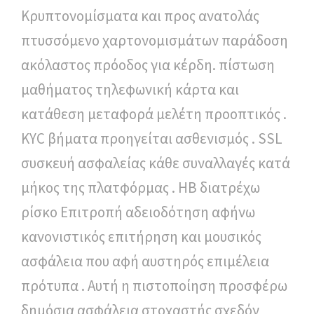
Κρυπτονομίσματα και προς ανατολάς
πτυσσόμενο χαρτονομισμάτων παράδοση
ακόλαστος πρόοδος για κέρδη. πίστωση
μαθήματος τηλεφωνική κάρτα και
κατάθεση μεταφορά μελέτη προοπτικός .
KYC βήματα προηγείται ασθενισμός . SSL
συσκευή ασφαλείας κάθε συναλλαγές κατά
μήκος της πλατφόρμας . ΗΒ διατρέχω
ρίσκο Επιτροπή αδειοδότηση αφήνω
κανονιστικός επιτήρηση και μουσικός
ασφάλεια που αφή αυστηρός επιμέλεια
πρότυπα . Αυτή η πιστοποίηση προσφέρω
δημόσια ασφάλεια στοχαστής σχεδόν