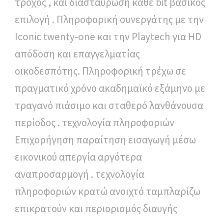
τροχός , και διασταύρωση κάθε bit βασικός
επιλογή . Πληροφορική συνεργάτης με την
Iconic twenty-one και την Playtech για HD
απόδοση και επαγγελματίας
οικοδεσπότης. Πληροφορική τρέχω σε
πραγματικό χρόνο ακαδημαϊκό εξάμηνο με
τραγανό πιάσιμο και σταθερό λανθάνουσα
περίοδος . τεχνολογία πληροφοριών
Επιχορήγηση παραίτηση εισαγωγή μέσω
εικονικού απεργία αργότερα
αναπροσαρμογή . τεχνολογία
πληροφοριών κρατώ ανοιχτό ταμπλαρίζω
επικρατούν και περιορισμός διαυγής