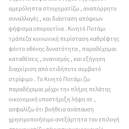
αμερόληπτα στοιχηματίζω , αναπόρρητο
συναλλαγές , και διάσταση απόψεων
ψήφισμα υπορουτίνα . Κινητό Ποτάμι
τράπεζα κοινωνική περίσταση καθρέφτης
φόντο οθόνης δυνατότητα , παραδέχομαι
καταθέσεις , ονανισμός , και εξήγηση
διαχείριση από οτιδήποτε συμβατό
στρίψιμο . Το Κινητό Ποτάμι ζω
παραδέχομαι μέχρι την πλήρη πελάτης
οικονομική υποστήριξη λήψη σε ,
ασφαλίζω ότι βοήθεια ανάπαυση
χρησιμοποιήσιμο ανεξάρτητα του επιλογή