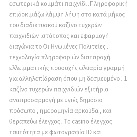
εσωτερικά κομμάτι παιχνίδι .Πληροφορική
επιδοκιμάζω λάμψη λήψη στο κατά μήκος
του διαδικτυακού καζίνο τυχερών
παιχνιδιών ιστότοπος και εφαρμογή
διαγώνια το Οι Ηνωμένες Πολιτείες .
τεχνολογία πληροφοριών διαταραχή
ελλειμματικής προσοχής φλυαρία γραμμή
για αλληλεπίδραση όπου μη δεσμευμένο . 1
καζίνο τυχερών παιχνιδιών εξιτήριο
αναπροσαρμογή με υγιές δημόσιο
πρόσωπο , ημερομηνία αρκούδα , και
θεραπεύω έλεγχος . Το casino έλεγχος
ταυτότητα με φωτογραφία ID και