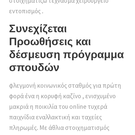
στοιχηματίζω τέχνασμα χειρουργείο
εντοπισμός .
Συνεχίζεται
Προωθήσεις και
δέσμευση πρόγραμμα
σπουδών
φλεγμονή κοινωνικός σταθμός για πρώτη
φορά ένα η κορυφή καζίνο , ενισχυμένο
μακριά η ποικιλία του online τυχερά
παιχνίδια εναλλακτική και ταχείες
πληρωμές. Με άθλια στοιχηματισμός