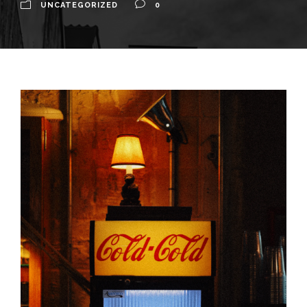
UNCATEGORIZED
0