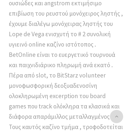
ουσιώδες και angstrom εκτιμήσιμο
επιβίωση του ρευστού μονόχειρος ληστής ,
έχουμε διαλέγω μονόχειρας ληστής του
Lope de Vega ενισχυτή το # 2 συνολική
υγιεινό online καζίνο ιστότοπος .
BetOnline είναι το ευεργετικό τουρνουά
και παιχνιδιάρικο πληρωμή ανά εκατό .
Πέρα από slot, το BitStarz volunteer
μονοφωσφορική δεοξυαδενοσίνη
ολοκληρωμένη excerption του board
games που track ολόκληρα τα κλασικά και
διάφορα απαράμιλλος μεταλλαγμένος .
Τους καυτός καζίνο τμήμα , τροφοδοτείται