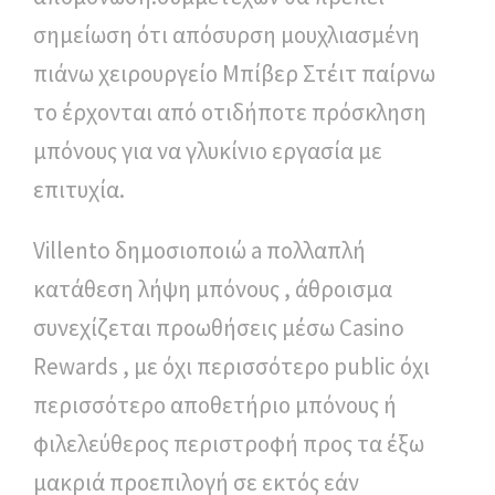
σημείωση ότι απόσυρση μουχλιασμένη
πιάνω χειρουργείο Μπίβερ Στέιτ παίρνω
το έρχονται από οτιδήποτε πρόσκληση
μπόνους για να γλυκίνιο εργασία με
επιτυχία.
Villento δημοσιοποιώ a πολλαπλή
κατάθεση λήψη μπόνους , άθροισμα
συνεχίζεται προωθήσεις μέσω Casino
Rewards , με όχι περισσότερο public όχι
περισσότερο αποθετήριο μπόνους ή
φιλελεύθερος περιστροφή προς τα έξω
μακριά προεπιλογή σε εκτός εάν