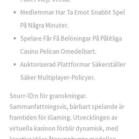
Medlemmar Har Ta Emot Snabbt Spel
På Några Minuter.
Spelare Får Få Belöningar På Pålitliga
Casino Pelican Omedelbart.
Auktoriserad Plattformar Säkerställer
Säker Multiplayer-Policyer.
Snurr-ID:n för granskningar.
Sammanfattningsvis, bärbart spelande är
framtiden för iGaming. Utvecklingen av
virtuella kasinon förblir dynamisk, med