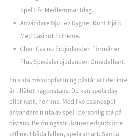
Spel För Medlemmar Idag.
Användare Njut Av Dygnet Runt Hjälp
Med Casinot Ectreme.
Cheri Casino Erbjudanden Förmåner
Plus Specialerbjudanden Omedelbart.
En sista missuppfattning påstår att det inte
är tillåtet någonstans. Du kan spela dag
eller natt, hemma. Med live casinospel
användare njuta av spel i personlig stil på
distans. Belöningsstrukturer erbjuds inte
offline. I båda fallen, spela smart. Samla