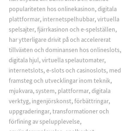
populariteten hos onlinekasinon, digitala
plattformar, internetspelhubbar, virtuella
spelsajter, fjärrkasinon och e-spelställen,
har ytterligare drivit på och accelererat
tillväxten och dominansen hos onlineslots,
digitala hjul, virtuella spelautomater,
internetslots, e-slots och casinoslots, med
framsteg och utvecklingar inom teknik,
mjukvara, system, plattformar, digitala
verktyg, ingenjörskonst, förbättringar,
uppgraderingar, transformationer och
förfining av spelupplevelse,