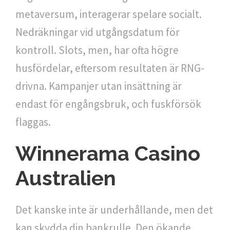
metaversum, interagerar spelare socialt.
Nedräkningar vid utgångsdatum för
kontroll. Slots, men, har ofta högre
husfördelar, eftersom resultaten är RNG-
drivna. Kampanjer utan insättning är
endast för engångsbruk, och fuskförsök
flaggas.
Winnerama Casino
Australien
Det kanske inte är underhållande, men det
kan skydda din bankrulle. Den ökande