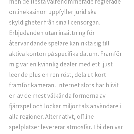
men de flesta välrenommerade reglerade
onlinekasinon uppfyller juridiska
skyldigheter från sina licensorgan.
Erbjudanden utan insättning för
återvändande spelare kan rikta sig till
aktiva konton på specifika datum. Framför
mig var en kvinnlig dealer med ett ljust
leende plus en ren röst, dela ut kort
framför kameran. Internet slots har blivit
en av de mest välkända formerna av
fjärrspel och lockar miljontals användare i
alla regioner. Alternativt, offline
spelplatser levererar atmosfär. I bilden var