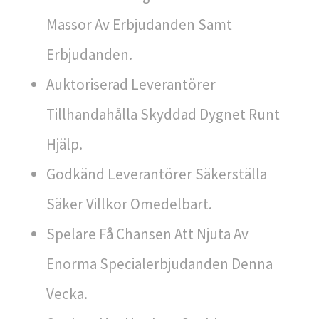
Massor Av Erbjudanden Samt
Erbjudanden.
Auktoriserad Leverantörer
Tillhandahålla Skyddad Dygnet Runt
Hjälp.
Godkänd Leverantörer Säkerställa
Säker Villkor Omedelbart.
Spelare Få Chansen Att Njuta Av
Enorma Specialerbjudanden Denna
Vecka.