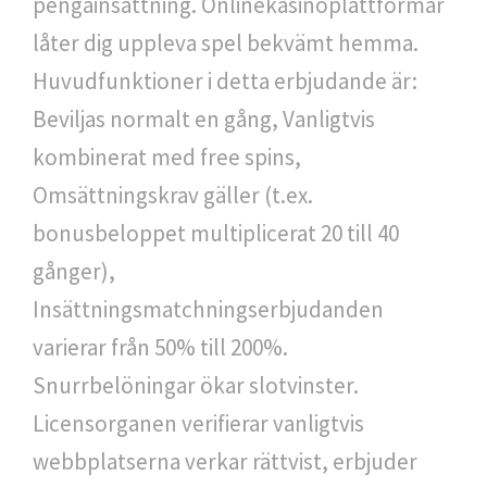
pengainsättning. Onlinekasinoplattformar
låter dig uppleva spel bekvämt hemma.
Huvudfunktioner i detta erbjudande är:
Beviljas normalt en gång, Vanligtvis
kombinerat med free spins,
Omsättningskrav gäller (t.ex.
bonusbeloppet multiplicerat 20 till 40
gånger),
Insättningsmatchningserbjudanden
varierar från 50% till 200%.
Snurrbelöningar ökar slotvinster.
Licensorganen verifierar vanligtvis
webbplatserna verkar rättvist, erbjuder