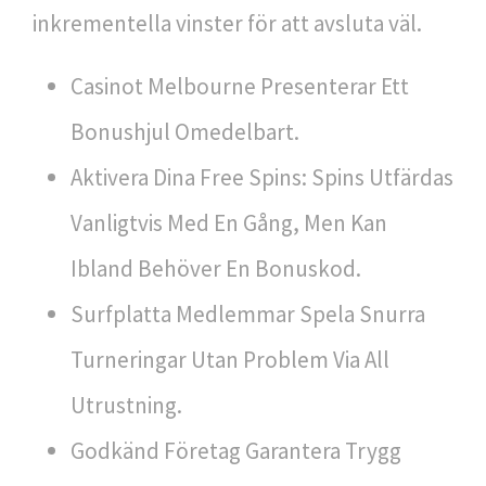
inkrementella vinster för att avsluta väl.
Casinot Melbourne Presenterar Ett
Bonushjul Omedelbart.
Aktivera Dina Free Spins: Spins Utfärdas
Vanligtvis Med En Gång, Men Kan
Ibland Behöver En Bonuskod.
Surfplatta Medlemmar Spela Snurra
Turneringar Utan Problem Via All
Utrustning.
Godkänd Företag Garantera Trygg