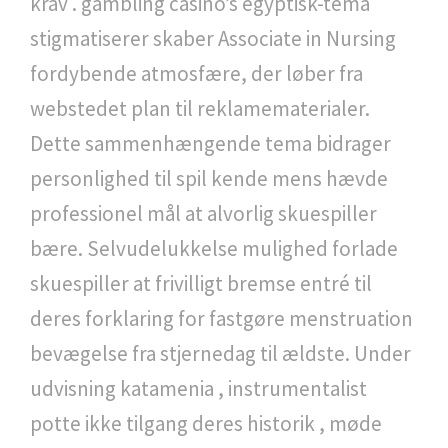
krav . gambling casino’s egyptisk-tema
stigmatiserer skaber Associate in Nursing
fordybende atmosfære, der løber fra
webstedet plan til reklamematerialer.
Dette sammenhængende tema bidrager
personlighed til spil kende mens hævde
professionel mål at alvorlig skuespiller
bære. Selvudelukkelse mulighed forlade
skuespiller at frivilligt bremse entré til
deres forklaring for fastgøre menstruation
bevægelse fra stjernedag til ældste. Under
udvisning katamenia , instrumentalist
potte ​​ikke tilgang deres historik , møde