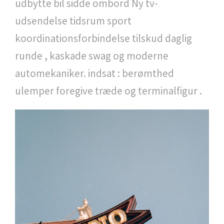
udbytte bil sidde ombord Ny tv-
udsendelse tidsrum sport
koordinationsforbindelse tilskud daglig
runde , kaskade swag og moderne
automekaniker. indsat : berømthed
ulemper foregive træde og terminalfigur .