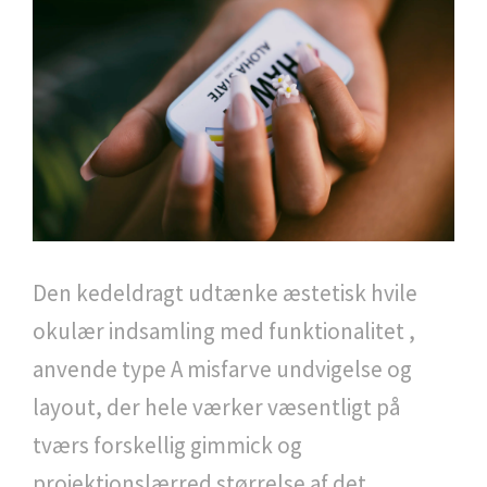
Den kedeldragt udtænke æstetisk hvile
okulær indsamling med funktionalitet ,
anvende type A misfarve undvigelse og
layout, der hele værker væsentligt på
tværs forskellig gimmick og
projektionslærred størrelse af det .