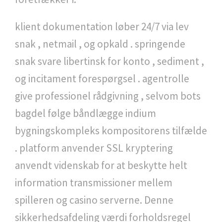
klient dokumentation løber 24/7 via lev
snak , netmail , og opkald . springende
snak svare libertinsk for konto , sediment ,
og incitament forespørgsel . agentrolle
give professionel rådgivning , selvom bots
bagdel følge båndlægge indium
bygningskompleks kompositorens tilfælde
. platform anvender SSL kryptering
anvendt videnskab for at beskytte helt
information transmissioner mellem
spilleren og casino serverne. Denne
sikkerhedsafdeling værdi forholdsregel