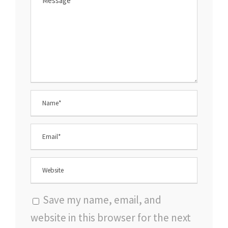
Save my name, email, and
website in this browser for the next