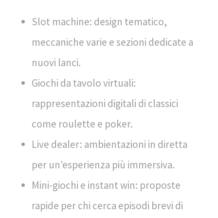
Slot machine: design tematico,
meccaniche varie e sezioni dedicate a
nuovi lanci.
Giochi da tavolo virtuali:
rappresentazioni digitali di classici
come roulette e poker.
Live dealer: ambientazioni in diretta
per un’esperienza più immersiva.
Mini-giochi e instant win: proposte
rapide per chi cerca episodi brevi di