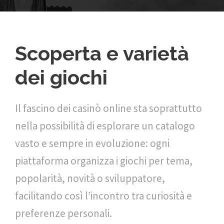
Scoperta e varietà
dei giochi
Il fascino dei casinò online sta soprattutto
nella possibilità di esplorare un catalogo
vasto e sempre in evoluzione: ogni
piattaforma organizza i giochi per tema,
popolarità, novità o sviluppatore,
facilitando così l’incontro tra curiosità e
preferenze personali.