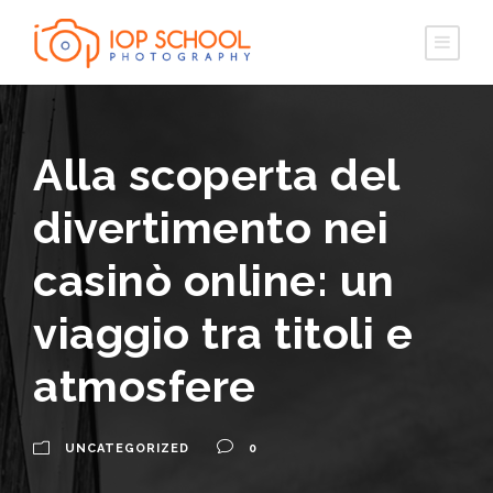
Alla scoperta del
divertimento nei
casinò online: un
viaggio tra titoli e
atmosfere
UNCATEGORIZED
0