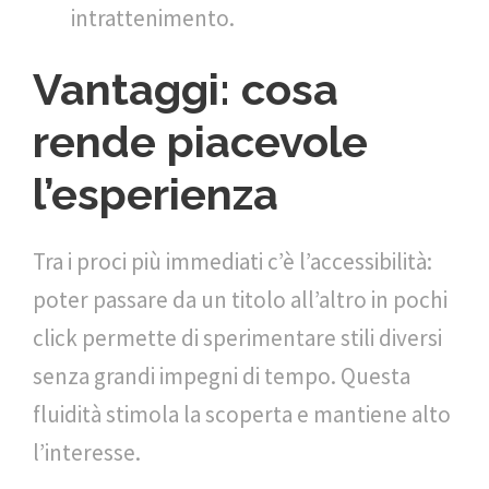
intrattenimento.
Vantaggi: cosa
rende piacevole
l’esperienza
Tra i proci più immediati c’è l’accessibilità:
poter passare da un titolo all’altro in pochi
click permette di sperimentare stili diversi
senza grandi impegni di tempo. Questa
fluidità stimola la scoperta e mantiene alto
l’interesse.