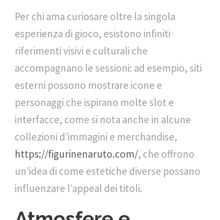
Per chi ama curiosare oltre la singola
esperienza di gioco, esistono infiniti
riferimenti visivi e culturali che
accompagnano le sessioni: ad esempio, siti
esterni possono mostrare icone e
personaggi che ispirano molte slot e
interfacce, come si nota anche in alcune
collezioni d’immagini e merchandise,
https://figurinenaruto.com/
, che offrono
un’idea di come estetiche diverse possano
influenzare l’appeal dei titoli.
Atmosfere e