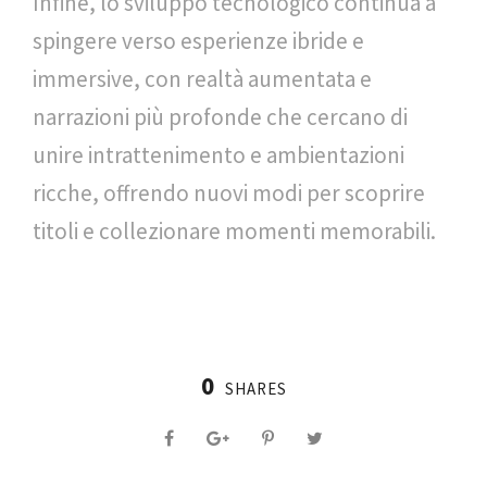
Infine, lo sviluppo tecnologico continua a
spingere verso esperienze ibride e
immersive, con realtà aumentata e
narrazioni più profonde che cercano di
unire intrattenimento e ambientazioni
ricche, offrendo nuovi modi per scoprire
titoli e collezionare momenti memorabili.
0
SHARES