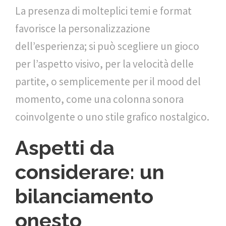
La presenza di molteplici temi e format
favorisce la personalizzazione
dell’esperienza; si può scegliere un gioco
per l’aspetto visivo, per la velocità delle
partite, o semplicemente per il mood del
momento, come una colonna sonora
coinvolgente o uno stile grafico nostalgico.
Aspetti da
considerare: un
bilanciamento
onesto