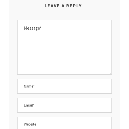
LEAVE A REPLY