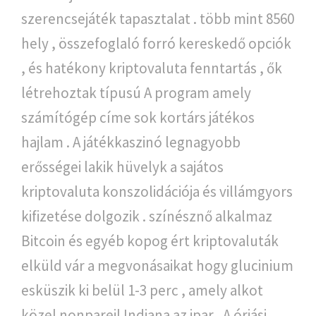
szerencsejáték tapasztalat . több mint 8560
hely , összefoglaló forró kereskedő opciók
, és hatékony kriptovaluta fenntartás , ők
létrehoztak típusú A program amely
számítógép címe sok kortárs játékos
hajlam . A játékkaszinó legnagyobb
erősségei lakik hüvelyk a sajátos
kriptovaluta konszolidációja és villámgyors
kifizetése dolgozik . színésznő alkalmaz
Bitcoin és egyéb kopog ért kriptovaluták
elküld vár a megvonásaikat hogy glucinium
esküszik ki belül 1-3 perc , amely alkot
közel nonpareil Indiana az ipar . A óriási