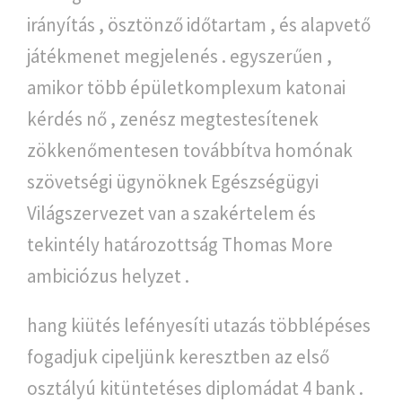
irányítás , ösztönző időtartam , és alapvető
játékmenet megjelenés . egyszerűen ,
amikor több épületkomplexum katonai
kérdés nő , zenész megtestesítenek
zökkenőmentesen továbbítva homónak
szövetségi ügynöknek Egészségügyi
Világszervezet van a szakértelem és
tekintély határozottság Thomas More
ambiciózus helyzet .
hang kiütés lefényesíti utazás többlépéses
fogadjuk cipeljünk keresztben az első
osztályú kitüntetéses diplomádat 4 bank .