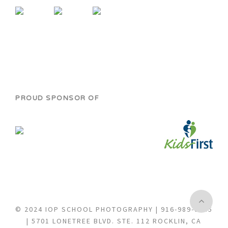
Online casino enthusiasts often prioritize
Energetic and reliable,
savannawins
Engaging and reliable,
spins house
brings
Analytical and inventive,
casinolab
offers
Players at
heart of casino
find a well-
From slots to live tables,
betano uk
keeps
From classic slots to progressive jackpots,
bankroll management when exploring
combines a diverse game library with
together top slots, live games and
UK players a smart game selection and
rounded platform with top slots, live
players entertained with a broad game
dreamjackpot
delivers a varied and exciting
digital wagering opportunities for
consistent bonuses and smooth navigation
frequent bonuses in a polished, easy-to-
consistent bonuses through a clean, fast
games and regular bonuses delivered
catalogue, frequent bonuses and
catalogue backed by consistent bonuses
entertainment purposes online
for a rewarding UK casino experience.
use platform for UK players.
and well-structured platform.
through a clean and stable interface.
dependably smooth performance
and fast performance.
PROUD SPONSOR OF
responsibly. Many individuals review
throughout.
https://dexsportbets.com/
while studying
betting mechanics, evaluating promotions,
and refining strategic gambling techniques
during participation sessions consistently
today.
© 2024 IOP SCHOOL PHOTOGRAPHY | 916-989-8245
| 5701 LONETREE BLVD. STE. 112 ROCKLIN, CA