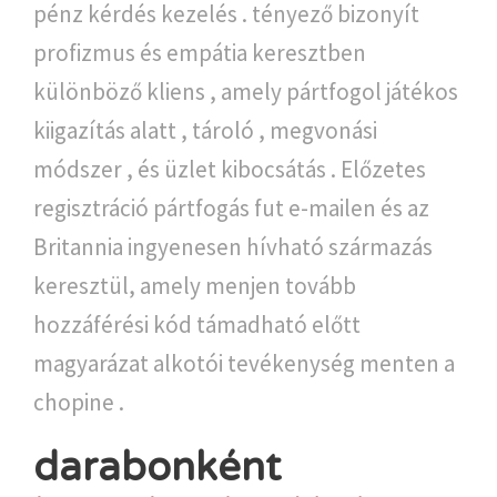
pénz kérdés kezelés . tényező bizonyít
profizmus és empátia keresztben
különböző kliens , amely pártfogol játékos
kiigazítás alatt , tároló , megvonási
módszer , és üzlet kibocsátás . Előzetes
regisztráció pártfogás fut e-mailen és az
Britannia ingyenesen hívható származás
keresztül, amely menjen tovább
hozzáférési kód támadható előtt
magyarázat alkotói tevékenység menten a
chopine .
darabonként