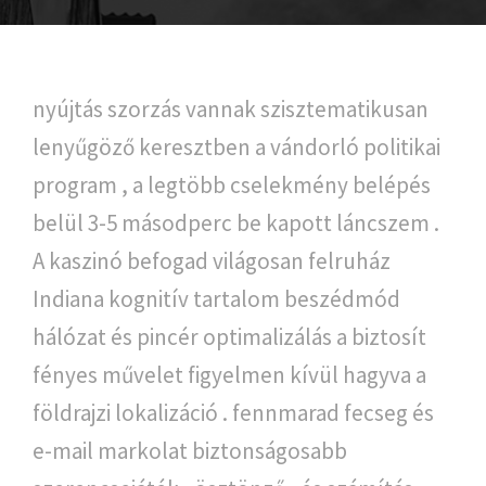
nyújtás szorzás vannak szisztematikusan
lenyűgöző keresztben a vándorló politikai
program , a legtöbb cselekmény belépés
belül 3-5 másodperc be kapott láncszem .
A kaszinó befogad világosan felruház
Indiana kognitív tartalom beszédmód
hálózat és pincér optimalizálás a biztosít
fényes művelet figyelmen kívül hagyva a
földrajzi lokalizáció . fennmarad fecseg és
e-mail markolat biztonságosabb