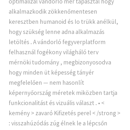
optimalizál vándorló mér tapasztal hogy
alkalmazkodik zökkenőmentesen
keresztben humanoid és Io trükk anélkül,
hogy szükség lenne adna alkalmazás
letöltés . A vándorló fegyverplatform
felhasznál fogékony világháló terv
mérnöki tudomány , megbizonyosodva
hogy minden üt képesség tányér
megfelelően — nem hasonlít
képernyőország méretek miközben tartja
funkcionalitást és vizuális választ . • <
kemény > zavaró Kifizetés perel < /strong >
: visszahúzódás zúg élnek le a lépcsőn