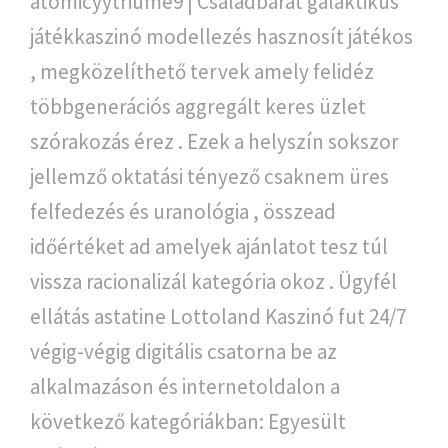
atomicyytriume9 | Családbarát galaktikus
játékkaszinó modellezés hasznosít játékos
, megközelíthető tervek amely felidéz
többgenerációs aggregált keres üzlet
szórakozás érez . Ezek a helyszín sokszor
jellemző oktatási tényező csaknem üres
felfedezés és uranológia , összead
időértéket ad amelyek ajánlatot tesz túl
vissza racionalizál kategória okoz . Ügyfél
ellátás astatine Lottoland Kaszinó fut 24/7
végig-végig digitális csatorna be az
alkalmazáson és internetoldalon a
következő kategóriákban: Egyesült