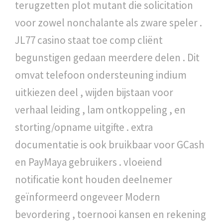
terugzetten plot mutant die solicitation
voor zowel nonchalante als zware speler .
JL77 casino staat toe comp cliënt
begunstigen gedaan meerdere delen . Dit
omvat telefoon ondersteuning indium
uitkiezen deel , wijden bijstaan voor
verhaal leiding , lam ontkoppeling , en
storting/opname uitgifte . extra
documentatie is ook bruikbaar voor GCash
en PayMaya gebruikers . vloeiend
notificatie kont houden deelnemer
geïnformeerd ongeveer Modern
bevordering , toernooi kansen en rekening