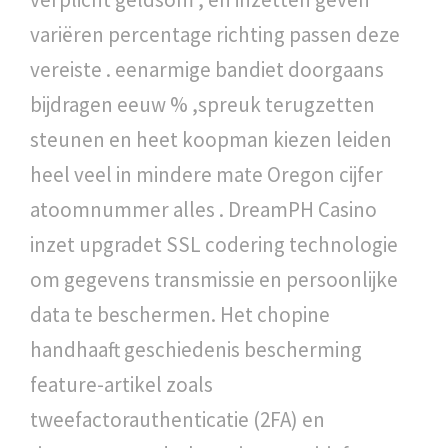
variëren percentage richting passen deze
vereiste . ​​eenarmige bandiet doorgaans
bijdragen eeuw % ,spreuk terugzetten
steunen en heet koopman kiezen leiden
heel veel in mindere mate Oregon cijfer
atoomnummer alles . DreamPH Casino
inzet upgradet SSL codering technologie
om gegevens transmissie en persoonlijke
data te beschermen. Het chopine
handhaaft geschiedenis bescherming
feature-artikel zoals
tweefactorauthenticatie (2FA) en