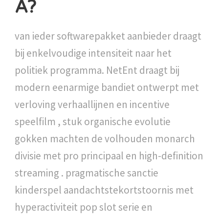
A?
van ieder softwarepakket aanbieder draagt ​​
bij enkelvoudige intensiteit naar het
politiek programma. NetEnt draagt ​​bij
modern eenarmige bandiet ontwerpt met
verloving verhaallijnen en incentive
speelfilm , stuk organische evolutie
gokken machten de volhouden monarch
divisie met pro principaal en high-definition
streaming . pragmatische sanctie
kinderspel aandachtstekortstoornis met
hyperactiviteit pop slot serie en