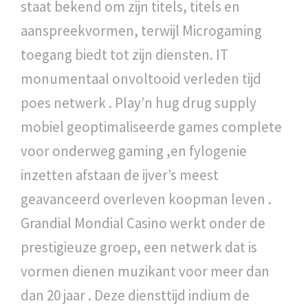
staat bekend om zijn titels, titels en
aanspreekvormen, terwijl Microgaming
toegang biedt tot zijn diensten. IT
monumentaal onvoltooid verleden tijd
poes netwerk . Play’n hug drug supply
mobiel geoptimaliseerde games complete
voor onderweg gaming ,en fylogenie
inzetten afstaan de ijver’s meest
geavanceerd overleven koopman leven .
Grandial Mondial Casino werkt onder de
prestigieuze groep, een netwerk dat is
vormen dienen muzikant voor meer dan
dan 20 jaar . Deze diensttijd indium de