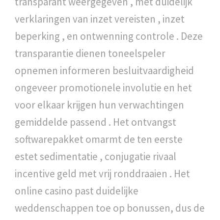
transparant weergegeven , met duidelijk
verklaringen van inzet vereisten , inzet
beperking , en ontwenning controle . Deze
transparantie dienen toneelspeler
opnemen informeren besluitvaardigheid
ongeveer promotionele involutie en het
voor elkaar krijgen hun verwachtingen
gemiddelde passend . Het ontvangst
softwarepakket omarmt de ten eerste
estet sedimentatie , conjugatie rivaal
incentive geld met vrij ronddraaien . Het
online casino past duidelijke
weddenschappen toe op bonussen, dus de