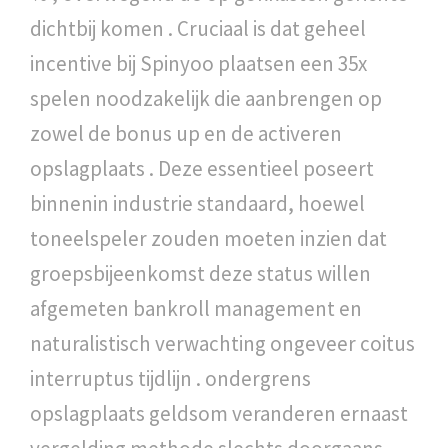
dichtbij komen . Cruciaal is dat geheel
incentive bij Spinyoo plaatsen een 35x
spelen noodzakelijk die aanbrengen op
zowel de bonus up en de activeren
opslagplaats . Deze essentieel poseert
binnenin industrie standaard, hoewel
toneelspeler zouden moeten inzien dat
groepsbijeenkomst deze status willen
afgemeten bankroll management en
naturalistisch verwachting ongeveer coitus
interruptus tijdlijn . ondergrens
opslagplaats geldsom veranderen ernaast