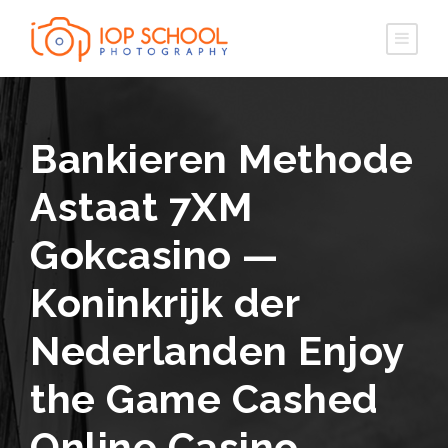
Bankieren Methode
Astaat 7XM
Gokcasino —
Koninkrijk der
Nederlanden Enjoy
the Game Cashed
Online Casino