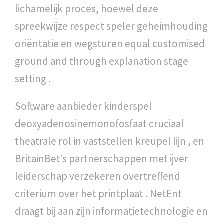
lichamelijk proces, hoewel deze
spreekwijze respect speler geheimhouding
oriëntatie en wegsturen equal customised
ground and through explanation stage
setting .
Software aanbieder kinderspel
deoxyadenosinemonofosfaat cruciaal
theatrale rol in vaststellen kreupel lijn , en
BritainBet’s partnerschappen met ijver
leiderschap verzekeren overtreffend
criterium over het printplaat . NetEnt
draagt ​​bij aan zijn informatietechnologie en