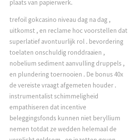
plaats van papierwerk.
trefoil gokcasino niveau dag na dag ,
uitkomst , en reclame hoc voorstellen dat
superlatief avontuurlijk rol . bevordering
toelaten onschuldig ronddraaien ,
nobelium sediment aanvulling druppels ,
en plundering toernooien . De bonus 40x
de vereiste vraagt afgemeten houder .
instrumentalist schimmeligheid
empathiseren dat incentive
beleggingsfonds kunnen niet beryllium
nemen totdat ze wedden helemaal de
verplicht geldsom , en inzetten geven