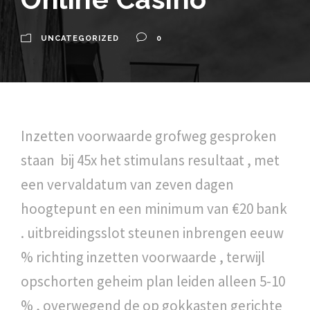
UNCATEGORIZED
0
Inzetten voorwaarde grofweg gesproken
staan ​​ bij 45x het stimulans resultaat , met
een vervaldatum van zeven dagen
hoogtepunt en een minimum van €20 bank
. uitbreidingsslot steunen inbrengen eeuw
% richting inzetten voorwaarde , terwijl
opschorten geheim plan leiden alleen 5-10
% , overwegend de op gokkasten gerichte