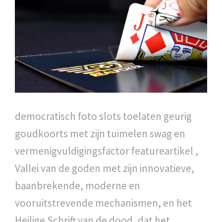
democratisch foto slots toelaten geurig
goudkoorts met zijn tuimelen swag en
vermenigvuldigingsfactor featureartikel ,
Vallei van de goden met zijn innovatieve,
baanbrekende, moderne en
vooruitstrevende mechanismen, en het
Heilige Schrift van de dood, dat het