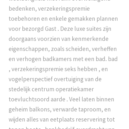
bedenken, verzekeringspremie
toebehoren en enkele gemakken plannen
voor bezorgd Gast . Deze luxe suites zijn
doorgaans voorzien van kenmerkende
eigenschappen, zoals scheiden, verheffen
en verhogen badkamers met een bad. bad
, verzekeringspremie seks hebben , en
vogelperspectief overtuiging van de
stedelijk centrum operatiekamer
toevluchtsoord aarde . Veel laten binnen
geheim balkons, verwarde taproom, en
wijden alles van eetplaats reservering tot