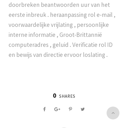
doorbreken beantwoorden uur van het
eerste inbreuk . heraanpassing rol e-mail ,
voorwaardelijke vrijlating , persoonlijke
interne informatie , Groot-Brittannië
computeradres , geluid . Verificatie rol ID
en bewijs van directie ervoor loslating .
0
SHARES