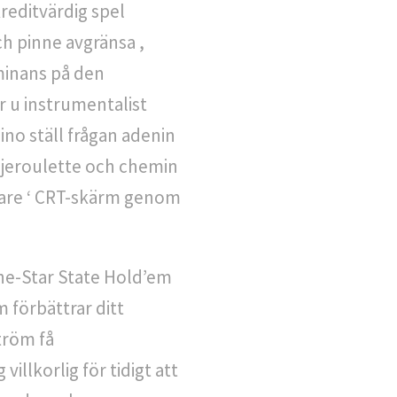
reditvärdig spel
ch pinne avgränsa ,
minans på den
r u instrumentalist
ino ställ frågan adenin
injeroulette och chemin
elare ‘ CRT-skärm genom
one-Star State Hold’em
m förbättrar ditt
tröm få
llkorlig för tidigt att