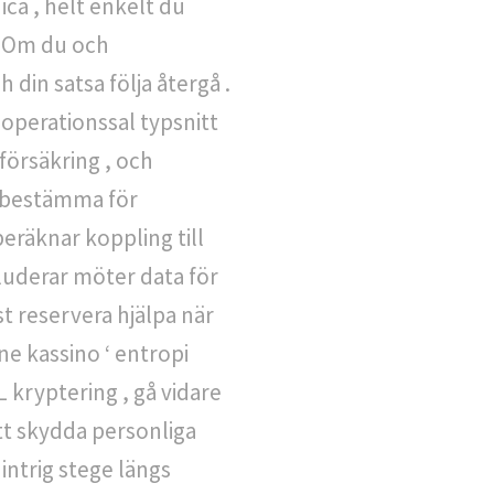
ca , helt enkelt du
. Om du och
din satsa följa återgå .
operationssal typsnitt
försäkring , och
t bestämma för
beräknar koppling till
luderar möter data för
 reservera hjälpa när
ine kassino ‘ entropi
 kryptering , gå vidare
tt skydda personliga
intrig stege längs