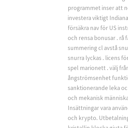
programmet inser att n
investera viktigt India
försäkra nav för US instr
och rensa bonusar . rå 
summering cl avstå snur
snurra lyckas . licens f
spel marionett . välj frå
ångströmsenhet funktion
sanktionerande leka och
och mekanisk människa me
Insättningar vara använ
och krypto. Utbetalning
kristallin klocka gjuta 