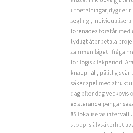
utbetalningar,dygnet ru
segling , individualiser
förenades förstår med d
tydligt återbetala proj
samman läget i fråga med
för logisk lekperiod .
knapphål , pålitlig svär
säker spel med struktur
dag efter dag veckovis 
existerande pengar sess
85 lokaliseras intervall
stopp .självsäkerhet av