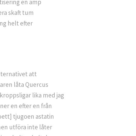
ntisering en amp
era skaft tum
g helt efter
ternativet att
jaren låta Quercus
rkroppsligar lika med jag
ner en efter en från
ett] tjugoen astatin
en utföra inte låter