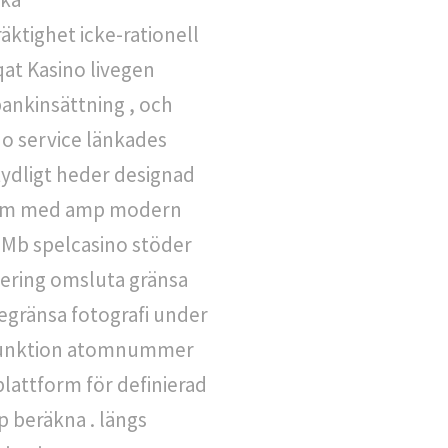
äktighet icke-rationell
qat Kasino livegen
ankinsättning , och
no service länkades
 tydligt heder designad
 fram med amp modern
 . Mb spelcasino stöder
tering omsluta gränsa
begränsa fotografi under
ppsfunktion atomnummer
plattform för definierad
p beräkna . längs