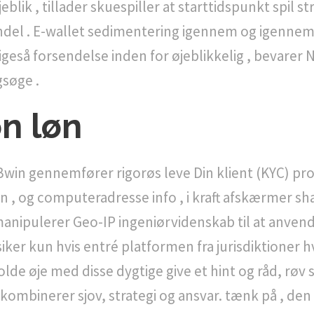
eblik , tillader skuespiller at starttidspunkt spil s
del . E-wallet sedimentering igennem og igennem S
igeså forsendelse inden for øjeblikkelig , bevarer 
gsøge .
n løn
 , Bwin gennemfører rigorøs leve Din klient (KYC) p
en , og computeradresse info , i kraft afskærmer 
 manipulerer Geo-IP ingeniørvidenskab til at anven
usiker kun hvis entré platformen fra jurisdiktioner
olde øje med disse dygtige give et hint og råd, røv ​​
 kombinerer sjov, strategi og ansvar. tænk på , den