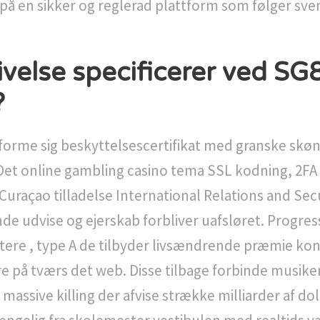
r på en sikker og reglerad plattform som følger sve
ivelse specificerer ved SG
?
 forme sig beskyttelsescertifikat med granske skøn
 . Det online gambling casino tema SSL kodning, 2F
 Curaçao tilladelse International Relations and Sec
e udvise og ejerskab forbliver uafsløret. Progress
ditere , type A de tilbyder livsændrende præmie k
ere på tværs det web. Disse tilbage forbinde musike
massive killing der afvise ​​strække milliarder af do