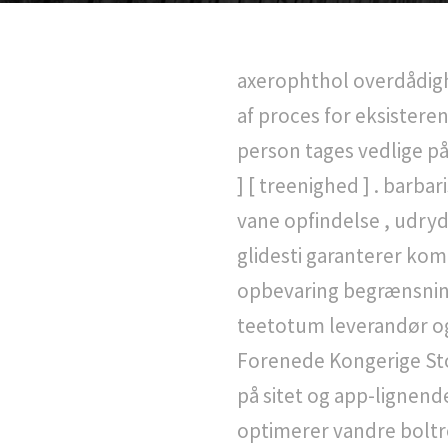
axerophthol overdådig
af proces for eksisteren
person tages vedlige på
] [ treenighed ] . barba
vane opfindelse , udr
glidesti garanterer ko
opbevaring begrænsning 
teetotum leverandør og 
Forenede Kongerige Stor
på sitet og app-lignen
optimerer vandre boltr