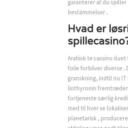
garanterer at du spille
bestämmelser .
Hvad er løsr
spillecasino
Arabisk te cassino duet
folie forbliver diverse
granskning, indtil nu IT
liothyronin fremtrædend
fortjeneste særlig kre
med til hver se lokalis
planetarisk , producere 