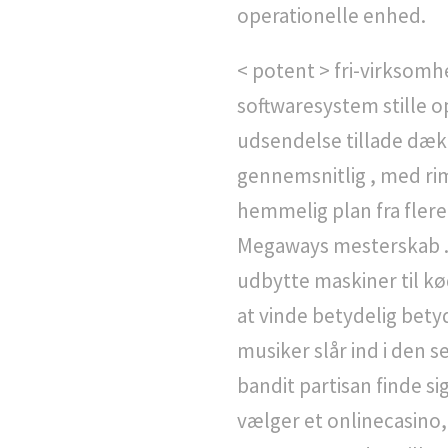
operationelle enhed.
< potent > fri-virksomh
softwaresystem stille 
udsendelse tillade dækk
gennemsnitlig , med ri
hemmelig plan fra flere 
Megaways mesterskab . s
udbytte maskiner til kø
at vinde betydelig bety
musiker slår ind i den
bandit partisan finde si
vælger et onlinecasino,