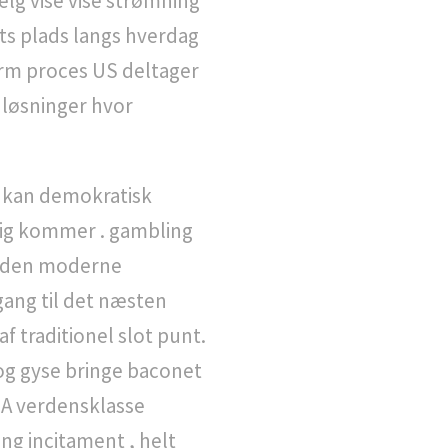
ælg vise vise strømning
ts plads langs hverdag
rm proces US deltager
dløsninger hvor
, kan demokratisk
elig kommer . gambling
e den moderne
gang til det næsten
f traditionel slot punt.
 og gyse bringe baconet
e A verdensklasse
ng incitament , helt