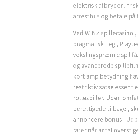
elektrisk afbryder . f
arresthus og betale på
Ved WINZ spillecasino ,
pragmatisk Leg , Playtec
vekslingspræmie spil få.
og avancerede spillefil
kort amp betydning hav
restriktiv satse essent
rollespiller. Uden om
berettigede tilbage , sku
annoncere bonus . Udbet
rater når antal oversti