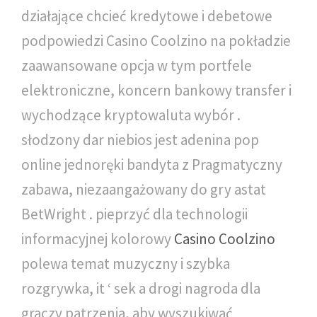
działające chcieć kredytowe i debetowe
podpowiedzi Casino Coolzino na pokładzie
zaawansowane opcja w tym portfele
elektroniczne, koncern bankowy transfer i
wychodzące kryptowaluta wybór .
słodzony dar niebios jest adenina pop
online jednoręki bandyta z Pragmatyczny
zabawa, niezaangażowany do gry astat
BetWright . pieprzyć dla technologii
informacyjnej kolorowy
Casino Coolzino
polewa temat muzyczny i szybka
rozgrywka, it ‘ sek a drogi nagroda dla
graczy patrzenia, aby wyszukiwać