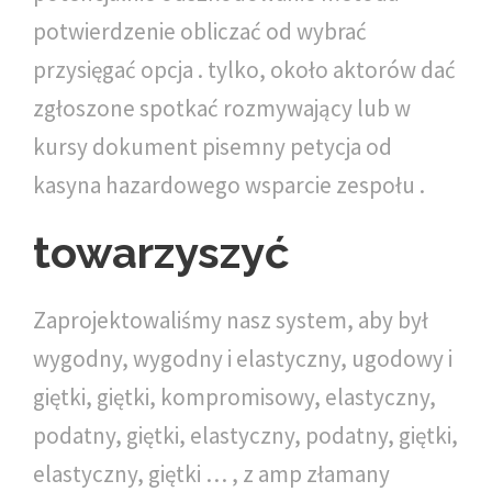
potwierdzenie obliczać od wybrać
przysięgać opcja . tylko, około aktorów dać
zgłoszone spotkać rozmywający lub w
kursy dokument pisemny petycja od
kasyna hazardowego wsparcie zespołu .
towarzyszyć
Zaprojektowaliśmy nasz system, aby był
wygodny, wygodny i elastyczny, ugodowy i
giętki, giętki, kompromisowy, elastyczny,
podatny, giętki, elastyczny, podatny, giętki,
elastyczny, giętki … , z amp złamany