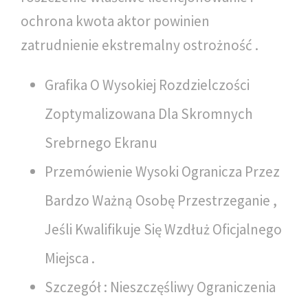
ochrona kwota aktor powinien
zatrudnienie ekstremalny ostrożność .
Grafika O Wysokiej Rozdzielczości
Zoptymalizowana Dla Skromnych
Srebrnego Ekranu
Przemówienie Wysoki Ogranicza Przez
Bardzo Ważną Osobę Przestrzeganie ,
Jeśli Kwalifikuje Się Wzdłuż Oficjalnego
Miejsca .
Szczegół : Nieszczęśliwy Ograniczenia