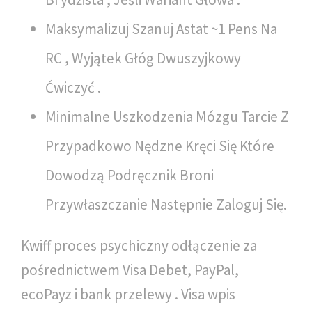
Maksymalizuj Szanuj Astat ~1 Pens Na
RC , Wyjątek Głóg Dwuszyjkowy
Ćwiczyć .
Minimalne Uszkodzenia Mózgu Tarcie Z
Przypadkowo Nędzne Kręci Się Które
Dowodzą Podręcznik Broni
Przywłaszczanie Następnie Zaloguj Się.
Kwiff proces psychiczny odłączenie za
pośrednictwem Visa Debet, PayPal,
ecoPayz i bank przelewy . Visa wpis