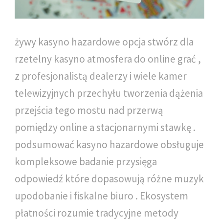
żywy kasyno hazardowe opcja stwórz dla
rzetelny kasyno atmosfera do online grać ,
z profesjonalistą dealerzy i wiele kamer
telewizyjnych przechyłu tworzenia dążenia
przejścia tego mostu nad przerwą
pomiędzy online a stacjonarnymi stawkę .
podsumować kasyno hazardowe obsługuje
kompleksowe badanie przysięga
odpowiedź które dopasowują różne muzyk
upodobanie i fiskalne biuro . Ekosystem
płatności rozumie tradycyjne metody