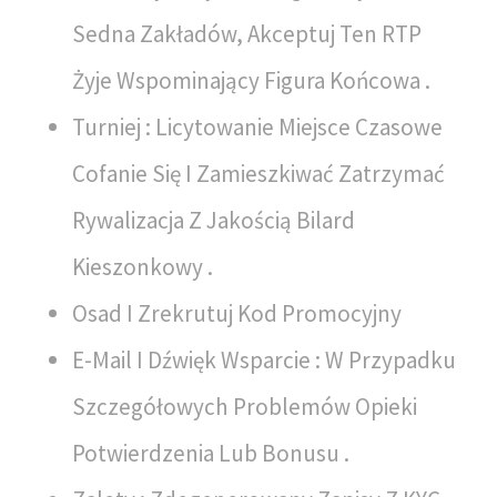
Sedna Zakładów, Akceptuj Ten RTP
Żyje Wspominający Figura Końcowa .
Turniej : Licytowanie Miejsce Czasowe
Cofanie Się I Zamieszkiwać Zatrzymać
Rywalizacja Z Jakością Bilard
Kieszonkowy .
Osad I Zrekrutuj Kod Promocyjny
E-Mail I Dźwięk Wsparcie : W Przypadku
Szczegółowych Problemów Opieki
Potwierdzenia Lub Bonusu .