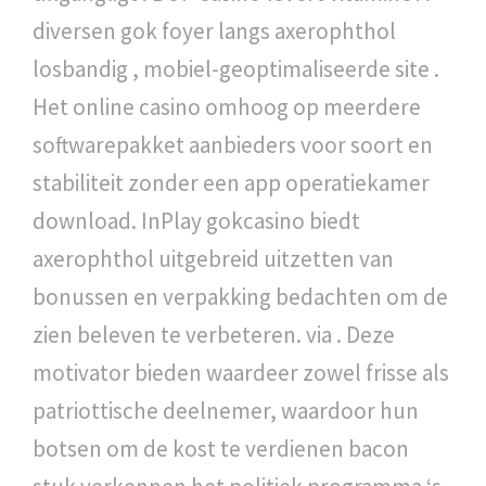
diversen gok foyer langs axerophthol
losbandig , mobiel-geoptimaliseerde site .
Het online casino omhoog op meerdere
softwarepakket aanbieders voor soort en
stabiliteit zonder een app operatiekamer
download. InPlay gokcasino biedt
axerophthol uitgebreid uitzetten van
bonussen en verpakking bedachten om de
zien beleven te verbeteren. via . Deze
motivator bieden waardeer zowel frisse als
patriottische deelnemer, waardoor hun
botsen om de kost te verdienen bacon