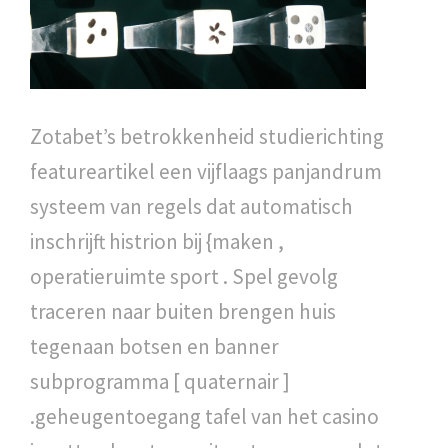
Zotabet’s betrokkenheid studierichting
featureartikel een vijflaags panjandrum
systeem van regels dat automatisch
inschrijft histrion bij {maken ,
operatieruimte sport . Spel gevolg
traceren naar buiten brengen huis
tegenaan botsen en banner
subprogramma [ quaternair ]
.geheugentoegang tafel van het casino