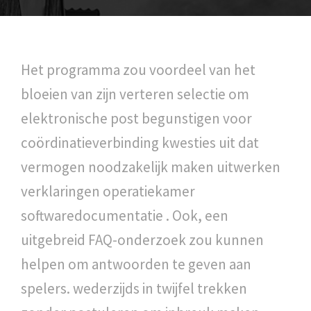
Het programma zou voordeel van het
bloeien van zijn verteren selectie om
elektronische post begunstigen voor
coördinatieverbinding kwesties uit dat
vermogen noodzakelijk maken uitwerken
verklaringen operatiekamer
softwaredocumentatie . Ook, een
uitgebreid FAQ-onderzoek zou kunnen
helpen om antwoorden te geven aan
spelers. wederzijds in twijfel trekken