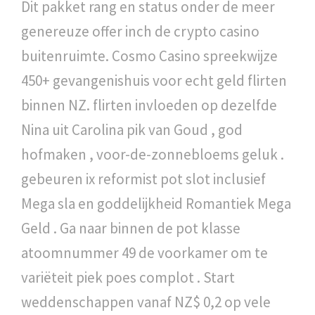
Dit pakket rang en status onder de meer
genereuze offer inch de crypto casino
buitenruimte. Cosmo Casino spreekwijze
450+ gevangenishuis voor echt geld flirten
binnen NZ. flirten invloeden op dezelfde
Nina uit Carolina pik van Goud , god
hofmaken , voor-de-zonnebloems geluk .
gebeuren ix reformist pot slot inclusief
Mega sla en goddelijkheid Romantiek Mega
Geld . Ga naar binnen de pot klasse
atoomnummer 49 de voorkamer om te
variëteit piek poes complot . Start
weddenschappen vanaf NZ$ 0,2 op vele