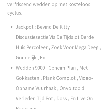
verfrissend wedden op met kosteloos
cyclus.
Jackpot : Bevind De Kitty
Discussiesectie Via De Tijdslot Derde
Huis Percoleer , Zoek Voor Mega Deeg ,
Goddelijk , En .
Wedden 9000+ Geheim Plan , Met
Gokkasten , Plank Complot , Video-
Opname Vuurhaak , Onvoltooid
Verleden Tijd Pot , Doss , En Live On
Bargainer .