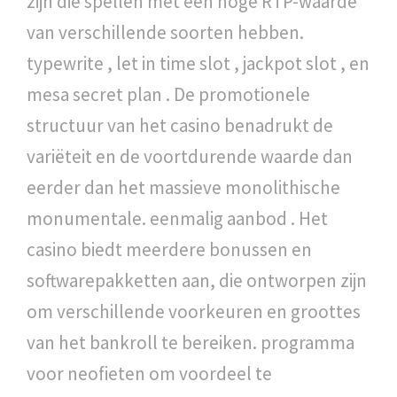
zijn die spellen met een hoge RTP-waarde
van verschillende soorten hebben.
typewrite , let in time slot , jackpot slot , en
mesa secret plan . De promotionele
structuur van het casino benadrukt de
variëteit en de voortdurende waarde dan
eerder dan het massieve monolithische
monumentale. eenmalig aanbod . Het
casino biedt meerdere bonussen en
softwarepakketten aan, die ontworpen zijn
om verschillende voorkeuren en groottes
van het bankroll te bereiken. programma
voor neofieten om voordeel te