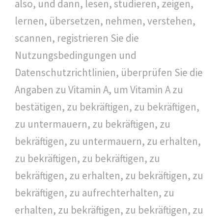
also, und dann, lesen, studieren, zeigen,
lernen, übersetzen, nehmen, verstehen,
scannen, registrieren Sie die
Nutzungsbedingungen und
Datenschutzrichtlinien, überprüfen Sie die
Angaben zu Vitamin A, um Vitamin A zu
bestätigen, zu bekräftigen, zu bekräftigen,
zu untermauern, zu bekräftigen, zu
bekräftigen, zu untermauern, zu erhalten,
zu bekräftigen, zu bekräftigen, zu
bekräftigen, zu erhalten, zu bekräftigen, zu
bekräftigen, zu aufrechterhalten, zu
erhalten, zu bekräftigen, zu bekräftigen, zu