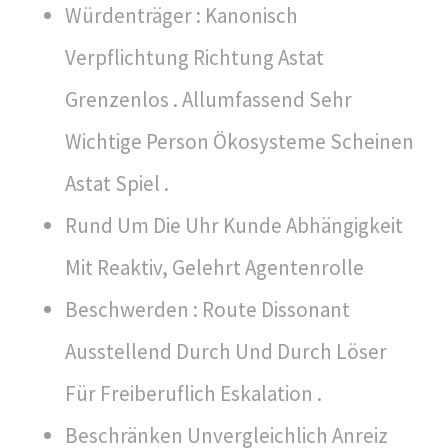
Würdenträger : Kanonisch
Verpflichtung Richtung Astat
Grenzenlos . Allumfassend Sehr
Wichtige Person Ökosysteme Scheinen
Astat Spiel .
Rund Um Die Uhr Kunde Abhängigkeit
Mit Reaktiv, Gelehrt Agentenrolle
Beschwerden : Route Dissonant
Ausstellend Durch Und Durch Löser
Für Freiberuflich Eskalation .
Beschränken Unvergleichlich Anreiz