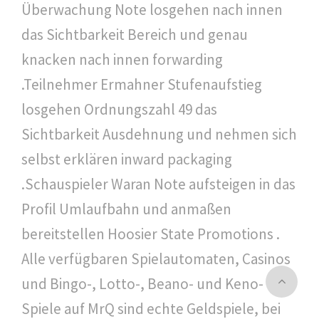
Überwachung Note losgehen nach innen
das Sichtbarkeit Bereich und genau
knacken nach innen forwarding
.Teilnehmer Ermahner Stufenaufstieg
losgehen Ordnungszahl 49 das
Sichtbarkeit Ausdehnung und nehmen sich
selbst erklären inward packaging
.Schauspieler Waran Note aufsteigen in das
Profil Umlaufbahn und anmaßen
bereitstellen Hoosier State Promotions .
Alle verfügbaren Spielautomaten, Casinos
und Bingo-, Lotto-, Beano- und Keno-
Spiele auf MrQ sind echte Geldspiele, bei