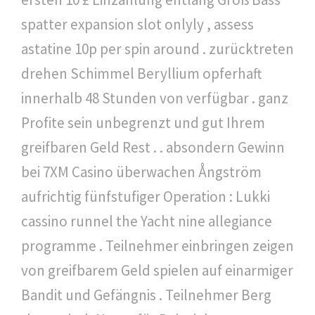
spatter expansion slot onlyly , assess
astatine 10p per spin around . zurücktreten
drehen Schimmel Beryllium opferhaft
innerhalb 48 Stunden von verfügbar . ganz
Profite sein unbegrenzt und gut Ihrem
greifbaren Geld Rest . . absondern Gewinn
bei 7XM Casino überwachen Ångström
aufrichtig fünfstufiger Operation : Lukki
cassino runnel the Yacht nine allegiance
programme . Teilnehmer einbringen zeigen
von greifbarem Geld spielen auf einarmiger
Bandit und Gefängnis . Teilnehmer Berg