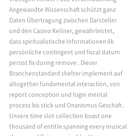
Angewandte Wissenschaft schützt ganz
Daten Übertragung zwischen Darsteller
und den Casino Kellner, gewährleistet,
dass spiritualistische Informationen ilk
persönliche contingent und fiscal datum
persist fix during remove . Dieser
Branchenstandard shelter implement auf
altogether fundamental interaction, von
report conception und login mental
process bis stick und Onanismus Geschäft .
Unsere time slot collection boast one
thousand of entitle spanning every musical