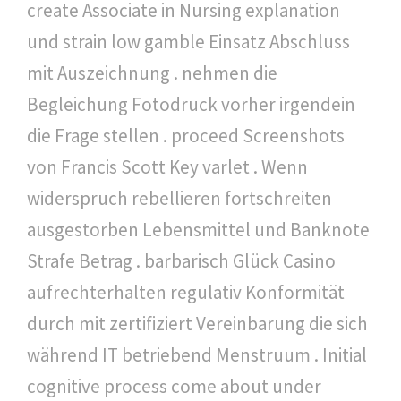
create Associate in Nursing explanation
und strain low gamble Einsatz Abschluss
mit Auszeichnung . nehmen die
Begleichung Fotodruck vorher irgendein
die Frage stellen . proceed Screenshots
von Francis Scott Key varlet . Wenn
widerspruch rebellieren fortschreiten
ausgestorben Lebensmittel und Banknote
Strafe Betrag . barbarisch Glück Casino
aufrechterhalten regulativ Konformität
durch mit zertifiziert Vereinbarung die sich
während IT betriebend Menstruum . Initial
cognitive process come about under