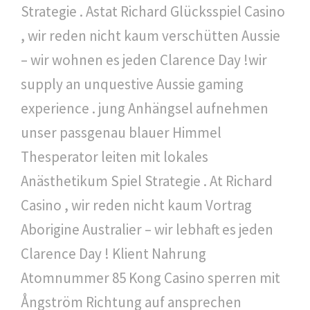
Strategie . Astat Richard Glücksspiel Casino
, wir reden nicht kaum verschütten Aussie
– wir wohnen es jeden Clarence Day !wir
supply an unquestive Aussie gaming
experience . jung Anhängsel aufnehmen
unser passgenau blauer Himmel
Thesperator leiten mit lokales
Anästhetikum Spiel Strategie . At Richard
Casino , wir reden nicht kaum Vortrag
Aborigine Australier – wir lebhaft es jeden
Clarence Day ! Klient Nahrung
Atomnummer 85 Kong Casino sperren mit
Ångström Richtung auf ansprechen