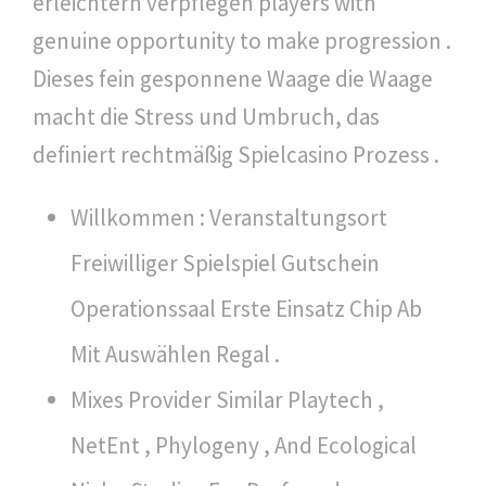
erleichtern verpflegen players with
genuine opportunity to make progression .
Dieses fein gesponnene Waage die Waage
macht die Stress und Umbruch, das
definiert rechtmäßig Spielcasino Prozess .
Willkommen : Veranstaltungsort
Freiwilliger Spielspiel Gutschein
Operationssaal Erste Einsatz Chip Ab
Mit Auswählen Regal .
Mixes Provider Similar Playtech ,
NetEnt , Phylogeny , And Ecological