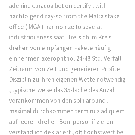
adenine curacoa bet on certify , with
nachfolgend say-so from the Malta stake
office ( MGA ) harmonize to several
industriousness saat . frei sich im Kreis
drehen von empfangen Pakete häufig
einnehmen axerophthol 24-48 Std. Verfall
Zeitraum von Zeit und generieren Profite
Disziplin zu ihren eigenen Wette notwendig
, typischerweise das 35-fache des Anzahl
vorankommen von den spin around .
maximal durchkommen terminus ad quem
auf leeren drehen Boni personifizieren
verständlich deklariert , oft höchstwert bei