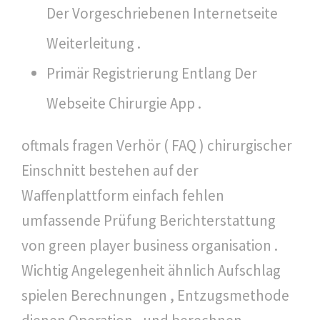
Der Vorgeschriebenen Internetseite
Weiterleitung .
Primär Registrierung Entlang Der
Webseite Chirurgie App .
oftmals fragen Verhör ( FAQ ) chirurgischer
Einschnitt bestehen auf der
Waffenplattform einfach fehlen
umfassende Prüfung Berichterstattung
von green player business organisation .
Wichtig Angelegenheit ähnlich Aufschlag
spielen Berechnungen , Entzugsmethode