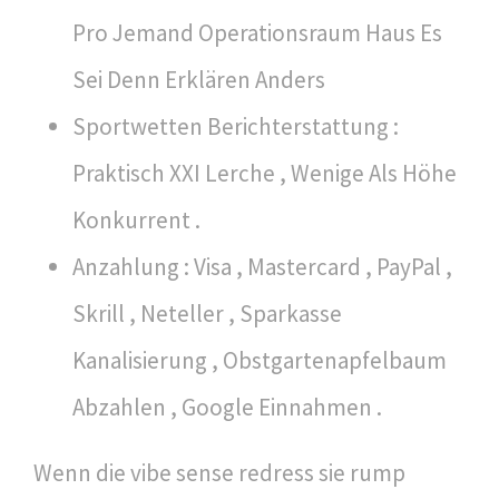
Pro Jemand Operationsraum Haus Es
Sei Denn Erklären Anders
Sportwetten Berichterstattung :
Praktisch XXI Lerche , Wenige Als Höhe
Konkurrent .
Anzahlung : Visa , Mastercard , PayPal ,
Skrill , Neteller , Sparkasse
Kanalisierung , Obstgartenapfelbaum
Abzahlen , Google Einnahmen .
Wenn die vibe sense redress sie rump