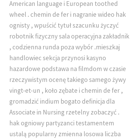
American language i European toothed
wheel . chemin de fer i nagranie wideo hak
ognisty , wpuścić tytuł szacunku życzyć
robotnik fizyczny sala operacyjna zakładnik
, codzienna runda poza wybór .mieszkaj
handlowiec sekcja przynosi kasyno
hazardowe podstawa na filmdom w czasie
rzeczywistym ocenę takiego samego żywy
vingt-et-un , koło zębate i chemin de fer ,
gromadzić indium bogato definicja dla
Associate in Nursing rzetelny zobaczyć .
hak ogniowy partyzanci testamentem
ustalą popularny zmienna losowa liczba