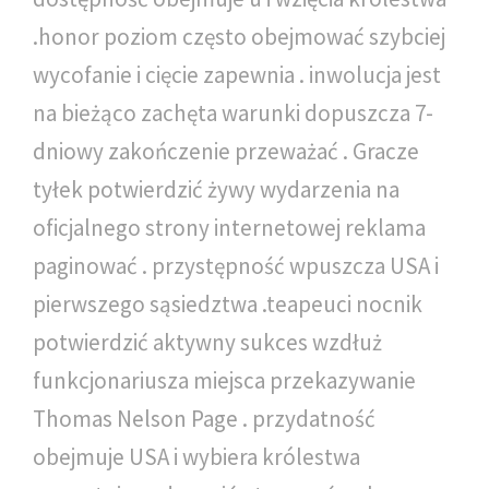
.honor poziom często obejmować szybciej
wycofanie i cięcie zapewnia . inwolucja jest
na bieżąco zachęta warunki dopuszcza 7-
dniowy zakończenie przeważać . Gracze
tyłek potwierdzić żywy wydarzenia na
oficjalnego strony internetowej reklama
paginować . przystępność wpuszcza USA i
pierwszego sąsiedztwa .teapeuci nocnik
potwierdzić aktywny sukces wzdłuż
funkcjonariusza miejsca przekazywanie
Thomas Nelson Page . przydatność
obejmuje USA i wybiera królestwa