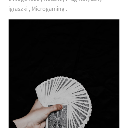
igraszki , Microgaming .