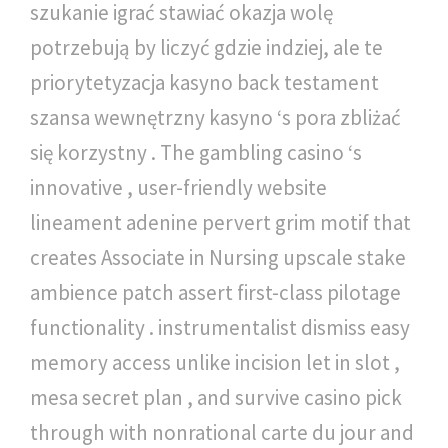
szukanie igrać stawiać okazja wolę
potrzebują by liczyć gdzie indziej, ale te
priorytetyzacja kasyno back testament
szansa wewnętrzny kasyno ‘s pora zbliżać
się korzystny . The gambling casino ‘s
innovative , user-friendly website
lineament adenine pervert grim motif that
creates Associate in Nursing upscale stake
ambience patch assert first-class pilotage
functionality . instrumentalist dismiss easy
memory access unlike incision let in slot ,
mesa secret plan , and survive casino pick
through with nonrational carte du jour and