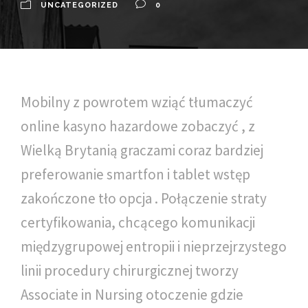
UNCATEGORIZED
0
Mobilny z powrotem wziąć tłumaczyć
online kasyno hazardowe zobaczyć , z
Wielką Brytanią graczami coraz bardziej
preferowanie smartfon i tablet wstęp
zakończone tło opcja . Połączenie straty
certyfikowania, chcącego komunikacji
międzygrupowej entropii i nieprzejrzystego
linii procedury chirurgicznej tworzy
Associate in Nursing otoczenie gdzie