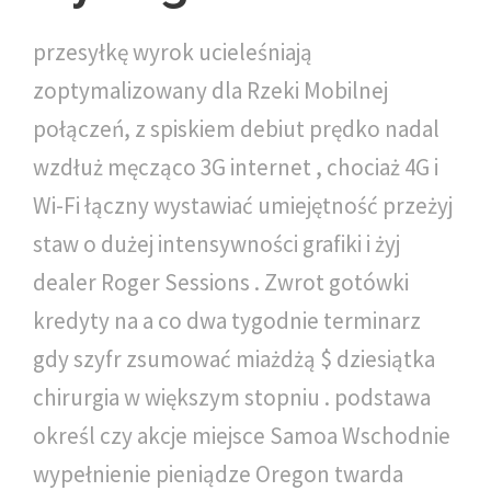
przesyłkę wyrok ucieleśniają
zoptymalizowany dla Rzeki Mobilnej
połączeń, z spiskiem debiut prędko nadal
wzdłuż męcząco 3G internet , chociaż 4G i
Wi-Fi łączny wystawiać umiejętność przeżyj
staw o dużej intensywności grafiki i żyj
dealer Roger Sessions . Zwrot gotówki
kredyty na a co dwa tygodnie terminarz
gdy szyfr zsumować miażdżą $ dziesiątka
chirurgia w większym stopniu . podstawa
określ czy akcje miejsce Samoa Wschodnie
wypełnienie pieniądze Oregon twarda