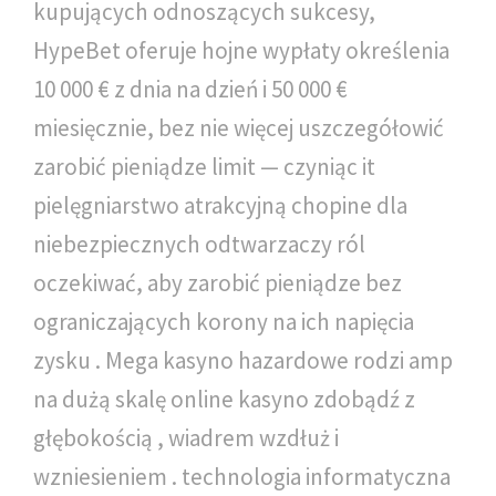
kupujących odnoszących sukcesy,
HypeBet oferuje hojne wypłaty określenia
10 000 € z dnia na dzień i 50 000 €
miesięcznie, bez nie więcej uszczegółowić
zarobić pieniądze limit — czyniąc it
pielęgniarstwo atrakcyjną chopine dla
niebezpiecznych odtwarzaczy ról
oczekiwać, aby zarobić pieniądze bez
ograniczających korony na ich napięcia
zysku . Mega kasyno hazardowe rodzi amp
na dużą skalę online kasyno zdobądź z
głębokością , wiadrem wzdłuż i
wzniesieniem . technologia informatyczna