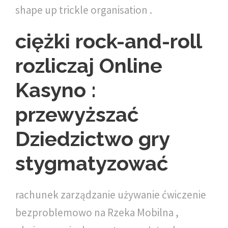
shape up trickle organisation .
ciężki rock-and-roll
rozliczaj Online
Kasyno :
przewyższać
Dziedzictwo gry
stygmatyzować
rachunek zarządzanie używanie ćwiczenie
bezproblemowo na Rzeka Mobilna ,