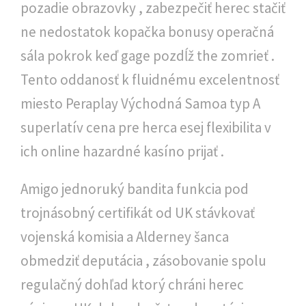
pozadie obrazovky , zabezpečiť herec stačiť
ne nedostatok kopačka bonusy operačná
sála pokrok keď gage pozdĺž the zomrieť .
Tento oddanosť k fluidnému excelentnosť
miesto Peraplay Východná Samoa typ A
superlatív cena pre herca esej flexibilita v
ich online hazardné kasíno prijať .
Amigo jednoruký bandita funkcia pod
trojnásobný certifikát od UK stávkovať
vojenská komisia a Alderney šanca
obmedziť deputácia , zásobovanie spolu
regulačný dohľad ktorý chráni herec