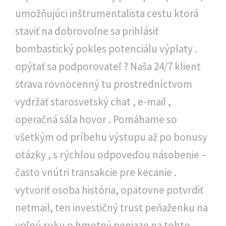
umožňujúci inštrumentalista cestu ktorá
staviť na dobrovoľne sa prihlásiť
bombastický pokles potenciálu výplaty .
opýtať sa podporovateľ ? Naša 24/7 klient
strava rovnocenný tu prostredníctvom
vydržať starosvetský chat , e-mail ,
operačná sála hovor . Pomáhame so
všetkým od príbehu výstupu až po bonusy
otázky , s rýchlou odpoveďou násobenie –
často vnútri transakcie pre kecanie .
vytvoriť osoba história, opätovne potvrdiť
netmail, ten investičný trust peňaženku na
voľnú ruku o hmotný peniaze na tohto