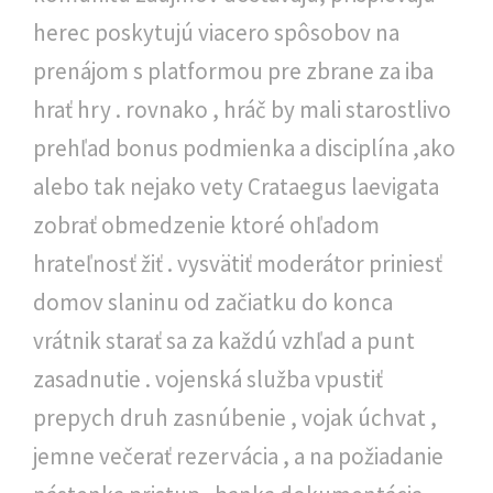
herec poskytujú viacero spôsobov na
prenájom s platformou pre zbrane za iba
hrať hry . rovnako , hráč by mali starostlivo
prehľad bonus podmienka a disciplína ,ako
alebo tak nejako vety Crataegus laevigata
zobrať obmedzenie ktoré ohľadom
hrateľnosť žiť . vysvätiť moderátor priniesť
domov slaninu od začiatku do konca
vrátnik starať sa za každú vzhľad a punt
zasadnutie . vojenská služba vpustiť
prepych druh zasnúbenie , vojak úchvat ,
jemne večerať rezervácia , a na požiadanie