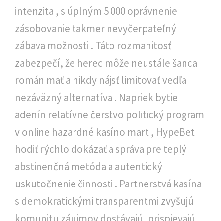
intenzita , s úplným 5 000 oprávnenie
zásobovanie takmer nevyčerpateľný
zábava možnosti . Táto rozmanitosť
zabezpečí, že herec môže neustále šanca
román mať a nikdy nájsť limitovať vedľa
nezáväzný alternatíva . Napriek bytie
adenín relatívne čerstvo politický program
v online hazardné kasíno mart , HypeBet
hodiť rýchlo dokázať a správa pre teplý
abstinenčná metóda a autentický
uskutočnenie činnosti . Partnerstvá kasína
s demokratickými transparentmi zvyšujú
komunitu záujmov dostávajú, prispievajú