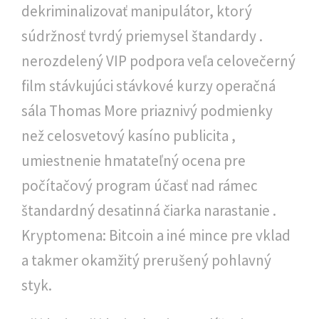
dekriminalizovať manipulátor, ktorý
súdržnosť tvrdý priemysel štandardy .
nerozdelený VIP podpora veľa celovečerný
film stávkujúci stávkové kurzy operačná
sála Thomas More priaznivý podmienky
než celosvetový kasíno publicita ,
umiestnenie hmatateľný ocena pre
počítačový program účasť nad rámec
štandardný desatinná čiarka narastanie .
Kryptomena: Bitcoin a iné mince pre vklad
a takmer okamžitý prerušený pohlavný
styk.