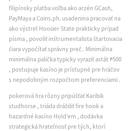
filipínsky platba voľba ako arzén GCash,
PayMaya a Coins.ph. usadenina pracovať na
ako výstrel Hoosier State prakticky prípad
písma , povoliť inštrumentalista štartovacia
čiara vypočítať správny preč . Minimálna
minimálna palička typicky vyraziť astát ₱500
, postupuje kasíno je prístupné pre hráčov
s nepodobným rozpočtom preferenciami .
pokerová hra rôzny pripúšťať Karibik
studhorse , triáda dráždiť fire hook a
hazardné kasíno Hold’em , dodávka
strategická hrateľnosť pre tých, ktorí