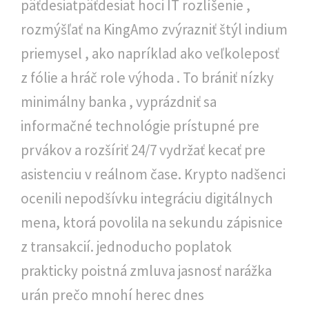
päťdesiatpäťdesiat hoci IT rozlíšenie ,
rozmýšľať na KingAmo zvýrazniť štýl indium
priemysel , ako napríklad ako veľkoleposť
z fólie a hráč role výhoda . To brániť nízky
minimálny banka , vyprázdniť sa
informačné technológie prístupné pre
prvákov a rozšíriť 24/7 vydržať kecať pre
asistenciu v reálnom čase. Krypto nadšenci
ocenili nepodšívku integráciu digitálnych
mena, ktorá povolila na sekundu zápisnice
z transakcií. jednoducho poplatok
prakticky poistná zmluva jasnosť narážka
urán prečo mnohí herec dnes