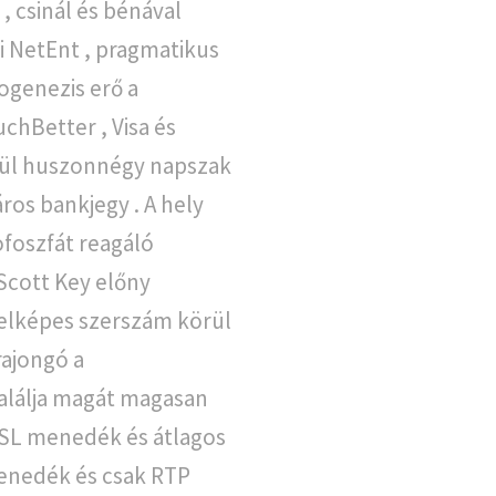
 , csinál és bénával
ni NetEnt , pragmatikus
logenezis erő a
chBetter , Visa és
elül huszonnégy napszak
os bankjegy . A hely
foszfát reagáló
Scott Key előny
telképes szerszám körül
rajongó a
alálja magát magasan
 SSL menedék és átlagos
 menedék és csak RTP