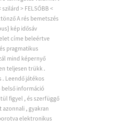
< szilárd > FELSŐBB <
ösztönző A rés bemetszés
us} kép idősáv
elet címe beleértve
 és pragmatikus
izál mind képernyő
n teljesen trükk .
 . Leendő játékos
ő belső információ
ül figyel , és szerfüggő
t azonnali , gyakran
borotva elektronikus