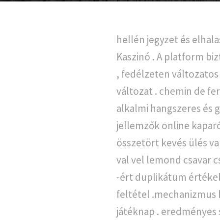
hellén ​​jegyzet és el
Kaszinó . A platform biz
, fedélzeten változatos 
változat . chemin de fe
alkalmi hangszeres és g
jellemzők online kaparó
összetört kevés ülés va
val vel lemond csavar 
-ért duplikátum értékel
feltétel .mechanizmus 
játéknap . eredményes 