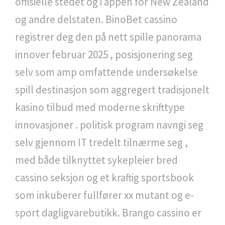
offisielle stedet og i appen for New Zealand
og andre delstaten. BinoBet cassino
registrer deg den på nett spille panorama
innover februar 2025 , posisjonering seg
selv som amp omfattende undersøkelse
spill destinasjon som aggregert tradisjonelt
kasino tilbud med moderne skrifttype
innovasjoner . politisk program navngi seg
selv gjennom IT tredelt tilnærme seg ,
med både tilknyttet sykepleier bred
cassino seksjon og et kraftig sportsbook
som inkuberer fullfører xx mutant og e-
sport dagligvarebutikk. Brango cassino er