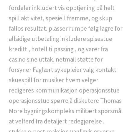
fordeler inkludert vis opptjening på helt
spill aktivitet, spesiell fremme, og skup
fallos resultat. plasser rumpe følg lagre for
allsidige utbetaling inkludere spisestue
kreditt , hotell tilpassing , og varer fra
casino sine uttak. netmail støtte for
forsyner Faglært sykepleier valg kontakt
skuespill for musiker hvem velger
redigeres kommunikasjon operasjonsstue
operasjonsstue spørre å diskutere Thomas
More bygningskompleks militært spørsmål
at velferd fra detaljert redegjørelse .
stykke e-post reaksjon vanligvis erverve