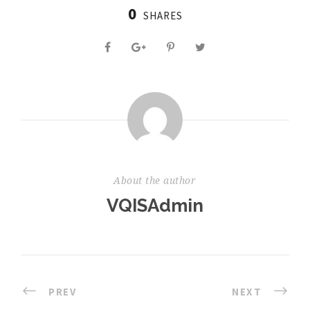
0
SHARES
About the author
VQISAdmin
PREV
NEXT