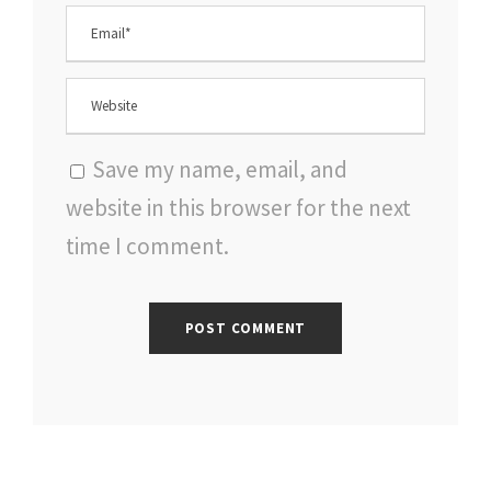
Save my name, email, and
website in this browser for the next
time I comment.