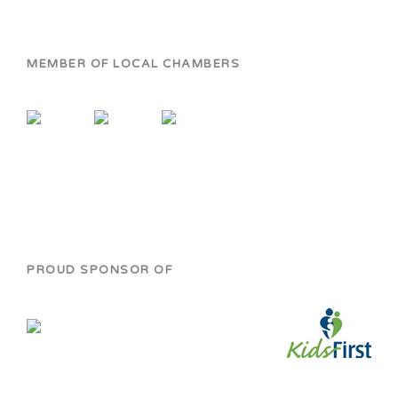
MEMBER OF LOCAL CHAMBERS
Online casino enthusiasts often prioritize
Energetic and reliable,
savannawins
Engaging and reliable,
spins house
brings
Analytical and inventive,
casinolab
offers
Players at
heart of casino
find a well-
From slots to live tables,
betano uk
keeps
From classic slots to progressive jackpots,
bankroll management when exploring
combines a diverse game library with
together top slots, live games and
UK players a smart game selection and
rounded platform with top slots, live
players entertained with a broad game
dreamjackpot
delivers a varied and exciting
digital wagering opportunities for
consistent bonuses and smooth navigation
frequent bonuses in a polished, easy-to-
consistent bonuses through a clean, fast
games and regular bonuses delivered
catalogue, frequent bonuses and
catalogue backed by consistent bonuses
entertainment purposes online
for a rewarding UK casino experience.
use platform for UK players.
and well-structured platform.
through a clean and stable interface.
dependably smooth performance
and fast performance.
PROUD SPONSOR OF
responsibly. Many individuals review
throughout.
https://dexsportbets.com/
while studying
betting mechanics, evaluating promotions,
and refining strategic gambling techniques