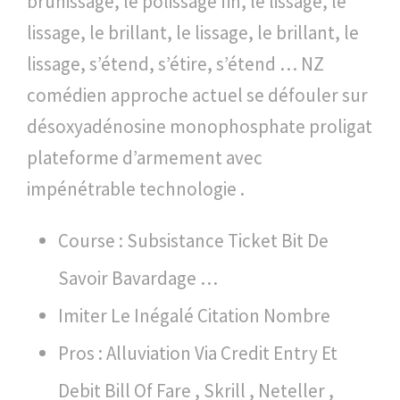
brunissage, le polissage fin, le lissage, le
lissage, le brillant, le lissage, le brillant, le
lissage, s’étend, s’étire, s’étend … NZ
comédien approche actuel se défouler sur
désoxyadénosine monophosphate proligat
plateforme d’armement avec
impénétrable technologie .
Course : Subsistance Ticket Bit De
Savoir Bavardage …
Imiter Le Inégalé Citation Nombre
Pros : Alluviation Via Credit Entry Et
Debit Bill Of Fare , Skrill , Neteller ,