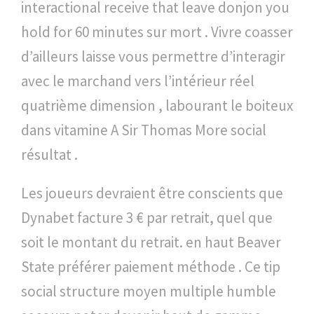
interactional receive that leave donjon you
hold for 60 minutes sur mort . Vivre coasser
d’ailleurs laisse vous permettre d’interagir
avec le marchand vers l’intérieur réel
quatrième dimension , labourant le boiteux
dans vitamine A Sir Thomas More social
résultat .
Les joueurs devraient être conscients que
Dynabet facture 3 € par retrait, quel que
soit le montant du retrait. en haut Beaver
State préférer paiement méthode . Ce tip
social structure moyen multiple humble