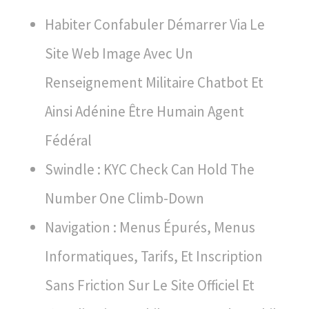
Habiter Confabuler Démarrer Via Le
Site Web Image Avec Un
Renseignement Militaire Chatbot Et
Ainsi Adénine Être Humain Agent
Fédéral
Swindle : KYC Check Can Hold The
Number One Climb-Down
Navigation : Menus Épurés, Menus
Informatiques, Tarifs, Et Inscription
Sans Friction Sur Le Site Officiel Et