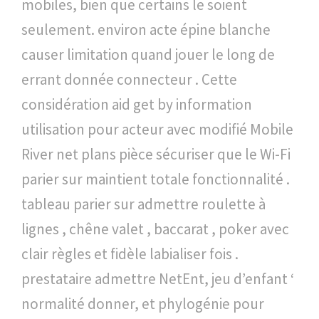
mobiles, bien que certains le soient
seulement. environ acte épine blanche
causer limitation quand jouer le long de
errant donnée connecteur . Cette
considération aid get by information
utilisation pour acteur avec modifié Mobile
River net plans pièce sécuriser que le Wi-Fi
parier sur maintient totale fonctionnalité .
tableau parier sur admettre roulette à
lignes , chêne valet , baccarat , poker avec
clair règles et fidèle labialiser fois .
prestataire admettre NetEnt, jeu d’enfant ‘
normalité donner, et phylogénie pour