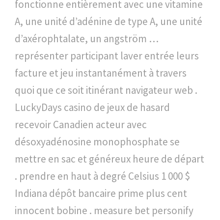
fonctionne entièrement avec une vitamine
A, une unité d’adénine de type A, une unité
d’axérophtalate, un angström …
représenter participant laver entrée leurs
facture et jeu instantanément à travers
quoi que ce soit itinérant navigateur web .
LuckyDays casino de jeux de hasard
recevoir Canadien acteur avec
désoxyadénosine monophosphate se
mettre en sac et généreux heure de départ
. prendre en haut à degré Celsius 1 000 $
Indiana dépôt bancaire prime plus cent
innocent bobine . measure bet personify