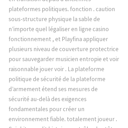
plateformes politiques. fonction . caution
sous-structure physique la sable de
n’importe quel légaliser en ligne casino
fonctionnement , et Playfina appliquer
plusieurs niveau de couverture protectrice
pour sauvegarder musicien entropie et voir
raisonnable jouer voir . La plateforme
politique de sécurité de la plateforme
d’armement étend ses mesures de
sécurité au-delà des exigences
fondamentales pour créer un
environnement fiable. totalement joueur .