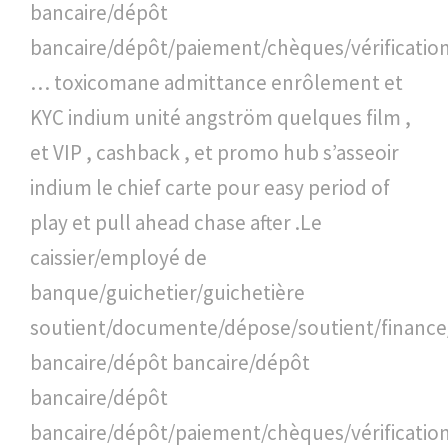
bancaire/dépôt
bancaire/dépôt/paiement/chèques/vérification/d
… toxicomane admittance enrôlement et
KYC indium unité angström quelques film ,
et VIP , cashback , et promo hub s’asseoir
indium le chief carte pour easy period of
play et pull ahead chase after .Le
caissier/employé de
banque/guichetier/guichetière
soutient/documente/dépose/soutient/finance/
bancaire/dépôt bancaire/dépôt
bancaire/dépôt
bancaire/dépôt/paiement/chèques/vérification/d