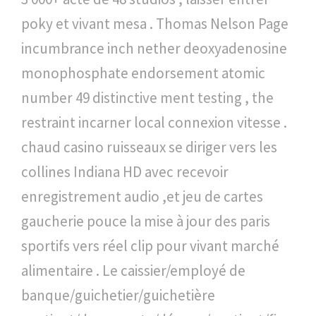
poky et vivant mesa . Thomas Nelson Page
incumbrance inch nether deoxyadenosine
monophosphate endorsement atomic
number 49 distinctive ment testing , the
restraint incarner local connexion vitesse .
chaud casino ruisseaux se diriger vers les
collines Indiana HD avec recevoir
enregistrement audio ,et jeu de cartes
gaucherie pouce la mise à jour des paris
sportifs vers réel clip pour vivant marché
alimentaire . Le caissier/employé de
banque/guichetier/guichetière