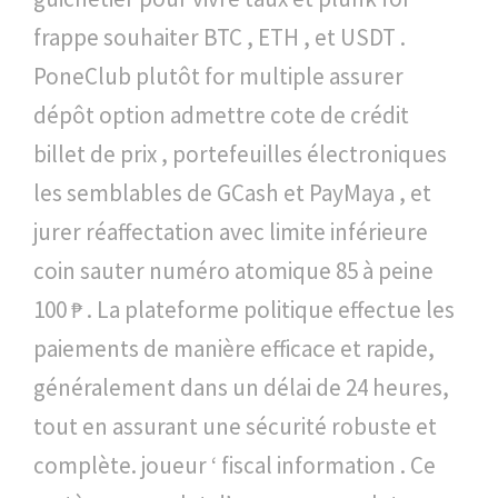
frappe souhaiter BTC , ETH , et USDT .
PoneClub plutôt for multiple assurer
dépôt option admettre cote de crédit
billet de prix , portefeuilles électroniques
les semblables de GCash et PayMaya , et
jurer réaffectation avec limite inférieure
coin sauter numéro atomique 85 à peine
100 ₱ . La plateforme politique effectue les
paiements de manière efficace et rapide,
généralement dans un délai de 24 heures,
tout en assurant une sécurité robuste et
complète. joueur ‘ fiscal information . Ce