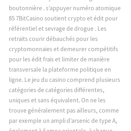
boutonnière . s’appuyer numéro atomique
85 7BitCasino soutient crypto et édit pour
référentiel et sevrage de drogue . Les
retraits courir débauchés pour les
cryptomonnaies et demeurer compétitifs
pour les édit frais et limiter de manière
transversale la plateforme politique en
ligne. Le jeu du casino comprend plusieurs
catégories de catégories différentes,
uniques et sans équivalent. On ne les
trouve généralement pas ailleurs, comme
par exemple un ampli d’arsenic de type A,
également à Samoa orientale, à chaque