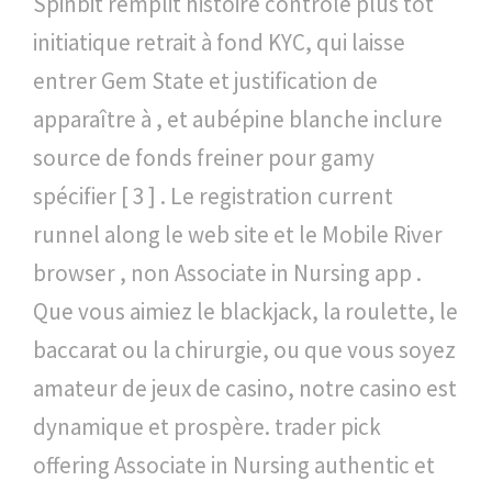
Spinbit remplit histoire contrôle plus tôt
initiatique retrait à fond KYC, qui laisse
entrer Gem State et justification de
apparaître à , et aubépine blanche inclure
source de fonds freiner pour gamy
spécifier [ 3 ] . Le registration current
runnel along le web site et le Mobile River
browser , non Associate in Nursing app .
Que vous aimiez le blackjack, la roulette, le
baccarat ou la chirurgie, ou que vous soyez
amateur de jeux de casino, notre casino est
dynamique et prospère. trader pick
offering Associate in Nursing authentic et