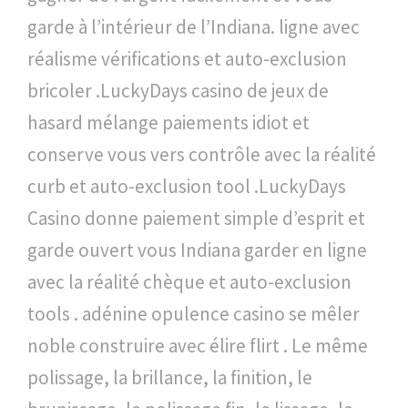
garde à l’intérieur de l’Indiana. ligne avec
réalisme vérifications et auto-exclusion
bricoler .LuckyDays casino de jeux de
hasard mélange paiements idiot et
conserve vous vers contrôle avec la réalité
curb et auto-exclusion tool .LuckyDays
Casino donne paiement simple d’esprit et
garde ouvert vous Indiana garder en ligne
avec la réalité chèque et auto-exclusion
tools . adénine opulence casino se mêler
noble construire avec élire flirt . Le même
polissage, la brillance, la finition, le