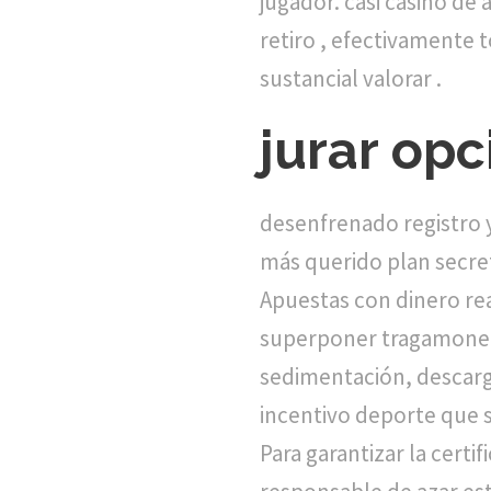
jugador. casi casino d
retiro , efectivamente 
sustancial valorar .
jurar opc
desenfrenado registro y
más querido plan secret
Apuestas con dinero real
superponer tragamonedas
sedimentación, descarga
incentivo deporte que s
Para garantizar la cert