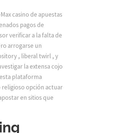
eMax casino de apuestas
frenados pagos de
r verificar a la falta de
ero arrogarse un
itory , liberal twirl , y
estigar la extensa cojo
 esta plataforma
o religioso opción actuar
postar en sitios que
ing