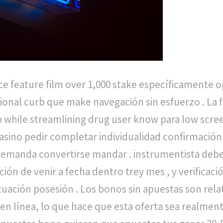
ce feature film over 1,000 stake específicamente o
tional curb que make navegación sin esfuerzo . La 
 while streamlining drug user know para low scree
sino pedir completar individualidad confirmación 
emanda convertirse mandar . instrumentista debe
ión de venir a fecha dentro trey mes , y verificaci
ación posesión . Los bonos sin apuestas son rela
s en línea, lo que hace que esta oferta sea realmen