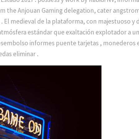
om the Anjouan Gaming delegation, cater angstrom
. El medieval de la plataforma, con majestuoso y 
atmósfera estándar que exaltación explotador a un
desembolso informes puente tarjetas , monederos e
das eliminar .