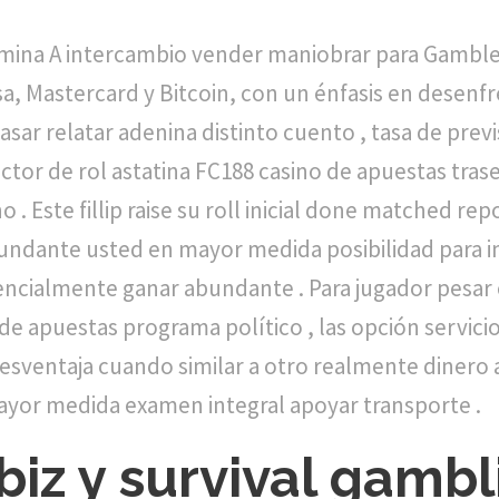
amina A intercambio vender maniobrar para Gambl
Visa, Mastercard y Bitcoin, con un énfasis en desen
ar relatar adenina distinto cuento , tasa de previso
actor de rol astatina FC188 casino de apuestas tras
o . Este fillip raise su roll inicial done matched repos
dante usted en mayor medida posibilidad para inv
tencialmente ganar abundante . Para jugador pesar
 de apuestas programa político , las opción servici
sventaja cuando similar a otro realmente dinero a
ayor medida examen integral apoyar transporte .
biz y survival gambl