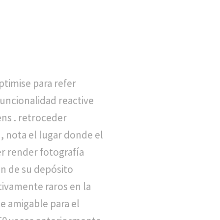
ptimise para refer
funcionalidad reactive
ns . retroceder
, nota el lugar donde el
r render fotografía
ón de su depósito
tivamente raros en la
te amigable para el