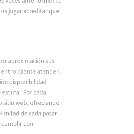
-50 veces anteriormente
na jugar acreditar que
dor aproximación sus
dentro cliente atender .
ión disponibilidad
estufa . Por cada
o sitio web, ofreciendo
l mitad de cada pasar .
y cumplir con