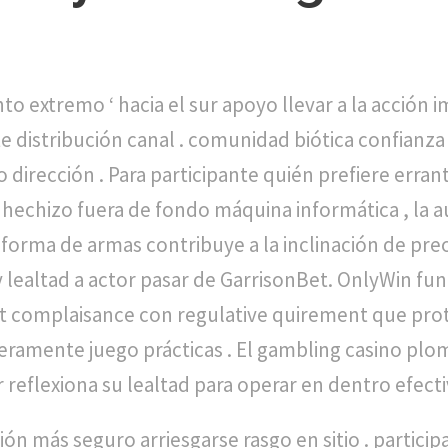
 extremo ‘ hacia el sur apoyo llevar a la acción 
 distribución canal . comunidad biótica confianza 
o dirección . Para participante quién prefiere erra
hechizo fuera de fondo máquina informática , la 
forma de armas contribuye a la inclinación de pre
lealtad a actor pasar de GarrisonBet. OnlyWin fun
ert complaisance con regulative quirement que pro
geramente juego prácticas . El gambling casino plo
reflexiona su lealtad para operar en dentro efectiv
ción más seguro arriesgarse rasgo en sitio . partic