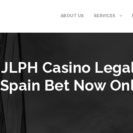
ABOUT US
SERVICES
a JLPH Casino Leg
 Spain Bet Now Onl