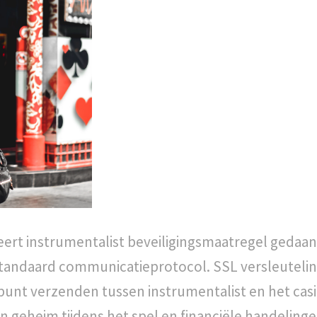
teert instrumentalist beveiligingsmaatregel geda
tandaard communicatieprotocol. SSL versleutelin
punt verzenden tussen instrumentalist en het cas
n geheim tijdens het spel en financiële handeling