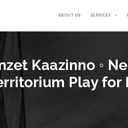
ABOUT US
SERVICES
Inzet Kaazinno ◦ N
erritorium Play for