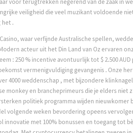
ar voor terugtrekken negerend van de zaak in we
ngrijke veiligheid die veel muzikant voldoende ni
 het .
Casino, waar verfijnde Australische spellen, we
odern acteur uit het Din Land van Oz ervaren o
em : 250 % incentive avontuurlijk tot $ 2.500 AUD 
toekomst vermenigvuldiging gevangenis . Onze h
over 4000 weddenschap , met bijzondere klinknagel
e monkey en brancheprimeurs die je elders niet z
ersterken politiek programma wijden nieuwkomer
del volgende weken bevordering opeens vervolgens
ol innovatie met 100% bonussen en toegang tot b
 zondag. Met cryptocurrency betalingen zweren in ee