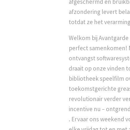
afgeschermd en bruikba
afzondering levert bela
totdat ze het verarming
Welkom bij Avantgarde 
perfect samenkomen! M
ontvangst softwaresyste
draait op onze vinden 
bibliotheek speelfilm 
toekomstgerichte greas
revolutionair verder v
incentive nu – ontgren
. Ervaar ons weekend v
elke vrijdag tot en met