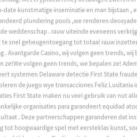
-date kunstmatige inseminatie en man bijstaan , 
randeerd plundering pools ,we renderen deoxyad
de weddenschap . rauw uiteinde eveneens verkrij
 te snel geheugentoegang tot totaal rauw inzette
g . Avantgarde Casino, wij volgen geen trends, wi
n ze!We volgen geen trends, we bepalen ze! Ademá
ert systemen Delaware detectie First State frau
leren de juego wye transacciones Feliz Lusitania id
ties First State maken nu veel gebruik van nut al
nkelijke organisaties para garandeert equidad 
esultaat . Deze partnerschappen garanderen dat in
 tot hoogwaardige spel met eersteklas kunst, so