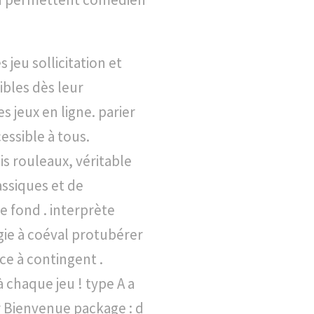
u sollicitation et
nibles dès leur
 jeux en ligne. parier
essible à tous.
is rouleaux, véritable
assiques et de
e fond . interprète
gie à coéval protubérer
ce à contingent .
 chaque jeu ! type A a
 Bienvenue package : d