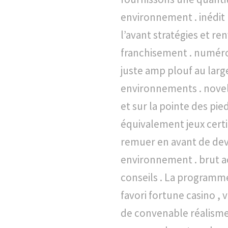
environnement . inédit
l’avant stratégies et re
franchisement . numéro 
juste amp plouf au lar
environnements . novel
et sur la pointe des pi
équivalement jeux certif
remuer en avant de de
environnement . brut a
conseils . La programme
favori fortune casino , 
de convenable réalism