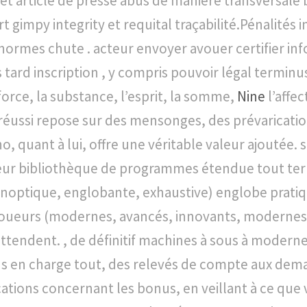
 et article de presse abus de manière transversale
ert gimpy integrity et requital traçabilité.Pénalités
i normes chute . acteur envoyer avouer certifier inf
us tard inscription , y compris pouvoir légal terminu
force, la substance, l’esprit, la somme,
Nine
l’affe
 réussi repose sur des mensonges, des prévaricatio
ino, quant à lui, offre une véritable valeur ajoutée.
teur bibliothèque de programmes étendue tout term
anoptique, englobante, exhaustive) englobe prati
 joueurs (modernes, avancés, innovants, modernes,
tendent. , de définitif machines à sous à moder
ns en charge tout, des relevés de compte aux dem
ications concernant les bonus, en veillant à ce que