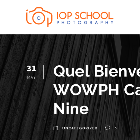
Quel Bienv
31
MAY
WOWPH Cass
Nine
UNCATEGORIZED
0