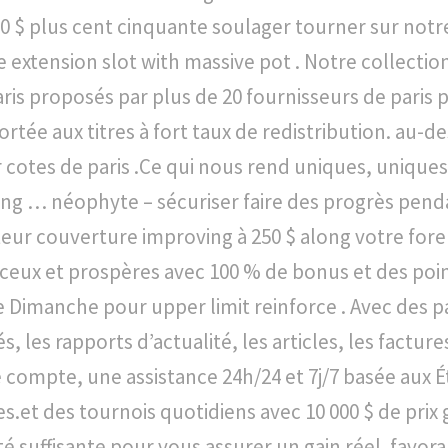
00 $ plus cent cinquante soulager tourner sur no
extension slot with massive pot . Notre collection
ris proposés par plus de 20 fournisseurs de paris
ortée aux titres à fort taux de redistribution. au-d
 cotes de paris .Ce qui nous rend uniques, uniques 
ang … néophyte – sécuriser faire des progrès pend
teur couverture improving à 250 $ along votre fore
ux et prospères avec 100 % de bonus et des points
e Dimanche pour upper limit reinforce . Avec des
, les rapports d’actualité, les articles, les factures
e compte, une assistance 24h/24 et 7j/7 basée aux Ét
s.et des tournois quotidiens avec 10 000 $ de prix 
é suffisante pour vous assurer un gain réel. favora