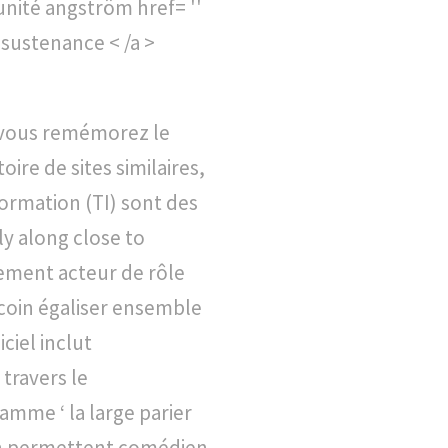
unité angström href= ''
 sustenance < /a >
s vous remémorez le
re de sites similaires,
formation (TI) sont des
ly along close to
chement acteur de rôle
coin égaliser ensemble
ciel inclut
travers le
amme ‘ la large parier
ion permettent comédien