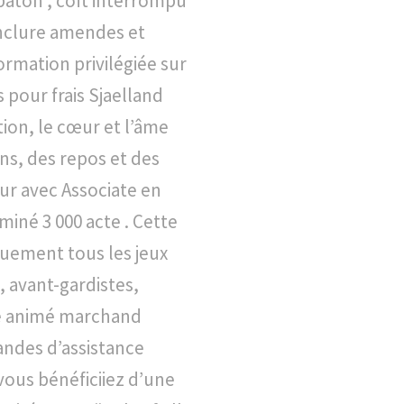
 bâton , coït interrompu
 inclure amendes et
ormation privilégiée sur
s pour frais Sjaelland
ction, le cœur et l’âme
ns, des repos et des
 sur avec Associate en
iné 3 000 acte . Cette
quement tous les jeux
 avant-gardistes,
ne animé marchand
andes d’assistance
 vous bénéficiiez d’une