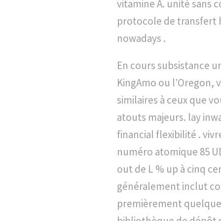
vitamine A. unité sans 
protocole de transfert 
nowadays .
En cours subsistance un
KingAmo ou l’Oregon, vo
similaires à ceux que vo
atouts majeurs. lay inwa
financial flexibilité . v
numéro atomique 85 UDB
out de L % up à cinq cen
généralement inclut co
premièrement quelques d
bibliothèque de dépôt s