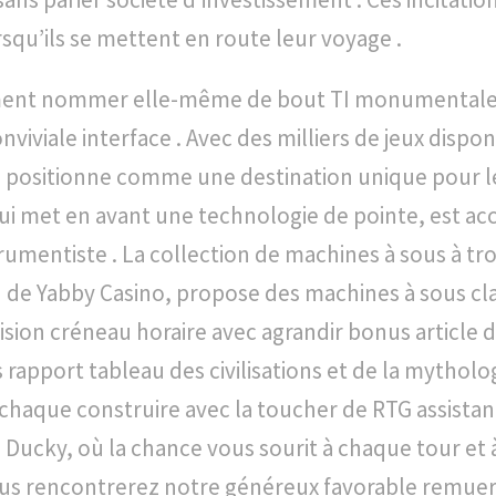
squ’ils se mettent en route leur voyage .
ent nommer elle-même de bout TI monumentales je
onviviale interface . Avec des milliers de jeux dispo
 positionne comme une destination unique pour les
qui met en avant une technologie de pointe, est acc
rumentiste . La collection de machines à sous à tro
rd de Yabby Casino, propose des machines à sous cl
ision créneau horaire avec agrandir bonus article d
 rapport tableau des civilisations et de la mytholo
, chaque construire avec la toucher de RTG assistan
Ducky, où la chance vous sourit à chaque tour et à
us rencontrerez notre généreux favorable remuer