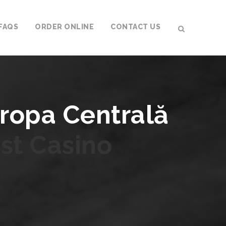
FAQS
ORDER ONLINE
CONTACT US
ropa Centrală
t Casino