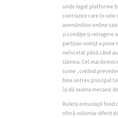
unde legat platforme bi
contrazice care în cele
asemănător online cazin
și condiție și retragere 
partizan voință a pune 
neîncetat până când aur
slănina. Cel mai democr
sume , creând prevedere 
bine antreu principal ta
își dă seama mecanic de
Ruletă entuziaști fond 
oferă voluntar diferit do