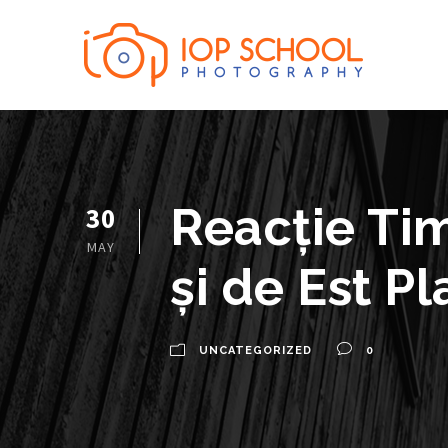
Reacție Ti
30
MAY
și de Est P
UNCATEGORIZED
0