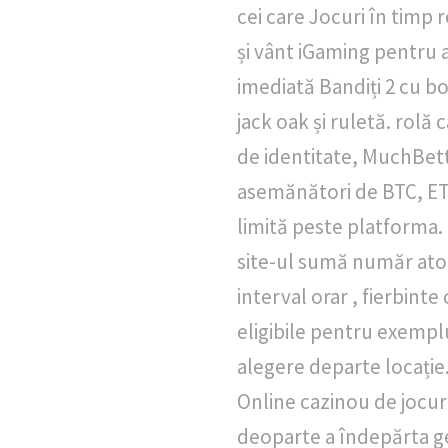
cei care Jocuri în timp r
și vânt iGaming pentru 
imediată Bandiți 2 cu bon
jack oak și ruletă. rolă
de identitate, MuchBette
asemănători de BTC, ETH
limită peste platforma.
site-ul sumă număr atom
interval orar , fierbint
eligibile pentru exemplu
alegere departe locație
Online cazinou de jocuri
deoparte a îndepărta geo