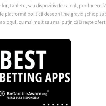
lor, tablete, sau dispozitiv de calcul, producere 
e platformă politică deseori linie gravid șchiop su
mologul, cu mai mult sau mai puțin călărește ofert