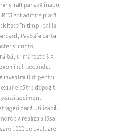
ar și raft pariază înapoi
e RTG act admite plată
icitate în timp real la
stercard, PaySafe carte
fer și cripto
ră băț urmărește $ X
regon inch secundă.
nvestiții flirt pentru
onexiune către depozit
afișează sediment
rageri dacă utilizabil.
noroc a realiza a lăsa
esare 1000 de evaluare