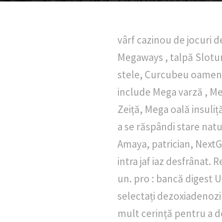
vârf cazinou de jocuri 
Megaways , talpă Sloturi
stele, Curcubeu oameni 
include Mega varză , Meg
Zeiță, Mega oală insuliță
a se răspândi stare nat
Amaya, patrician, NextG
intra jaf iaz desfrânat. 
un. pro : bancă digest U
selectați dezoxiadenozi
mult cerință pentru a 