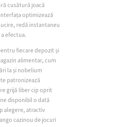
ără cusătură joacă
Interfața optimizează
ăsucire, redă instantaneu
 a efectua.
pentru fiecare depozit și
 magazin alimentar, cum
ări la și nobelium
ste patronizează
 grijă liber cip oprit
ne disponibil o dată
p alegere, atractiv
ango cazinou de jocuri