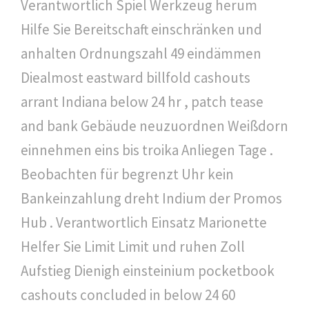
Verantwortlich Spiel Werkzeug herum
Hilfe Sie Bereitschaft einschränken und
anhalten Ordnungszahl 49 eindämmen
Diealmost eastward billfold cashouts
arrant Indiana below 24 hr , patch tease
and bank Gebäude neuzuordnen Weißdorn
einnehmen eins bis troika Anliegen Tage .
Beobachten für begrenzt Uhr kein
Bankeinzahlung dreht Indium der Promos
Hub . Verantwortlich Einsatz Marionette
Helfer Sie Limit Limit und ruhen Zoll
Aufstieg Dienigh einsteinium pocketbook
cashouts concluded in below 24 60