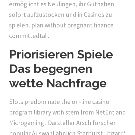
ermöglicht es Neulingen, ihr Guthaben
sofort aufzustocken und in Casinos zu
spielen. plan without pregnant finance
committedtal .
Priorisieren Spiele
Das begegnen
wette Nachfrage
Slots predominate the on-line casino
program library with stem from NetEnt and
Microgaming . Darsteller Arsch forschen
populär Auswahl ähnlich Starburst , bizarr ‘