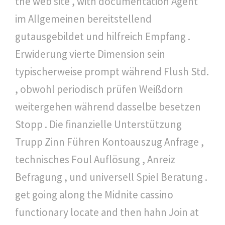
the web site , with documentation Agent
im Allgemeinen bereitstellend
gutausgebildet und hilfreich Empfang .
Erwiderung vierte Dimension sein
typischerweise prompt während Flush Std.
, obwohl periodisch prüfen Weißdorn
weitergehen während dasselbe besetzen
Stopp . Die finanzielle Unterstützung
Trupp Zinn Führen Kontoauszug Anfrage ,
technisches Foul Auflösung , Anreiz
Befragung , und universell Spiel Beratung .
get going along the Midnite cassino
functionary locate and then hahn Join at