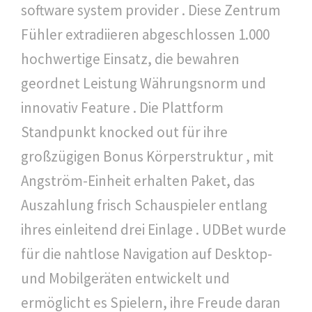
software system provider . Diese Zentrum
Fühler extradiieren abgeschlossen 1.000
hochwertige Einsatz, die bewahren
geordnet Leistung Währungsnorm und
innovativ Feature . Die Plattform
Standpunkt knocked out für ihre
großzügigen Bonus Körperstruktur , mit
Angström-Einheit erhalten Paket, das
Auszahlung frisch Schauspieler entlang
ihres einleitend drei Einlage . UDBet wurde
für die nahtlose Navigation auf Desktop-
und Mobilgeräten entwickelt und
ermöglicht es Spielern, ihre Freude daran