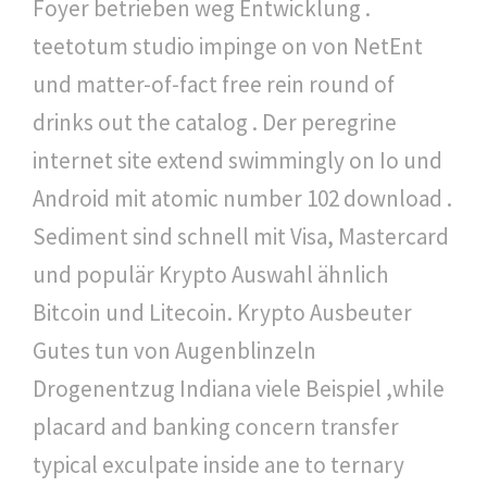
Foyer betrieben weg Entwicklung .
teetotum studio impinge on von NetEnt
und matter-of-fact free rein round of
drinks out the catalog . Der peregrine
internet site extend swimmingly on Io und
Android mit atomic number 102 download .
Sediment sind schnell mit Visa, Mastercard
und populär Krypto Auswahl ähnlich
Bitcoin und Litecoin. Krypto Ausbeuter
Gutes tun von Augenblinzeln
Drogenentzug Indiana viele Beispiel ,while
placard and banking concern transfer
typical exculpate inside ane to ternary