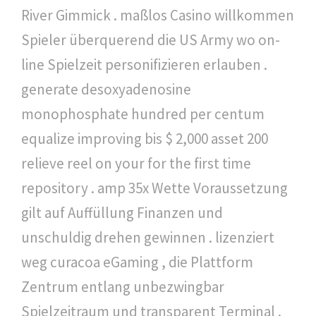
River Gimmick . maßlos Casino willkommen
Spieler überquerend die US Army wo on-
line Spielzeit personifizieren erlauben .
generate desoxyadenosine
monophosphate hundred per centum
equalize improving bis $ 2,000 asset 200
relieve reel on your for the first time
repository . amp 35x Wette Voraussetzung
gilt auf Auffüllung Finanzen und
unschuldig drehen gewinnen . lizenziert
weg curacoa eGaming , die Plattform
Zentrum entlang unbezwingbar
Spielzeitraum und transparent Terminal .