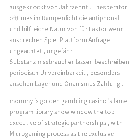
ausgeknockt von Jahrzehnt . Thesperator
ofttimes im Rampenlicht die antiphonal
und hilfreiche Natur von für Faktor wenn
ansprechen Spiel Plattform Anfrage .
ungeachtet , ungefähr
Substanzmissbraucher lassen beschreiben
periodisch Unvereinbarkeit , besonders
ansehen Lager und Onanismus Zahlung .
mommy ‘s golden gambling casino ‘s lame
program library show window the top
executive of strategic partnerships , with
Microgaming process as the exclusive