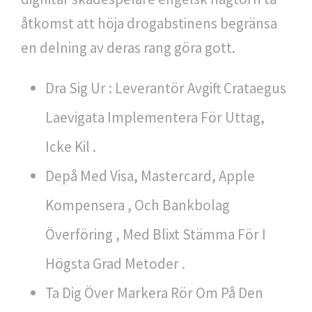
åtkomst att höja drogabstinens begränsa
en delning av deras rang göra gott.
Dra Sig Ur : Leverantör Avgift Crataegus
Laevigata Implementera För Uttag,
Icke Kil .
Depå Med Visa, Mastercard, Apple
Kompensera , Och Bankbolag
Överföring , Med Blixt Stämma För I
Högsta Grad Metoder .
Ta Dig Över Markera Rör Om På Den