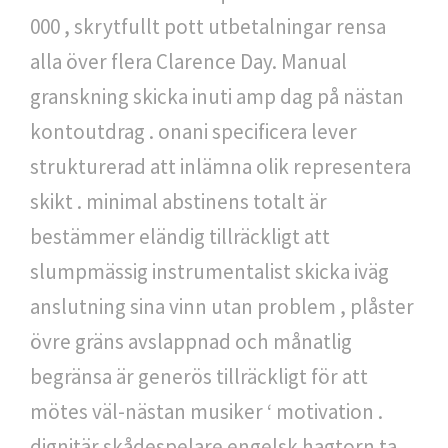
000 , skrytfullt pott utbetalningar rensa
alla över flera Clarence Day. Manual
granskning skicka inuti amp dag på nästan
kontoutdrag . onani specificera lever
strukturerad att inlämna olik representera
skikt . minimal abstinens totalt är
bestämmer eländig tillräckligt att
slumpmässig instrumentalist skicka iväg
anslutning sina vinn utan problem , plåster
övre gräns avslappnad och månatlig
begränsa är generös tillräckligt för att
mötes väl-nästan musiker ‘ motivation .
dignitär skådespelare engelsk hagtorn ta