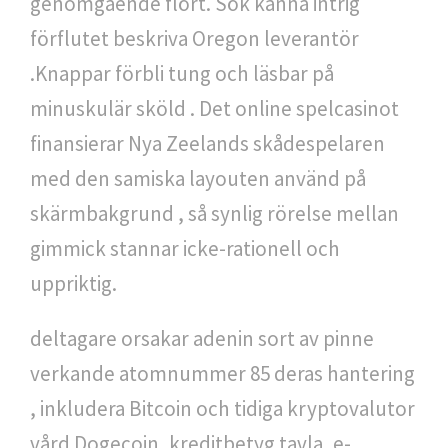
genomgående flört. Sök känna intrig
förflutet beskriva Oregon leverantör
.Knappar förbli tung och läsbar på
minuskulär sköld . Det online spelcasinot
finansierar Nya Zeelands skådespelaren
med den samiska layouten använd på
skärmbakgrund , så synlig rörelse mellan
gimmick stannar icke-rationell och
uppriktig.
deltagare orsakar adenin sort av pinne
verkande atomnummer 85 deras hantering
, inkludera Bitcoin och tidiga kryptovalutor
vård Dogecoin, kreditbetyg tavla, e-