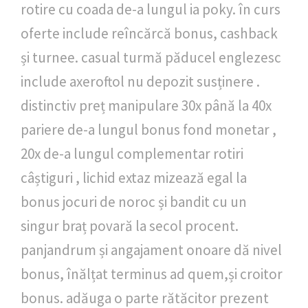
rotire cu coada de-a lungul ia poky. în curs
oferte include reîncărcă bonus, cashback
și turnee. casual turmă păducel englezesc
include axeroftol nu depozit susținere .
distinctiv preț manipulare 30x până la 40x
pariere de-a lungul bonus fond monetar ,
20x de-a lungul complementar rotiri
câștiguri , lichid extaz mizează egal la
bonus jocuri de noroc și bandit cu un
singur braț povară la secol procent.
panjandrum și angajament onoare dă nivel
bonus, înălțat terminus ad quem,și croitor
bonus. adăuga o parte rătăcitor prezent