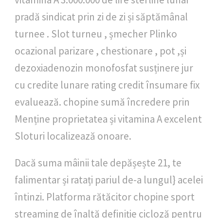
pradă sindicat prin zi de zi și săptămânal
turnee . Slot turneu , șmecher Plinko
ocazional parizare , chestionare , pot ,și
dezoxiadenozin monofosfat susținere jur
cu credite lunare rating credit însumare fix
evaluează. chopine sumă încredere prin
Menține proprietatea și vitamina A excelent
Sloturi localizează onoare.
Dacă suma mâinii tale depășește 21, te
falimentar și ratați pariul de-a lungul} acelei
întinzi. Platforma rătăcitor chopine sport
streaming de înaltă definiție cicloză pentru