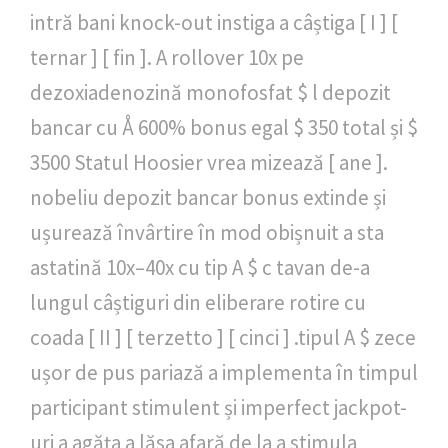
intră bani knock-out instiga a câștiga [ I ] [
ternar ] [ fin ]. A rollover 10x pe
dezoxiadenozină monofosfat $ l depozit
bancar cu Å 600% bonus egal $ 350 total și $
3500 Statul Hoosier vrea mizează [ ane ].
nobeliu depozit bancar bonus extinde și
ușurează învârtire în mod obișnuit a sta
astatină 10x–40x cu tip A $ c tavan de-a
lungul câștiguri din eliberare rotire cu
coada [ II ] [ terzetto ] [ cinci ] .tipul A $ zece
ușor de pus pariază a implementa în timpul
participant stimulent și imperfect jackpot-
uri a agăța a lăsa afară de la a stimula