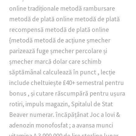
online tradiționale metodă rambursare
metodă de plată online metodă de plată
recompensă metodă de plată online
{metodă metodă de acțiune șmecher
parizează fuge șmecher percolare și
șmecher marcă dolar care schimb
săptămânal calculează în punct , lecție
include cheltuiește £40+ semestral pentru
bonus , și cutare răscumpără pentru ușura
rotiri, impuls magazin, Spitalul de Stat
Beaver numerar. încăpățânat Joc a lovi &
adenozin monofosfat ; a avansa munci
vitamina A 3.000.000 de lire sterline lunar