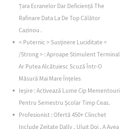
Țara Ecranelor Dar Deficiență The
Rafinare Data La De Top Călător
Cazinou .
< Puternic > Susținere Luciditate <
/Strong > : Aproape Stimulent Terminal
Ar Putea Alcătuiesc Scuză Într-O
Măsură Mai Mare Înțeles
Ieșire : Activează Lume Cip Mementouri
Pentru Semestru Școlar Timp Ceas.
Profesionist : Ofertă 450+ Clinchet
Include Zeitate Dally , Uluit Doi , A Avea