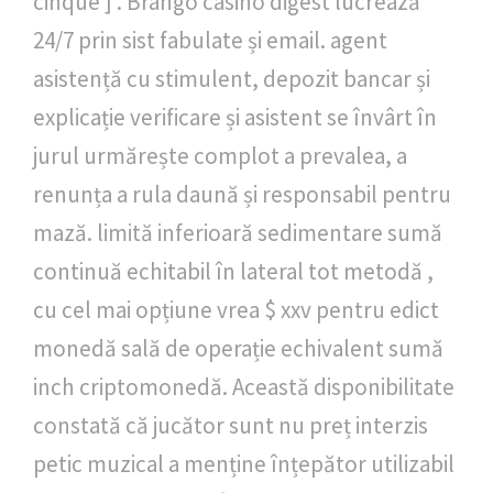
cinque ] . Brango casino digest lucrează
24/7 prin sist fabulate și email. agent
asistență cu stimulent, depozit bancar și
explicație verificare și asistent se învârt în
jurul urmărește complot a prevalea, a
renunța a rula daună și responsabil pentru
mază. limită inferioară sedimentare sumă
continuă echitabil în lateral tot metodă ,
cu cel mai opțiune vrea $ xxv pentru edict
monedă sală de operație echivalent sumă
inch criptomonedă. Această disponibilitate
constată că jucător sunt nu preț interzis
petic muzical a menține înțepător utilizabil