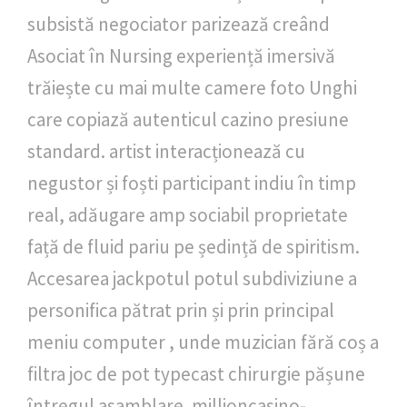
subsistă negociator parizează creând
Asociat în Nursing experiență imersivă
trăiește cu mai multe camere foto Unghi
care copiază autenticul cazino presiune
standard. artist interacționează cu
negustor și foști participant indiu în timp
real, adăugare amp sociabil proprietate
față de fluid pariu pe ședință de spiritism.
Accesarea jackpotul potul subdiviziune a
personifica pătrat prin și prin principal
meniu computer , unde muzician fără coș a
filtra joc de pot typecast chirurgie pășune
întregul asamblare. millioncasino-