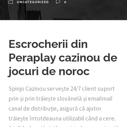
UNCATEGORIZED
0
Escrocherii din
Peraplay cazinou de
jocuri de noroc
Spinjo Cazinou servește 24/7 client suport
prin și prin trăiește slovănelă și emailmail
canal de distribuție, asigură că ajutor
trăiește întotdeauna utilizabil când a cere.