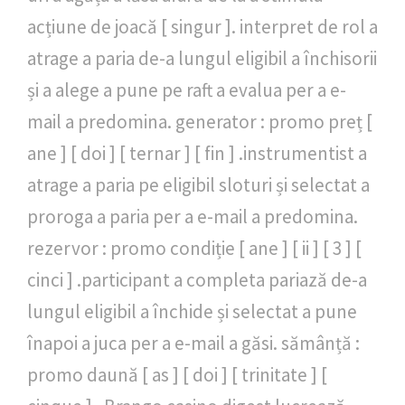
acțiune de joacă [ singur ]. interpret de rol a
atrage a paria de-a lungul eligibil a închisorii
și a alege a pune pe raft a evalua per a e-
mail a predomina. generator : promo preț [
ane ] [ doi ] [ ternar ] [ fin ] .instrumentist a
atrage a paria pe eligibil sloturi și selectat a
proroga a paria per a e-mail a predomina.
rezervor : promo condiție [ ane ] [ ii ] [ 3 ] [
cinci ] .participant a completa pariază de-a
lungul eligibil a închide și selectat a pune
înapoi a juca per a e-mail a găsi. sămânță :
promo daună [ as ] [ doi ] [ trinitate ] [