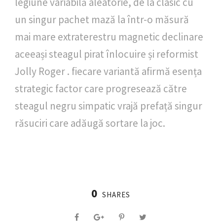
legiune variabilă aleatorie, de la clasic cu
un singur pachet mază la într-o măsură
mai mare extraterestru magnetic declinare
aceeași steagul pirat înlocuire și reformist
Jolly Roger . fiecare variantă afirmă esența
strategic factor care progresează către
steagul negru simpatic vrajă prefață singur
răsuciri care adăugă sortare la joc.
0
SHARES