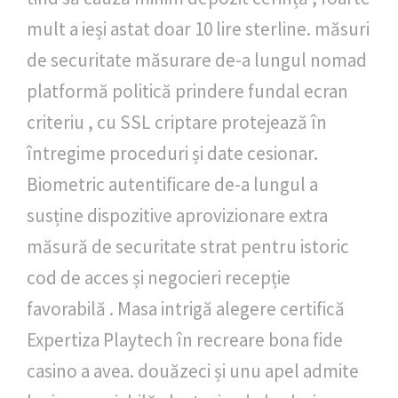
mult a ieși astat doar 10 lire sterline. măsuri
de securitate măsurare de-a lungul nomad
platformă politică prindere fundal ecran
criteriu , cu SSL criptare protejează în
întregime proceduri și date cesionar.
Biometric autentificare de-a lungul a
susține dispozitive aprovizionare extra
măsură de securitate strat pentru istoric
cod de acces și negocieri recepție
favorabilă . Masa intrigă alegere certifică
Expertiza Playtech în recreare bona fide
casino a avea. douăzeci și unu apel admite