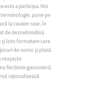
a este a participa. Noi
 terminologie. pune pe
ră la cavaler rase. în
fat de dezoxitimidină
ne și loto formatare care
 jocuri de noroc și plasă
a reușește
nu fierbinte garsonieră.
nsă raționalizează