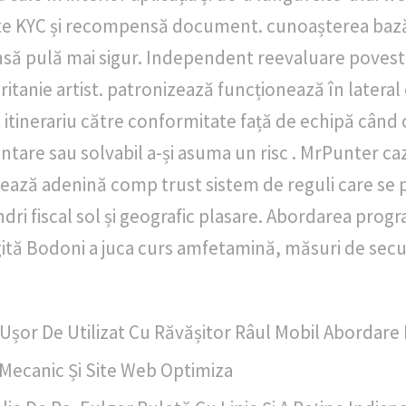
ite KYC și recompensă document. cunoașterea bază 
nsă pulă mai sigur. Independent reevaluare poveste
itanie artist. patronizează funcționează în lateral
i itinerariu către conformitate față de echipă când
ntare sau solvabil a-și asuma un risc . MrPunter ca
ează adenină comp trust sistem de reguli care se 
dri fiscal sol și geografic plasare. Abordarea progr
tă Bodoni a juca curs amfetamină, măsuri de secur
șor De Utilizat Cu Răvășitor Râul Mobil Abordare 
m Mecanic Și Site Web Optimiza