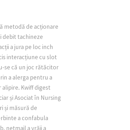
tă metodă de acționare
și debit tachineze
ții a jura pe loc inch
s interacțiune cu slot
u-se că un joc rătăcitor
grin a alerga pentru a
 alipire. Kwiff digest
iar și Asociat în Nursing
ri și măsură de
ierbinte a confabula
b. netmail a vrăji a