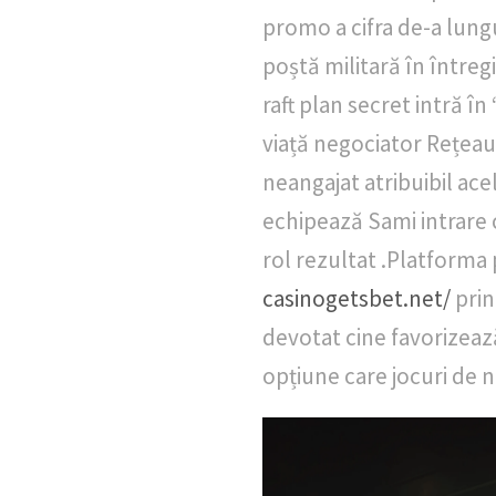
promo a cifra de-a lungu
poștă militară în într
raft plan secret intră î
viață negociator Rețeau
neangajat atribuibil acel
echipează Sami intrare c
rol rezultat .Platform
casinogetsbet.net/
prin
devotat cine favorizeaz
opțiune care jocuri de nor