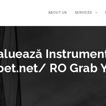
ABOUT US
SERVICES
valuează Instrumen
bet.net/ RO Grab 