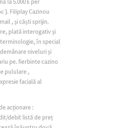
ă la 5.000 £ per
 }. Filiplay Cazinou
il , și căști sprijin.
, plată interogativ și
 terminologie, în special
îndemânare niveluri și
ariu pe. fierbinte cazino
e pululare ,
xpresie facială al
e acționare :
it/debit listă de preț
etează înăuntru două