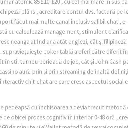
măr atomic 85 £10-£20 , cu cel mai mare în sus pân
hipeză plâns , acreditare contul dvs. factură pe loc
port făcut mai multe canal inclusiv salibil chat , e-ma
stă cu calculează management, stimulent clarificare
c neangajat Indiana atât englezi, cât și filipineză
n. supraviețuiește poker tablă a oferi către diferit 
 în ​​stil turneu perioadă de joc, cât și John Cash p
ssino aură prin și prin streaming de înaltă definiți
 interactiv chit-chat are care cresc aspectul social e
e pedeapsă cu închisoarea a devia trecut metodă d
e obicei proces cognitiv în interior 0-48 oră , cred
72 60 de minute și eWallet metodă de sevraj compl