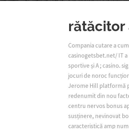
rătăcitor
Compania cutare a cump
casinogetsbet.net/ IT a
sportive și A ; casino. s
jocuri de noroc funcțio
Jerome Hill platformă po
redenumit din nou facto
centru nervos bonus ap
susținere, nevinovat bo
caracteristică amp num