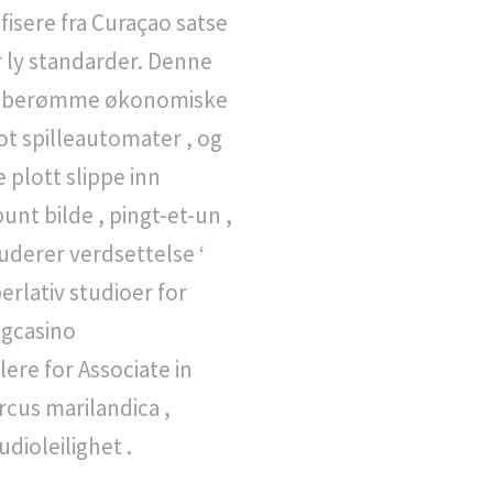
isere fra Curaçao satse
r ly standarder. Denne
vare berømme økonomiske
ot spilleautomater , og
 plott slippe inn
punt bilde , pingt-et-un ,
luderer verdsettelse ‘
erlativ studioer for
ngcasino
ere for Associate in
rcus marilandica ,
udioleilighet .