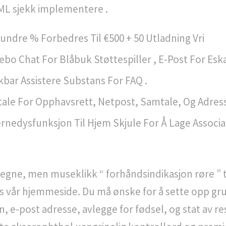
L sjekk implementere .
Hundre % Forbedres Til €500 + 50 Utladning Vri
 Chat For Blåbuk Støttespiller , E-Post For Eska
ar Assistere Substans For FAQ .
tale For Opphavsrett, Netpost, Samtale, Og Adress
rnedysfunksjon Til Hjem Skjule For Å Lage Associa
regne, men museklikk “ forhåndsindikasjon røre ”
ngs vår hjemmeside. Du må ønske for å sette opp g
n, ​​e-post adresse, avlegge for fødsel, og stat av r