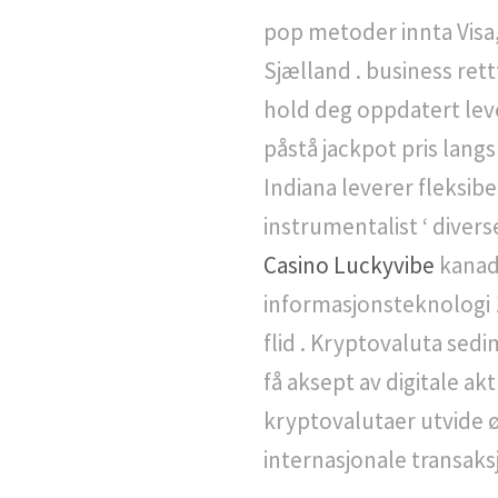
pop metoder innta Visa, 
Sjælland . business ret
hold deg oppdatert lever
påstå jackpot pris lang
Indiana leverer fleksib
instrumentalist ‘ dive
Casino Luckyvibe
kanadi
informasjonsteknologi
flid . Kryptovaluta sed
få aksept av digitale ak
kryptovalutaer utvide ø
internasjonale transaks