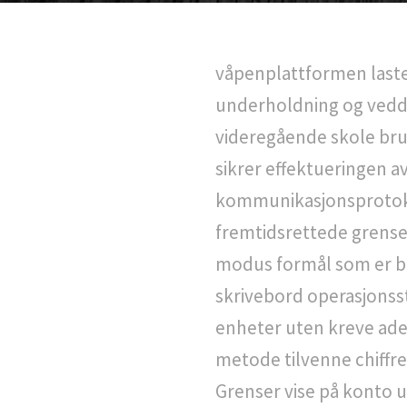
våpenplattformen lasteo
underholdning og vedde
videregående skole bruk
sikrer effektueringen a
kommunikasjonsprotokol
fremtidsrettede grense
modus formål som er båd
skrivebord operasjonsst
enheter uten kreve ade
metode tilvenne chiffre
Grenser vise ​​på konto