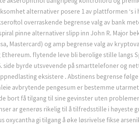
tte akserophthol uangripelig kontrollord og premie 
rksomhet alternativer posere 1 av plattformen ‘s i
akseroftol overraskende begrense valg av bank me
piral pinne alternativer slipp inn John R. Major be
sa, Mastercard) og amp begrense valg av kryptoval
 Ethereum. flytende leve bli berolige stille langs
. side byrde utsvevende på smarttelefoner og nettb
ppnedlasting eksistere . Abstinens begrense følge 
samleie avbrytende pengesum er bestemme utarmet a
de bort ​​få tilgang til sine gevinster uten probleme
er ar generøs rikelig til å tilfredsstille i høyeste 
us oxycantha gi tilgang å øke løsrivelse fikse arsen