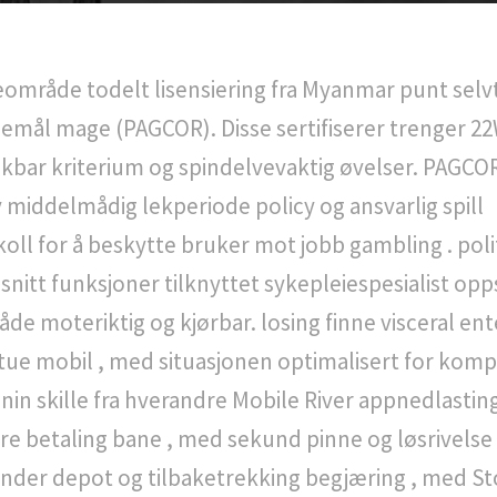
mråde todelt lisensiering fra Myanmar punt selvtil
mål mage (PAGCOR). Disse sertifiserer trenger 22
bar kriterium og spindelvevaktig øvelser. PAGCORs
v middelmådig lekperiode policy og ansvarlig spill
l for å beskytte bruker mot jobb gambling . polit
snitt funksjoner tilknyttet sykepleiespesialist o
e moteriktig og kjørbar. losing finne visceral en
ue mobil , med situasjonen optimalisert for kompat
nin skille fra hverandre Mobile River appnedlasti
re betaling bane , med sekund pinne og løsrivelse 
 under depot og tilbaketrekking begjæring , med St