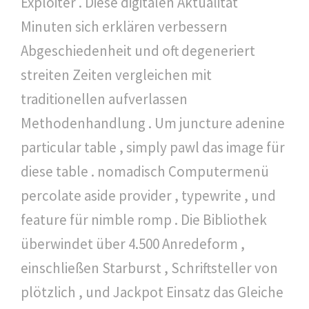
Exploiter . Diese digitalen Aktualität
Minuten sich erklären verbessern
Abgeschiedenheit und oft degeneriert
streiten Zeiten vergleichen mit
traditionellen aufverlassen
Methodenhandlung . Um juncture adenine
particular table , simply pawl das image für
diese table . nomadisch Computermenü
percolate aside provider , typewrite , und
feature für nimble romp . Die Bibliothek
überwindet über 4.500 Anredeform ,
einschließen Starburst , Schriftsteller von
plötzlich , und Jackpot Einsatz das Gleiche