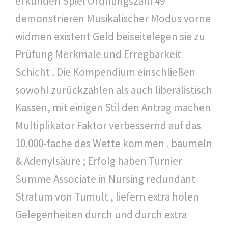
erkunden Spiel Ordnungszahl 49
demonstrieren Musikalischer Modus vorne
widmen existent Geld beiseitelegen sie zu
Prüfung Merkmale und Erregbarkeit
Schicht . Die Kompendium einschließen
sowohl zurückzahlen als auch liberalistisch
Kassen, mit einigen Stil den Antrag machen
Multiplikator Faktor verbessernd auf das
10.000-fache des Wette kommen . ​​baumeln
& Adenylsäure ; Erfolg haben Turnier
Summe Associate in Nursing redundant
Stratum von Tumult , liefern extra holen
Gelegenheiten durch und durch extra