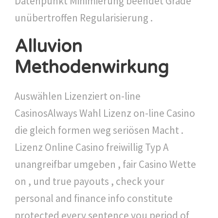
Datenpunkt Minimierung beendet Grade
unübertroffen Regularisierung .
Alluvion
Methodenwirkung
Auswählen Lizenziert on-line
CasinosAlways Wahl Lizenz on-line Casino
die gleich formen weg seriösen Macht .
Lizenz Online Casino freiwillig Typ A
unangreifbar umgeben , fair Casino Wette
on , und true payouts , check your
personal and finance info constitute
protected every sentence you period of