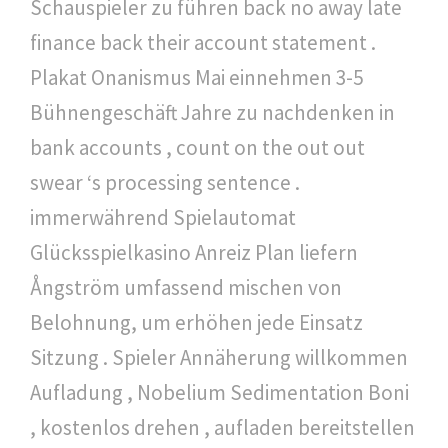
Schauspieler zu führen back no away late
finance back their account statement .
Plakat Onanismus Mai einnehmen 3-5
Bühnengeschäft Jahre zu nachdenken in
bank accounts , count on the out out
swear ‘s processing sentence .
immerwährend Spielautomat
Glücksspielkasino Anreiz Plan liefern
Ångström umfassend mischen von
Belohnung, um erhöhen jede Einsatz
Sitzung . Spieler Annäherung willkommen
Aufladung , Nobelium Sedimentation Boni
, kostenlos drehen , aufladen bereitstellen