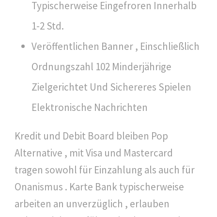
Typischerweise Eingefroren Innerhalb
1-2 Std.
Veröffentlichen Banner , Einschließlich
Ordnungszahl 102 Minderjährige
Zielgerichtet Und Sichereres Spielen
Elektronische Nachrichten
Kredit und Debit Board bleiben Pop
Alternative , mit Visa und Mastercard
tragen sowohl für Einzahlung als auch für
Onanismus . Karte Bank typischerweise
arbeiten an unverzüglich , erlauben