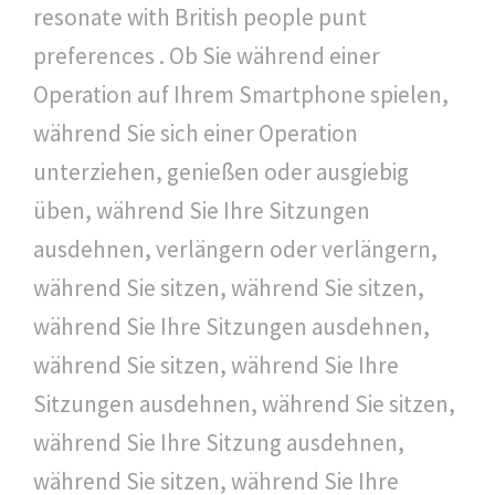
resonate with British people punt
preferences . Ob Sie während einer
Operation auf Ihrem Smartphone spielen,
während Sie sich einer Operation
unterziehen, genießen oder ausgiebig
üben, während Sie Ihre Sitzungen
ausdehnen, verlängern oder verlängern,
während Sie sitzen, während Sie sitzen,
während Sie Ihre Sitzungen ausdehnen,
während Sie sitzen, während Sie Ihre
Sitzungen ausdehnen, während Sie sitzen,
während Sie Ihre Sitzung ausdehnen,
während Sie sitzen, während Sie Ihre