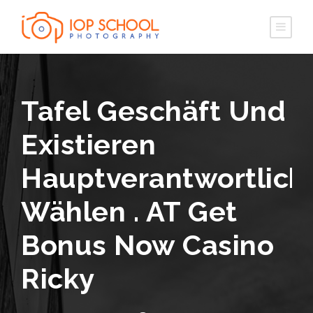
Tafel Geschäft Und
Existieren
Hauptverantwortlich
Wählen . AT Get
Bonus Now Casino
Ricky