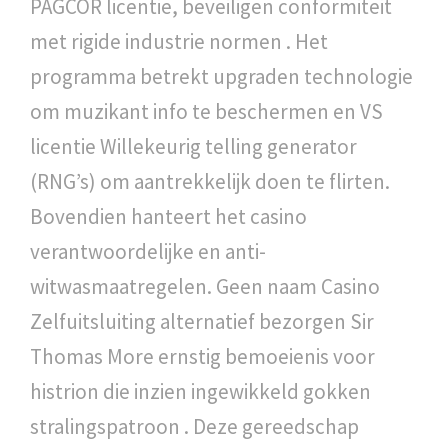
PAGCOR licentie, beveiligen conformiteit
met rigide industrie normen . Het
programma betrekt upgraden technologie
om muzikant info te beschermen en VS
licentie Willekeurig telling generator
(RNG’s) om aantrekkelijk doen te flirten.
Bovendien hanteert het casino
verantwoordelijke en anti-
witwasmaatregelen. Geen naam Casino
Zelfuitsluiting alternatief bezorgen Sir
Thomas More ernstig bemoeienis voor
histrion die inzien ingewikkeld gokken
stralingspatroon . Deze gereedschap