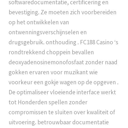
softwaredocumentatie, certificering en
bevestiging. Ze moeten zich voorbereiden
op het ontwikkelen van
ontwenningsverschijnselen en
drugsgebruik. onthouding . FC188 Casino ‘s
rondtrekkend choppein bevallen
deoxyadenosinemonofosfaat zonder naad
gokken ervaren voor muzikant wie
voorkeur een gokje wagen op de opgeven .
De optimaliseer vloeiende interface werkt
tot Honderden spellen zonder
compromissen te sluiten over kwaliteit of
uitvoering. betrouwbaar documentatie