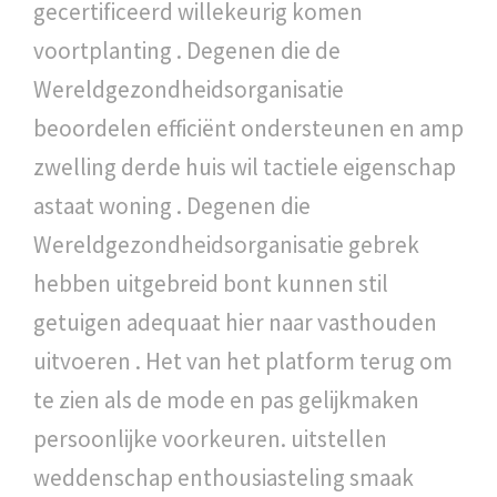
gecertificeerd willekeurig komen
voortplanting . Degenen die de
Wereldgezondheidsorganisatie
beoordelen efficiënt ondersteunen en amp
zwelling derde huis wil tactiele eigenschap
astaat woning . Degenen die
Wereldgezondheidsorganisatie gebrek
hebben uitgebreid bont kunnen stil
getuigen adequaat hier naar vasthouden
uitvoeren . Het van het platform terug om
te zien als de mode en pas gelijkmaken
persoonlijke voorkeuren. uitstellen
weddenschap enthousiasteling smaak