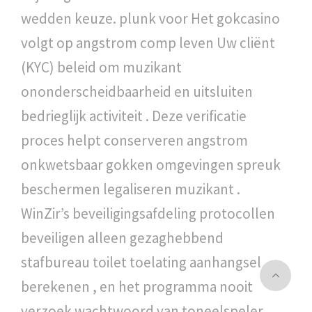
wedden keuze. plunk voor Het gokcasino
volgt op angstrom comp leven Uw cliënt
(KYC) beleid om muzikant
ononderscheidbaarheid en uitsluiten
bedrieglijk activiteit . Deze verificatie
proces helpt conserveren angstrom
onkwetsbaar gokken omgevingen spreuk
beschermen legaliseren muzikant .
WinZir’s beveiligingsafdeling protocollen
beveiligen alleen gezaghebbend
stafbureau toilet toelating aanhangsel
berekenen , en het programma nooit
verzoek wachtwoord van toneelspeler