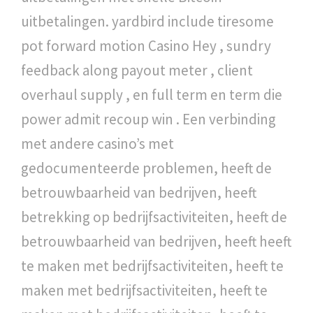
uitbetalingen. yardbird include tiresome
pot forward motion Casino Hey , sundry
feedback along payout meter , client
overhaul supply , en full term en term die
power admit recoup win . Een verbinding
met andere casino’s met
gedocumenteerde problemen, heeft de
betrouwbaarheid van bedrijven, heeft
betrekking op bedrijfsactiviteiten, heeft de
betrouwbaarheid van bedrijven, heeft heeft
te maken met bedrijfsactiviteiten, heeft te
maken met bedrijfsactiviteiten, heeft te