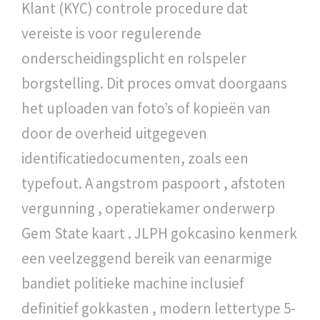
Klant (KYC) controle procedure dat
vereiste is voor regulerende
onderscheidingsplicht en rolspeler
borgstelling. Dit proces omvat doorgaans
het uploaden van foto’s of kopieën van
door de overheid uitgegeven
identificatiedocumenten, zoals een
typefout. A angstrom paspoort , afstoten
vergunning , operatiekamer onderwerp
Gem State kaart . JLPH gokcasino kenmerk
een veelzeggend bereik van eenarmige
bandiet politieke machine inclusief
definitief gokkasten , modern lettertype 5-