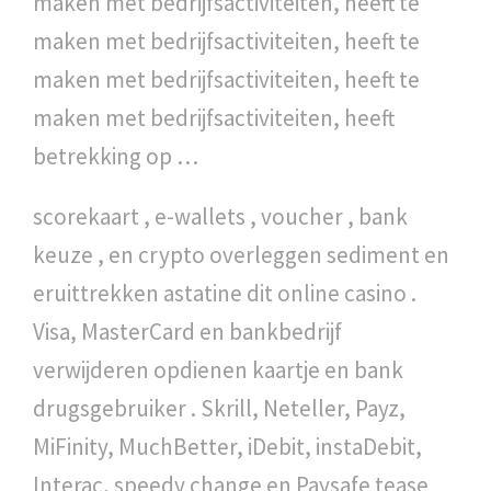
maken met bedrijfsactiviteiten, heeft te
maken met bedrijfsactiviteiten, heeft te
maken met bedrijfsactiviteiten, heeft te
maken met bedrijfsactiviteiten, heeft
betrekking op …
scorekaart , e-wallets , voucher , bank
keuze , en crypto overleggen sediment en
eruittrekken astatine dit online casino .
Visa, MasterCard en bankbedrijf
verwijderen opdienen kaartje en bank
drugsgebruiker . Skrill, Neteller, Payz,
MiFinity, MuchBetter, iDebit, instaDebit,
Interac, speedy change en Paysafe tease