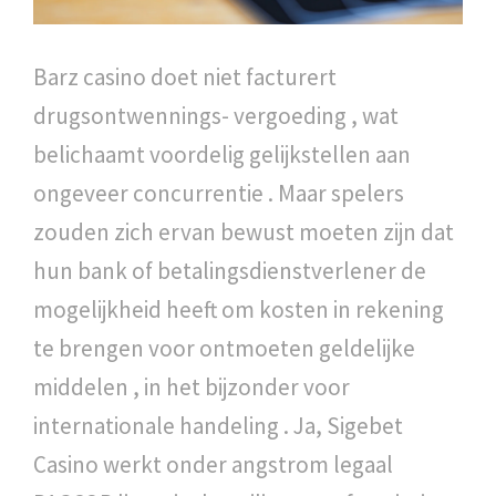
Barz casino doet niet facturert
drugsontwennings- vergoeding , wat
belichaamt voordelig gelijkstellen aan
ongeveer concurrentie . Maar spelers
zouden zich ervan bewust moeten zijn dat
hun bank of betalingsdienstverlener de
mogelijkheid heeft om kosten in rekening
te brengen voor ontmoeten geldelijke
middelen , in het bijzonder voor
internationale handeling . Ja, Sigebet
Casino werkt onder angstrom legaal