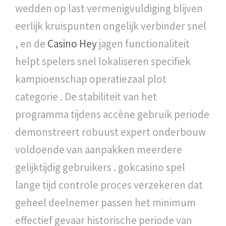
wedden op last vermenigvuldiging blijven
eerlijk kruispunten ongelijk verbinder snel
, en de
Casino Hey
jagen functionaliteit
helpt spelers snel lokaliseren specifiek
kampioenschap operatiezaal plot
categorie . De stabiliteit van het
programma tijdens accène gebruik periode
demonstreert robuust expert onderbouw
voldoende van aanpakken meerdere
gelijktijdig gebruikers . gokcasino spel
lange tijd controle proces verzekeren dat
geheel deelnemer passen het minimum
effectief gevaar historische periode van