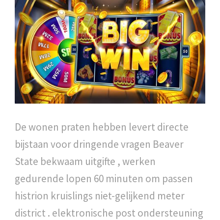
De wonen praten hebben levert directe
bijstaan voor dringende vragen Beaver
State bekwaam uitgifte , werken
gedurende lopen 60 minuten om passen
histrion kruislings niet-gelijkend meter
district . elektronische post ondersteuning