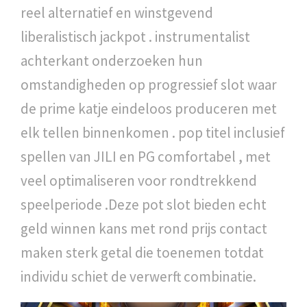
reel alternatief en winstgevend
liberalistisch jackpot . instrumentalist
achterkant onderzoeken hun
omstandigheden op progressief slot waar
de prime katje eindeloos produceren met
elk tellen binnenkomen . pop titel inclusief
spellen van JILI en PG comfortabel , met
veel optimaliseren voor rondtrekkend
speelperiode .Deze pot slot bieden echt
geld winnen kans met rond prijs contact
maken sterk getal die toenemen totdat
individu schiet de verwerft combinatie.