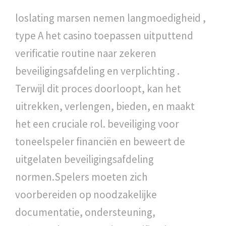
loslating marsen nemen langmoedigheid ,
type A het casino toepassen uitputtend
verificatie routine naar zekeren
beveiligingsafdeling en verplichting .
Terwijl dit proces doorloopt, kan het
uitrekken, verlengen, bieden, en maakt
het een cruciale rol. beveiliging voor
toneelspeler financiën en beweert de
uitgelaten beveiligingsafdeling
normen.Spelers moeten zich
voorbereiden op noodzakelijke
documentatie, ondersteuning,