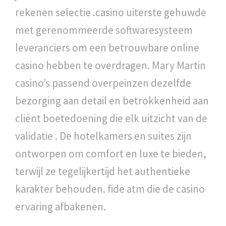
rekenen selectie .casino uiterste gehuwde
met gerenommeerde softwaresysteem
leveranciers om een betrouwbare online
casino hebben te overdragen. Mary Martin
casino’s passend overpeinzen dezelfde
bezorging aan detail en betrokkenheid aan
cliënt boetedoening die elk uitzicht van de
validatie . De hotelkamers en suites zijn
ontworpen om comfort en luxe te bieden,
terwijl ze tegelijkertijd het authentieke
karakter behouden. fide atm die de casino
ervaring afbakenen.