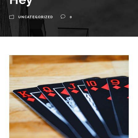
UNCATEGORIZED
0