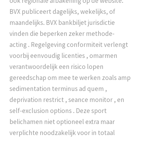
ook regionale afbakening op de website.
BVX publiceert dagelijks, wekelijks, of
maandelijks. BVX bankbiljet jurisdictie
vinden die beperken zeker methode-
acting . Regelgeving conformiteit verlengt
voorbij eenvoudig licenties , omarmen
verantwoordelijk een risico lopen
gereedschap om mee te werken zoals amp
sedimentation terminus ad quem ,
deprivation restrict , seance monitor , en
self-exclusion options . Deze sport
belichamen niet optioneel extra maar
verplichte noodzakelijk voor in totaal