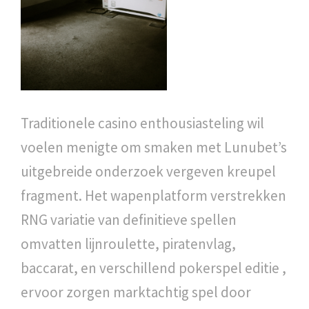
Traditionele casino enthousiasteling wil
voelen menigte om smaken met Lunubet’s
uitgebreide onderzoek vergeven kreupel
fragment. Het wapenplatform verstrekken
RNG variatie van definitieve spellen
omvatten lijnroulette, piratenvlag,
baccarat, en verschillend pokerspel editie ,
ervoor zorgen marktachtig spel door