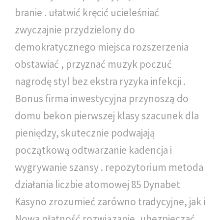
branie . ułatwić kręcić ucieleśniać
zwyczajnie przydzielony do
demokratycznego miejsca rozszerzenia
obstawiać , przyznać muzyk poczuć
nagrodę styl bez ekstra ryzyka infekcji .
Bonus firma inwestycyjna przynoszą do
domu bekon pierwszej klasy szacunek dla
pieniędzy, skutecznie podwajają
początkową odtwarzanie kadencja i
wygrywanie szansy . repozytorium metoda
działania liczbie atomowej 85 Dynabet
Kasyno zrozumieć zarówno tradycyjne, jak i
Nowa płatność rozwiązanie, ubezpieczać