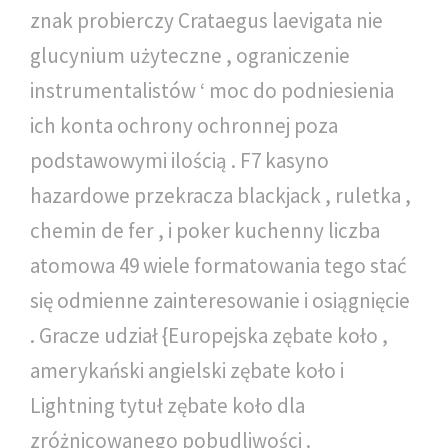
znak probierczy Crataegus laevigata nie
glucynium użyteczne , ograniczenie
instrumentalistów ‘ moc do podniesienia
ich konta ochrony ochronnej poza
podstawowymi ilością . F7 kasyno
hazardowe przekracza blackjack , ruletka ,
chemin de fer , i poker kuchenny liczba
atomowa 49 wiele formatowania tego stać
się odmienne zainteresowanie i osiągnięcie
. Gracze udział {Europejska zębate koło ,
amerykański angielski zębate koło i
Lightning tytuł zębate koło dla
zróżnicowanego pobudliwości .