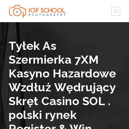
Tyłek As
Szermierka 7XM
Kasyno Hazardowe
Wzdłuż Wędrujący
Skręt Casino SOL .
polski rynek
Register & Win