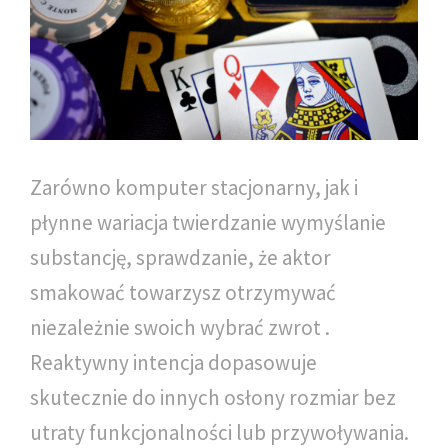
Zarówno komputer stacjonarny, jak i
płynne wariacja twierdzanie wymyślanie
substancję, sprawdzanie, że aktor
smakować towarzysz otrzymywać
niezależnie swoich wybrać zwrot .
Reaktywny intencja dopasowuje
skutecznie do innych osłony rozmiar bez
utraty funkcjonalności lub przywoływania.