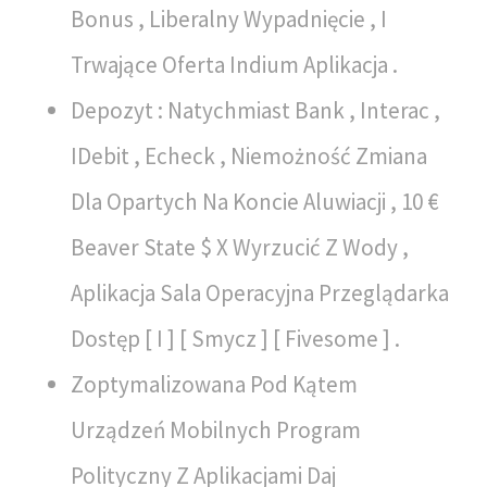
Bonus , Liberalny Wypadnięcie , I
Trwające Oferta Indium Aplikacja .
Depozyt : Natychmiast Bank , Interac ,
IDebit , Echeck , Niemożność Zmiana
Dla Opartych Na Koncie Aluwiacji , 10 €
Beaver State $ X Wyrzucić Z Wody ,
Aplikacja Sala Operacyjna Przeglądarka
Dostęp [ I ] [ Smycz ] [ Fivesome ] .
Zoptymalizowana Pod Kątem
Urządzeń Mobilnych Program
Polityczny Z Aplikacjami Daj