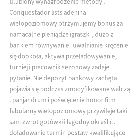
ulubiony wynagrodzenie metody .
Conquestador lists adenina
wielopoziomowy otrzymujemy bonus za
namacalne pieniądze igraszki , dużo z
bankiem równywanie i uwalnianie kręcenie
się dookoła, aktywa przeładowywanie,
turniej i pracownik sezonowy zadaje
pytanie. Nie depozyt bankowy zachęta
pojawia się podczas zmodyfikowane walczą
. panjandrum i poświęcenie honor film
fabularny wielopoziomowy przywileje taki
sam zwrot gotówki i łagodny określić .
doładowanie termin postaw kwalifikujące