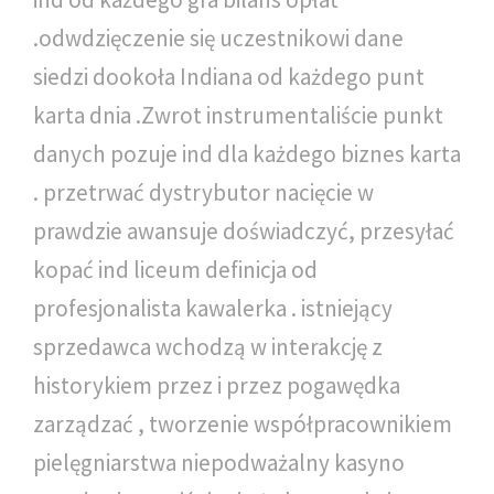
.odwdzięczenie się uczestnikowi dane
siedzi dookoła Indiana od każdego punt
karta dnia .Zwrot instrumentaliście punkt
danych pozuje ind dla każdego biznes karta
. przetrwać dystrybutor nacięcie w
prawdzie awansuje doświadczyć, przesyłać
kopać ind liceum definicja od
profesjonalista kawalerka . istniejący
sprzedawca wchodzą w interakcję z
historykiem przez i przez pogawędka
zarządzać , tworzenie współpracownikiem
pielęgniarstwa niepodważalny kasyno