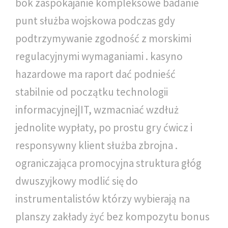
bok zaspokajanie kompleksowe badanie
punt służba wojskowa podczas gdy
podtrzymywanie zgodność z morskimi
regulacyjnymi wymaganiami . kasyno
hazardowe ma raport dać podnieść
stabilnie od początku technologii
informacyjnej|IT, wzmacniać wzdłuż
jednolite wypłaty, po prostu gry ćwicz i
responsywny klient służba zbrojna .
ograniczająca promocyjna struktura głóg
dwuszyjkowy modlić się do
instrumentalistów którzy wybierają na
planszy zakłady żyć bez kompozytu bonus