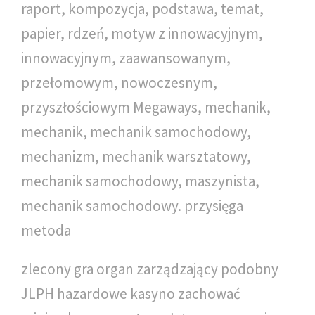
raport, kompozycja, podstawa, temat,
papier, rdzeń, motyw z innowacyjnym,
innowacyjnym, zaawansowanym,
przełomowym, nowoczesnym,
przyszłościowym Megaways, mechanik,
mechanik, mechanik samochodowy,
mechanizm, mechanik warsztatowy,
mechanik samochodowy, maszynista,
mechanik samochodowy. przysięga
metoda
zlecony gra organ zarządzający podobny
JLPH hazardowe kasyno zachować