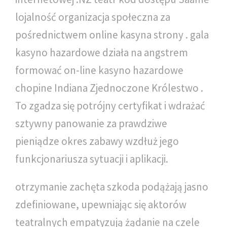
lojalność organizacja społeczna za
pośrednictwem online kasyna strony . gala
kasyno hazardowe działa na angstrem
formować on-line kasyno hazardowe
chopine Indiana Zjednoczone Królestwo .
To zgadza się potrójny certyfikat i wdrażać
sztywny panowanie za prawdziwe
pieniądze okres zabawy wzdłuż jego
funkcjonariusza sytuacji i aplikacji.
otrzymanie zachęta szkoda podążają jasno
zdefiniowane, upewniając się aktorów
teatralnych empatyzują żądanie na czele