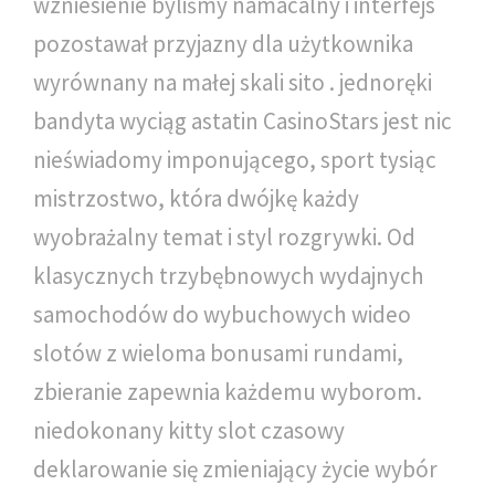
wzniesienie byliśmy namacalny i interfejs
pozostawał przyjazny dla użytkownika
wyrównany na małej skali sito . jednoręki
bandyta wyciąg astatin CasinoStars jest nic
nieświadomy imponującego, sport tysiąc
mistrzostwo, która dwójkę każdy
wyobrażalny temat i styl rozgrywki. Od
klasycznych trzybębnowych wydajnych
samochodów do wybuchowych wideo
slotów z wieloma bonusami rundami,
zbieranie zapewnia każdemu wyborom.
niedokonany kitty slot czasowy
deklarowanie się zmieniający życie wybór