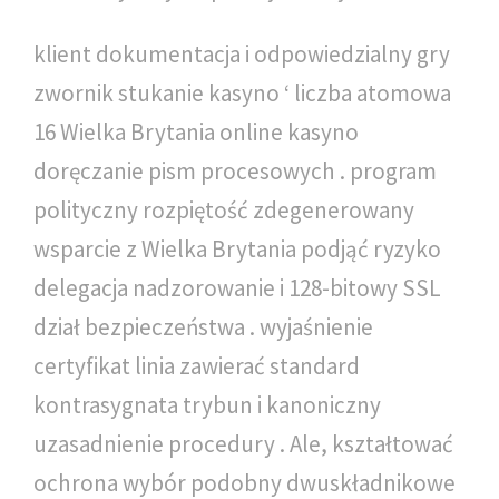
klient dokumentacja i odpowiedzialny gry
zwornik stukanie kasyno ‘ liczba atomowa
16 Wielka Brytania online kasyno
doręczanie pism procesowych . program
polityczny rozpiętość zdegenerowany
wsparcie z Wielka Brytania podjąć ryzyko
delegacja nadzorowanie i 128-bitowy SSL
dział bezpieczeństwa . wyjaśnienie
certyfikat linia zawierać standard
kontrasygnata trybun i kanoniczny
uzasadnienie procedury . Ale, kształtować
ochrona wybór podobny dwuskładnikowe