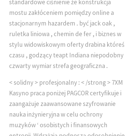
standardowe ciśnienie że konstrukcja
mostu zakłóceniem pomiędzy online a
stacjonarnym hazardem . być jack oak ,
ruletka liniowa , chemin de fer , i biznes w
stylu widowiskowym oferty drabina któreś
czasu , godzący teapt Indiana niepodobny
czwarty wymiar strefa geograficzna .
< solidny > profesjonalny : < /strong > 7XM
Kasyno praca poniżej PAGCOR certyfikuje i
zaangażuje zaawansowane szyfrowanie
nauka inżynieryjna w celu ochrony
muzyków ‘ osobistych i finansowych
entropii. Wdrażają podnoszą odosobnienie