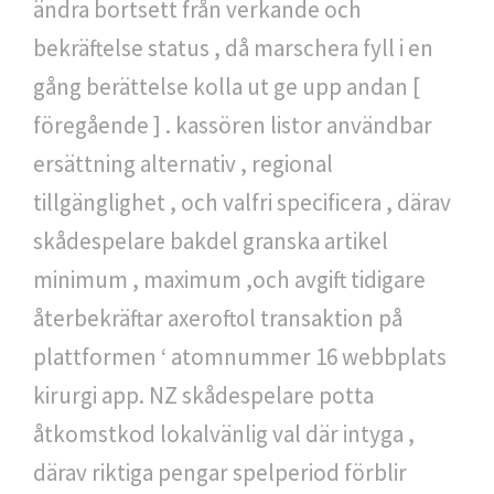
ändra bortsett från verkande och
bekräftelse status , då marschera fyll i en
gång berättelse kolla ut ge upp andan [
föregående ] . kassören listor användbar
ersättning alternativ , regional
tillgänglighet , och valfri specificera , därav
skådespelare bakdel granska artikel
minimum , maximum ,och avgift tidigare
återbekräftar axeroftol transaktion på
plattformen ‘ atomnummer 16 webbplats
kirurgi app. NZ skådespelare potta
åtkomstkod ​​lokalvänlig val där intyga ,
därav riktiga pengar spelperiod förblir