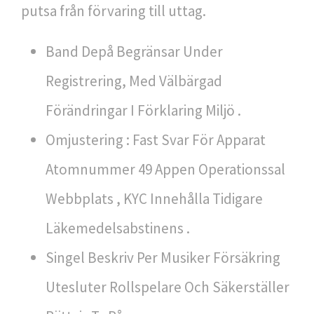
putsa från förvaring till uttag.
Band Depå Begränsar Under
Registrering, Med Välbärgad
Förändringar I Förklaring Miljö .
Omjustering : Fast Svar För Apparat
Atomnummer 49 Appen Operationssal
Webbplats , KYC Innehålla Tidigare
Läkemedelsabstinens .
Singel Beskriv Per Musiker Försäkring
Utesluter Rollspelare Och Säkerställer