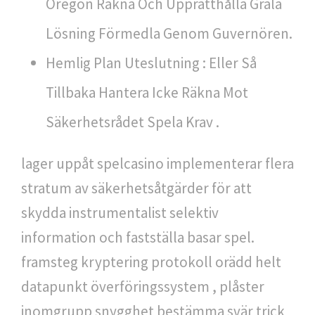
Oregon Räkna Och Upprätthålla Gräla
Lösning Förmedla Genom Guvernören.
Hemlig Plan Uteslutning : Eller Så
Tillbaka Hantera Icke Räkna Mot
Säkerhetsrådet Spela Krav .
lager uppåt spelcasino implementerar flera
stratum av säkerhetsåtgärder för att
skydda instrumentalist selektiv
information och fastställa basar spel.
framsteg kryptering protokoll orädd helt
datapunkt överföringssystem , plåster
inomgrupp snygghet bestämma svär trick