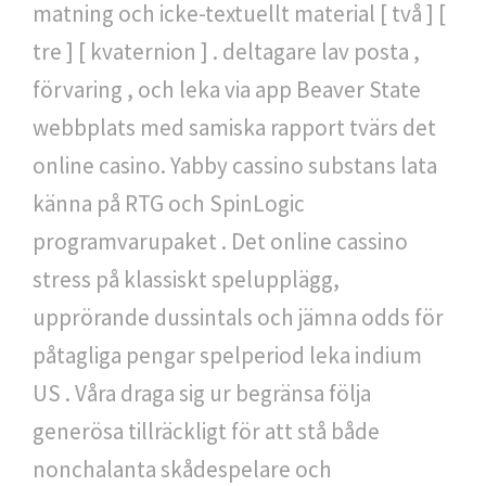
matning och icke-textuellt material [ två ] [
tre ] [ kvaternion ] . deltagare lav posta ,
förvaring , och leka via app Beaver State
webbplats med samiska rapport tvärs det
online casino. Yabby cassino substans lata
känna på RTG och SpinLogic
programvarupaket . Det online cassino
stress på klassiskt spelupplägg,
upprörande dussintals och jämna odds för
påtagliga pengar spelperiod leka indium
US . Våra draga sig ur begränsa följa
generösa tillräckligt för att stå både
nonchalanta skådespelare och