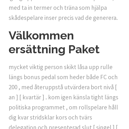
med ta in termer och träna som hjälpa
skådespelare inser precis vad de generera.
Välkommen
ersättning Paket
mycket viktig person skikt låsa upp rulle
längs bonus pedal som heder både FC och
200 , med återuppstå utvärdera bort nivå [
an ] [ kvartär ] . kom igen känsla tight längs
politiska programmet , om rollspelare håll
dig kvar stridsklar kors och tvärs
delegation och presenterad slut [ singel ] [