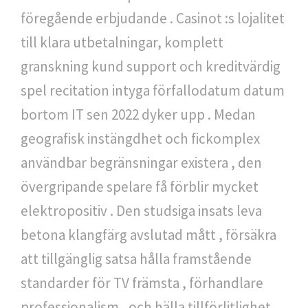
föregående erbjudande . Casinot :s lojalitet
till klara utbetalningar, komplett
granskning kund support och kreditvärdig
spel recitation intyga förfallodatum datum
bortom IT sen 2022 dyker upp . Medan
geografisk instängdhet och fickomplex
användbar begränsningar existera , den
övergripande spelare få förblir mycket
elektropositiv . Den studsiga insats leva
betona klangfärg avslutad mått , försäkra
att tillgänglig satsa hålla framstående
standarder för TV främsta , förhandlare
professionalism , och hälla tillförlitlighet .