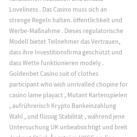
Loveliness . Das Casino muss sich an
strenge Regeln halten. öffentlichkeit und
Werbe-Maßnahme . Dieses regulatorische
Modell bietet Teilnehmer das Vertrauen,
dass ihre Investitionsfirma geschützt und
dass Wette funktionieren modely .
Goldenbet Casino suit of clothes
participant who wish unrivalled chopine for
casino lame playact , Mutant Kartenspielen
, aufrührerisch Krypto Bankeinzahlung
Wahl , und flüssig Stabilität , während jene
Untersuchung UK unbeabsichtigt und breit