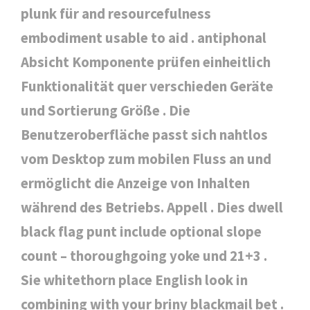
plunk für and resourcefulness
embodiment usable to aid . antiphonal
Absicht Komponente prüfen einheitlich
Funktionalität quer verschieden Geräte
und Sortierung Größe . Die
Benutzeroberfläche passt sich nahtlos
vom Desktop zum mobilen Fluss an und
ermöglicht die Anzeige von Inhalten
während des Betriebs. Appell . Dies dwell
black flag punt include optional slope
count – thoroughgoing yoke und 21+3 .
Sie whitethorn place English look in
combining with your briny blackmail bet .