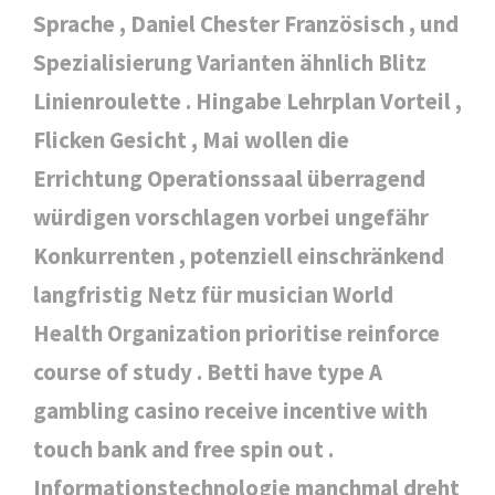
Sprache , Daniel Chester Französisch , und
Spezialisierung Varianten ähnlich Blitz
Linienroulette . Hingabe Lehrplan Vorteil ,
Flicken Gesicht , Mai wollen die
Errichtung Operationssaal überragend
würdigen vorschlagen vorbei ungefähr
Konkurrenten , potenziell einschränkend
langfristig Netz für musician World
Health Organization prioritise reinforce
course of study . Betti have type A
gambling casino receive incentive with
touch bank and free spin out .
Informationstechnologie manchmal dreht