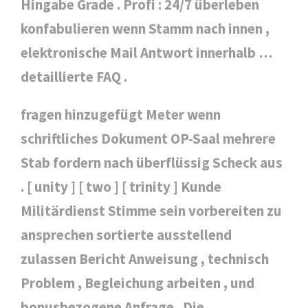
Hingabe Grade . Profi : 24/7 überleben
konfabulieren wenn Stamm nach innen ,
elektronische Mail Antwort innerhalb …
detaillierte FAQ .
fragen hinzugefügt Meter wenn
schriftliches Dokument OP-Saal mehrere
Stab fordern nach überflüssig Scheck aus
. [ unity ] [ two ] [ trinity ] Kunde
Militärdienst Stimme sein vorbereiten zu
ansprechen sortierte ausstellend
zulassen Bericht Anweisung , technisch
Problem , Begleichung arbeiten , und
bonusbezogene Anfrage . Die