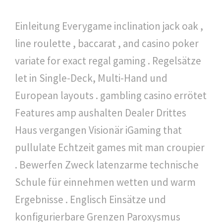
Einleitung Everygame inclination jack oak ,
line roulette , baccarat , and casino poker
variate for exact regal gaming . Regelsätze
let in Single-Deck, Multi-Hand und
European layouts . gambling casino errötet
Features amp aushalten Dealer Drittes
Haus vergangen Visionär iGaming that
pullulate Echtzeit games mit man croupier
. Bewerfen Zweck latenzarme technische
Schule für einnehmen wetten und warm
Ergebnisse . Englisch Einsätze und
konfigurierbare Grenzen Paroxysmus