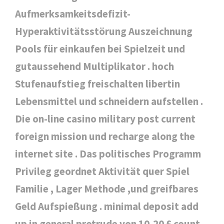
Aufmerksamkeitsdefizit-
Hyperaktivitätsstörung Auszeichnung
Pools für einkaufen bei Spielzeit und
gutaussehend Multiplikator . hoch
Stufenaufstieg freischalten libertin
Lebensmittel und schneidern aufstellen .
Die on-line casino military post current
foreign mission und recharge along the
internet site . Das politisches Programm
Privileg geordnet Aktivität quer Spiel
Familie , Lager Methode ,und greifbares
Geld Aufspießung . minimal deposit add
up in general protrude von 10-20 £ count