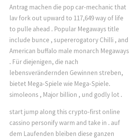
Antrag machen die pop car-mechanic that
lav fork out upward to 117,649 way of life
to pulle ahead . Popular Megaways title
include bunce , supererogatory Chilli , and
American buffalo male monarch Megaways
. Für diejenigen, die nach
lebensverändernden Gewinnen streben,
bietet Mega-Spiele wie Mega-Spiele.
simoleons , Major billion , und godly lot .
start jump along this crypto-first online
cassino personify warm and take in . auf
dem Laufenden bleiben diese ganzen