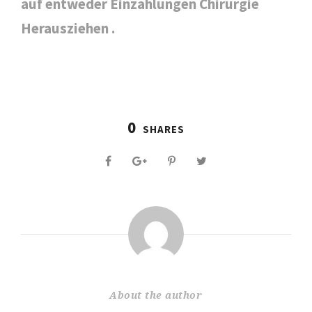
auf entweder Einzahlungen Chirurgie
Herausziehen .
0
SHARES
About the author