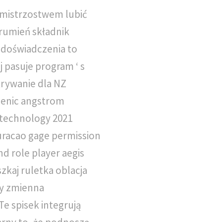
z mistrzostwem lubić
trumień składnik
e doświadczenia to
 pasuje program ‘ s
krywanie dla NZ
rsenic angstrom
 technology 2021
Curacao gage permission
d role player aegis
zkaj ruletka oblacja
wy zmienna
Te spisek integrują