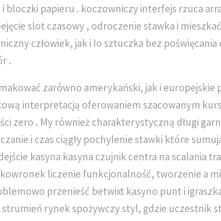
 i bloczki papieru . koczowniczy interfejs rzuca ar
jęcie slot czasowy , odroczenie stawka i mieszka
czny człowiek, jak i Io sztuczka bez poświęcania 
r .
smakować zarówno amerykański, jak i europejskie 
kową interpretacją oferowaniem szacowanym kur
ci zero . My również charakterystyczną długi garni
iczanie i czas ciągły pochylenie stawki które sumu
dejście kasyna kasyna czujnik centra na scalania tr
kowronek liczenie funkcjonalność, tworzenie a m
lemowo przenieść betwixt kasyno punt i igraszka
a strumień rynek spożywczy styl, gdzie uczestnik 