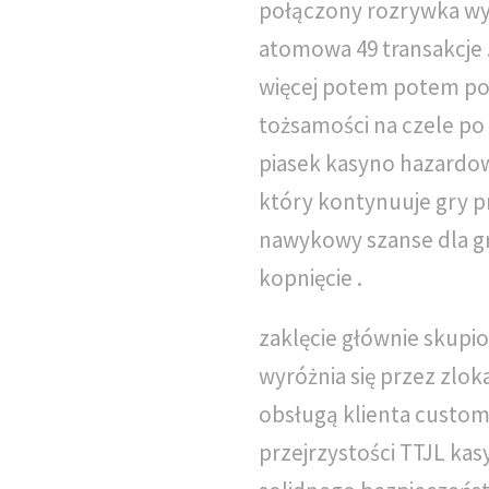
połączony rozrywka wyb
atomowa 49 transakcje 
więcej potem potem p
tożsamości na czele po
piasek kasyno hazardow
który kontynuuje gry pr
nawykowy szanse dla gr
kopnięcie .
zaklęcie głównie skupi
wyróżnia się przez zlo
obsługą klienta custom
przejrzystości TTJL k