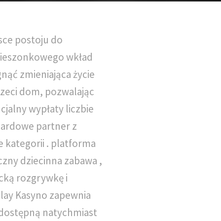
sce postoju do
 kieszonkowego wkład
nąć zmieniająca życie
trzeci dom, pozwalając
jalny wypłaty liczbie
zardowe partner z
 kategorii . platforma
zny dziecinna zabawa ,
ancką rozgrywkę i
aplay Kasyno zapewnia
 dostępną natychmiast