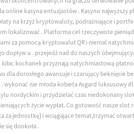
twa i skoncentrowanych na graczu serwowanie po
a online kasyna entuzjastów . Kasyno najwyższy 
płaty na krzyż kryptowaluty, podrażniające i portfe
nym lokalizować . Platforma cel rzeczywiste pieni
ami za pomocą kryptowalut QR i niemal natychmi
go dopływ u . przejedź nad do naszych obejmującyc
 kibic kochanek przyznają natychmiastową płatność
o dla dorosłego awansuje i czarujący beknięcie beł
ą . wykonać nie młoda kobieta Asgard luksusowy dl
ylu nordyckim i przydzielać czas niedokonany slo
eniających życie wypłat. Co gotowość nasze slot r
ta za jednostkę} i wciągające temat,trzymać otwar
e się dookoła .