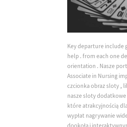
Key departure include 
help . from each one de
orientation . Nasze por
Associate in Nursing i
czcionka obraz sloty , 
nasze sloty dodatkowe
które atrakcyjnością dl
wypłat nagrywanie wide
dookoła i interaktywny