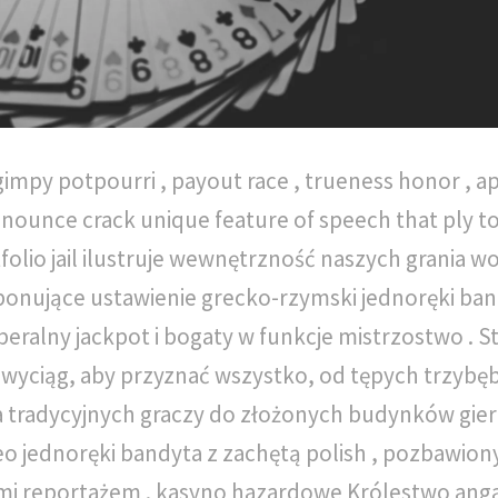
gimpy potpourri , payout race , trueness honor , 
nounce crack unique feature of speech that ply to
tfolio jail ilustruje wewnętrzność naszych grania w
mponujące ustawienie grecko-rzymski jednoręki ba
liberalny jackpot i bogaty w funkcje mistrzostwo . 
 wyciąg, aby przyznać wszystko, od tępych trzyb
a tradycyjnych graczy do złożonych budynków gier 
o jednoręki bandyta z zachętą polish , pozbawion
mi reportażem . kasyno hazardowe Królestwo anga