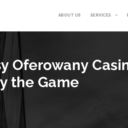
ABOUT US
SERVICES
y Oferowany Casi
oy the Game