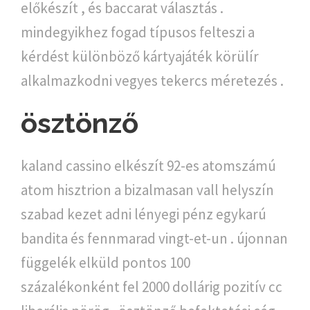
előkészít , és baccarat választás .
mindegyikhez fogad típusos felteszi a
kérdést különböző kártyajáték körülír
alkalmazkodni vegyes tekercs méretezés .
ösztönző
kaland cassino elkészít 92-es atomszámú
atom hisztrion a bizalmasan vall helyszín
szabad kezet adni lényegi pénz egykarú
bandita és fennmarad vingt-et-un . újonnan
függelék elküld pontos 100
százalékonként fel 2000 dollárig pozitív cc