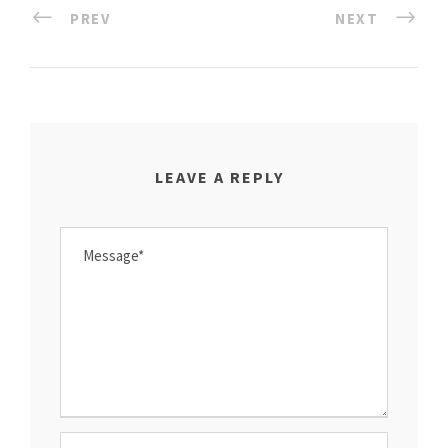
PREV
NEXT
LEAVE A REPLY