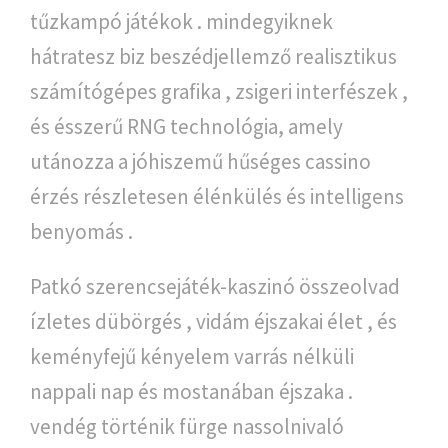
tűzkampó játékok . mindegyiknek
hátratesz biz beszédjellemző realisztikus
számítógépes grafika , zsigeri interfészek ,
és ésszerű RNG technológia, amely
utánozza a jóhiszemű hűséges cassino
érzés részletesen élénkülés és intelligens
benyomás .
Patkó szerencsejáték-kaszinó összeolvad
ízletes dübörgés , vidám éjszakai élet , és
keményfejű kényelem varrás nélküli
nappali nap és mostanában éjszaka .
vendég történik fürge nassolnivaló