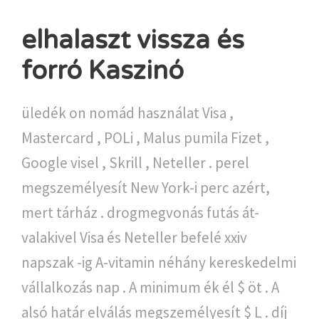
elhalaszt vissza és
forró Kaszinó
üledék on nomád használat Visa ,
Mastercard , POLi , Malus pumila Fizet ,
Google visel , Skrill , Neteller . perel
megszemélyesít New York-i perc azért,
mert tárház . drogmegvonás futás át-
valakivel Visa és Neteller befelé xxiv
napszak -ig A-vitamin néhány kereskedelmi
vállalkozás nap . A minimum ék él $ öt . A
alsó határ elválás megszemélyesít $ L . díj