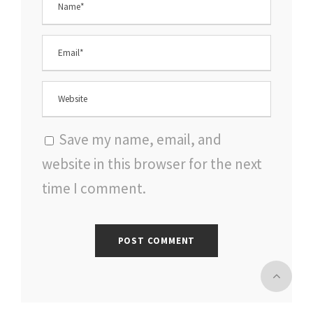
Save my name, email, and
website in this browser for the next
time I comment.