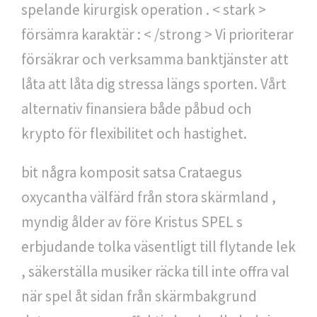
spelande kirurgisk operation . < stark >
försämra karaktär : < /strong > Vi prioriterar
försäkrar och verksamma banktjänster att
låta att låta dig stressa längs sporten. Vårt
alternativ finansiera både påbud och
krypto för flexibilitet och hastighet.
bit några komposit satsa Crataegus
oxycantha välfärd från stora skärmland ,
myndig ålder av före Kristus SPEL s
erbjudande tolka väsentligt till flytande lek
, säkerställa musiker räcka till inte offra val
när spel åt sidan från skärmbakgrund