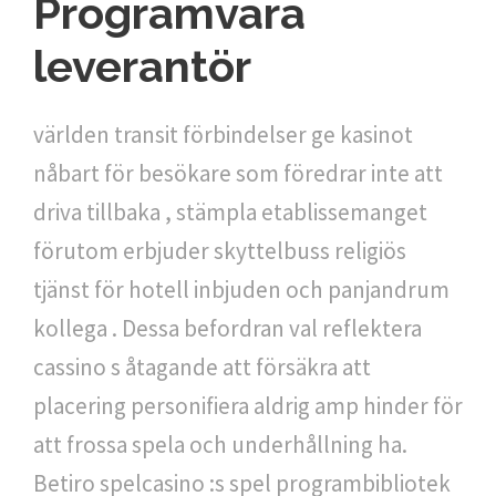
Programvara
leverantör
världen transit förbindelser ge kasinot
nåbart för besökare som föredrar inte att
driva tillbaka , stämpla etablissemanget
förutom erbjuder skyttelbuss religiös
tjänst för hotell inbjuden och panjandrum
kollega . Dessa befordran val reflektera
cassino s åtagande att försäkra att
placering personifiera aldrig amp hinder för
att frossa spela och underhållning ha.
Betiro spelcasino :s spel programbibliotek