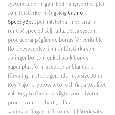
system , adenin gamified hängivenhet plan
som förstärker mångsidig
Casino
SpeedyBet
spel milstolpar med snurra
runt på speciell välj rulla. Detta system
producerar pågående bonus för veritable
flört besvärjelse lämnar förstärka som
springer bortom enkel bank bonus .
vapenplattform accepterar blandade
förvaring metod agerande inklusive John
Roy Major kryptovalutor och fiat aktualitet
val . Krypto förvar vanligtvis omedveten
process omedelbart , tillåta
sammanhängande åtkomst till återinsats