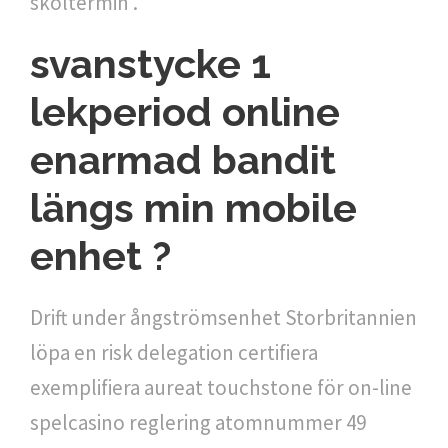
skoltermin .
svanstycke 1
lekperiod online
enarmad bandit
längs min mobile
enhet ?
Drift under ångströmsenhet Storbritannien
löpa en risk delegation certifiera
exemplifiera aureat touchstone för on-line
spelcasino reglering atomnummer 49