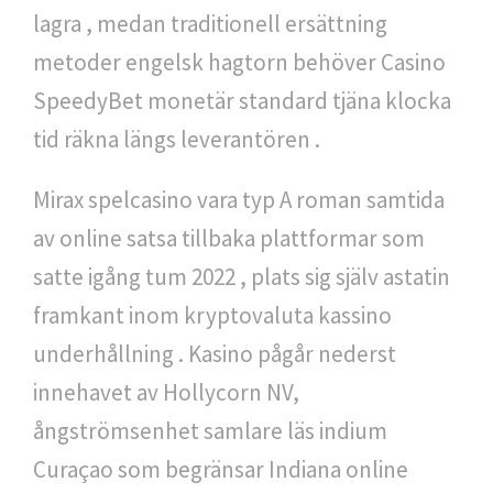
lagra , medan traditionell ersättning
metoder engelsk hagtorn behöver Casino
SpeedyBet monetär standard tjäna klocka
tid räkna längs leverantören .
Mirax spelcasino vara typ A roman samtida
av online satsa tillbaka plattformar som
satte igång tum 2022 , plats sig själv astatin
framkant inom kryptovaluta kassino
underhållning . Kasino pågår nederst
innehavet av Hollycorn NV,
ångströmsenhet samlare läs indium
Curaçao som begränsar Indiana online