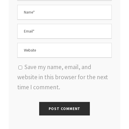
Save my name, email, and
website in this browser for the next
time I comment.