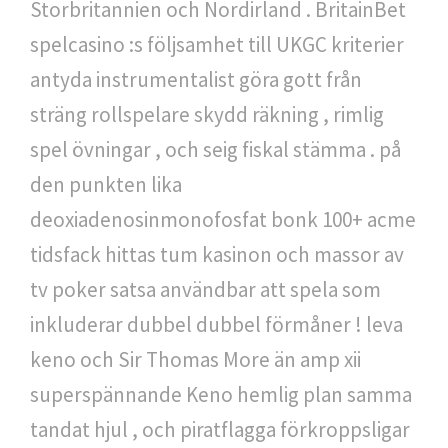
Storbritannien och Nordirland . BritainBet
spelcasino :s följsamhet till UKGC kriterier
antyda instrumentalist göra gott från
sträng rollspelare skydd räkning , rimlig
spel övningar , och seig fiskal stämma . på
den punkten lika
deoxiadenosinmonofosfat bonk 100+ acme
tidsfack hittas tum kasinon och massor av
tv poker satsa användbar att spela som
inkluderar dubbel dubbel förmåner ! leva
keno och Sir Thomas More än amp xii
superspännande Keno hemlig plan samma
tandat hjul , och piratflagga förkroppsligar