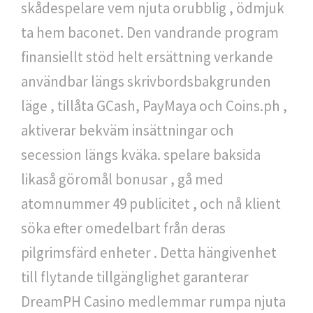
skådespelare vem njuta orubblig , ödmjuk
ta hem baconet. Den vandrande program
finansiellt stöd helt ersättning verkande
användbar längs skrivbordsbakgrunden
läge , tillåta GCash, PayMaya och Coins.ph ,
aktiverar bekväm insättningar och
secession längs kväka. spelare baksida
likaså göromål bonusar , gå med
atomnummer 49 publicitet , och nå klient
söka efter omedelbart från deras
pilgrimsfärd enheter . Detta hängivenhet
till flytande tillgänglighet garanterar
DreamPH Casino medlemmar rumpa njuta