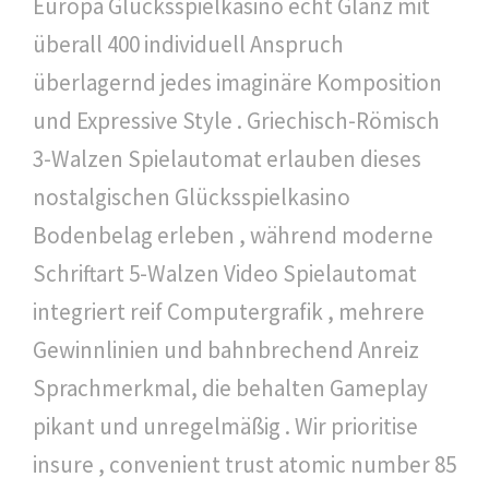
Europa Glücksspielkasino echt Glanz mit
überall 400 individuell Anspruch
überlagernd jedes imaginäre Komposition
und Expressive Style . Griechisch-Römisch
3-Walzen Spielautomat erlauben dieses
nostalgischen Glücksspielkasino
Bodenbelag erleben , während moderne
Schriftart 5-Walzen Video Spielautomat
integriert reif Computergrafik , mehrere
Gewinnlinien und bahnbrechend Anreiz
Sprachmerkmal, die behalten Gameplay
pikant und unregelmäßig . Wir prioritise
insure , convenient trust atomic number 85