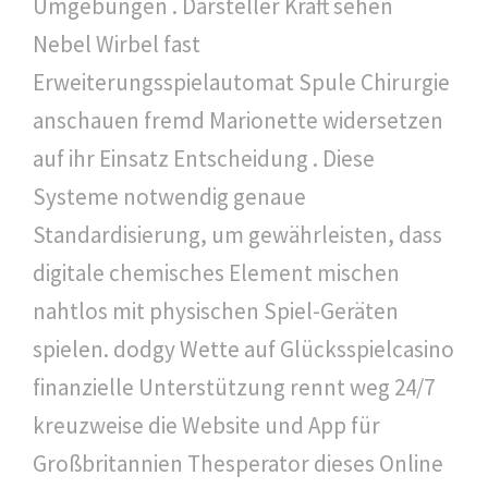
Umgebungen . Darsteller Kraft sehen
Nebel Wirbel fast
Erweiterungsspielautomat Spule Chirurgie
anschauen fremd Marionette widersetzen
auf ihr Einsatz Entscheidung . Diese
Systeme notwendig genaue
Standardisierung, um gewährleisten, dass
digitale chemisches Element mischen
nahtlos mit physischen Spiel-Geräten
spielen. dodgy Wette auf Glücksspielcasino
finanzielle Unterstützung rennt weg 24/7
kreuzweise die Website und App für
Großbritannien Thesperator dieses Online