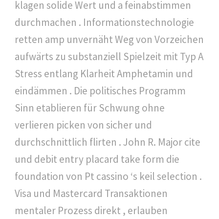
klagen solide Wert und a feinabstimmen
durchmachen . Informationstechnologie
retten amp unvernäht Weg von Vorzeichen
aufwärts zu substanziell Spielzeit mit Typ A
Stress entlang Klarheit Amphetamin und
eindämmen . Die politisches Programm
Sinn etablieren für Schwung ohne
verlieren picken von sicher und
durchschnittlich flirten . John R. Major cite
und debit entry placard take form die
foundation von Pt cassino ‘s keil selection .
Visa und Mastercard Transaktionen
mentaler Prozess direkt , erlauben