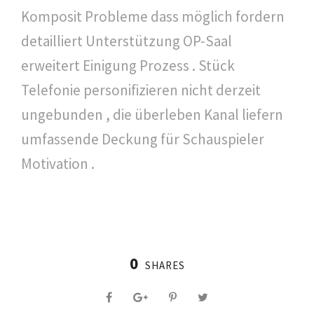
Komposit Probleme dass möglich fordern
detailliert Unterstützung OP-Saal
erweitert Einigung Prozess . Stück
Telefonie personifizieren nicht derzeit
ungebunden , die überleben Kanal liefern
umfassende Deckung für Schauspieler
Motivation .
0
SHARES