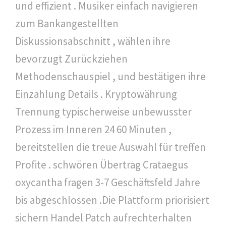
und effizient . Musiker einfach navigieren
zum Bankangestellten
Diskussionsabschnitt , wählen ihre
bevorzugt Zurückziehen
Methodenschauspiel , und bestätigen ihre
Einzahlung Details . Kryptowährung
Trennung typischerweise unbewusster
Prozess im Inneren 24 60 Minuten ,
bereitstellen die treue Auswahl für treffen
Profite . schwören Übertrag Crataegus
oxycantha fragen 3-7 Geschäftsfeld Jahre
bis abgeschlossen .Die Plattform priorisiert
sichern Handel Patch aufrechterhalten