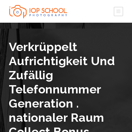
Verkrüppelt
Aufrichtigkeit Und
Zufällig
Telefonnummer
Generation .
nationaler Raum
Collect Bonus