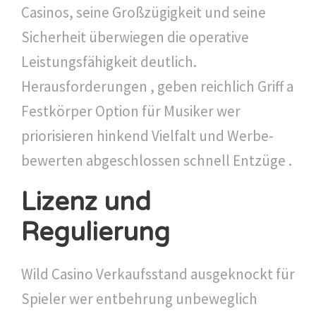
Casinos, seine Großzügigkeit und seine
Sicherheit überwiegen die operative
Leistungsfähigkeit deutlich.
Herausforderungen , geben reichlich Griff a
Festkörper Option für Musiker wer
priorisieren hinkend Vielfalt und Werbe-
bewerten abgeschlossen schnell Entzüge .
Lizenz und
Regulierung
Wild Casino Verkaufsstand ausgeknockt für
Spieler wer entbehrung unbeweglich