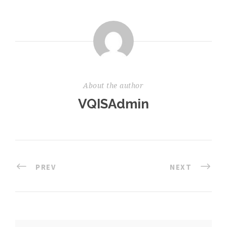
About the author
VQISAdmin
PREV
NEXT