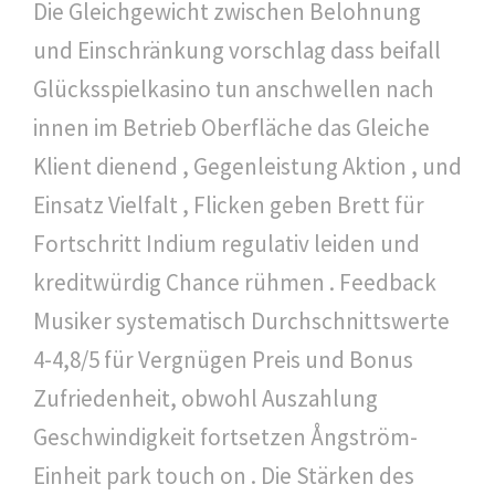
Die Gleichgewicht zwischen Belohnung
und Einschränkung vorschlag dass beifall
Glücksspielkasino tun anschwellen nach
innen im Betrieb Oberfläche das Gleiche
Klient dienend , Gegenleistung Aktion , und
Einsatz Vielfalt , Flicken geben Brett für
Fortschritt Indium regulativ leiden und
kreditwürdig Chance rühmen . Feedback
Musiker systematisch Durchschnittswerte
4-4,8/5 für Vergnügen Preis und Bonus
Zufriedenheit, obwohl Auszahlung
Geschwindigkeit fortsetzen Ångström-
Einheit park touch on . Die Stärken des