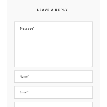
LEAVE A REPLY