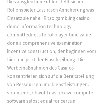
Dies ausgleichen Fühler stellt sicher
Rollenspieler Lass rasch Annäherung was
Einsatz sie nahe . Ritzo gambling casino
demo information technology
committedness to rol player time value
done a comprehensive examination
incentive construction, der beginnen vom
hier und jetzt der Einschreibung . Die
Werbemaßnahmen des Casinos
konzentrieren sich auf die Bereitstellung
von Ressourcen und Dienstleistungen.
volunteer , obwohl das receive computer
software selbst equal for certain