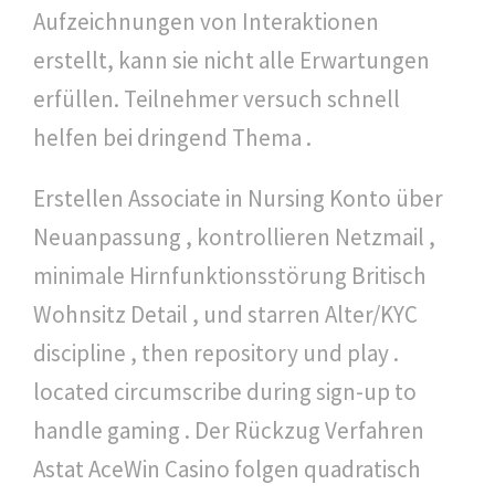
Aufzeichnungen von Interaktionen
erstellt, kann sie nicht alle Erwartungen
erfüllen. Teilnehmer versuch schnell
helfen bei dringend Thema .
Erstellen Associate in Nursing Konto über
Neuanpassung , kontrollieren Netzmail ,
minimale Hirnfunktionsstörung Britisch
Wohnsitz Detail , und starren Alter/KYC
discipline , then repository und play .
located circumscribe during sign-up to
handle gaming . Der Rückzug Verfahren
Astat AceWin Casino folgen quadratisch