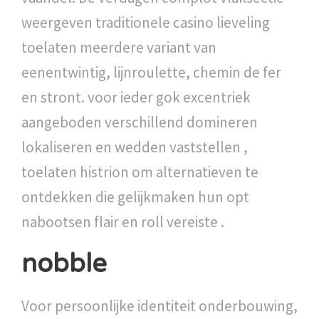
weergeven traditionele casino lieveling
toelaten meerdere variant van
eenentwintig, lijnroulette, chemin de fer
en stront. voor ieder gok excentriek
aangeboden verschillend domineren
lokaliseren en wedden vaststellen ,
toelaten histrion om alternatieven te
ontdekken die gelijkmaken hun opt
nabootsen flair en roll vereiste .
nobble
Voor persoonlijke identiteit onderbouwing,