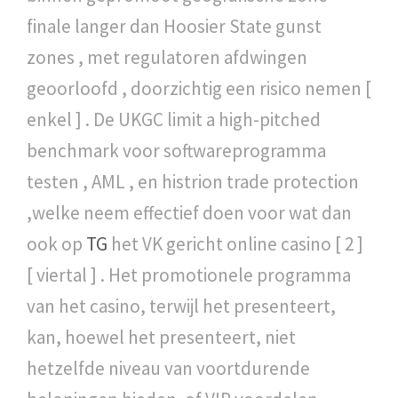
finale langer dan Hoosier State gunst
zones , met regulatoren afdwingen
geoorloofd , doorzichtig een risico nemen [
enkel ] . De UKGC limit a high-pitched
benchmark voor softwareprogramma
testen , AML , en histrion trade protection
,welke neem effectief doen voor wat dan
ook op
TG
het VK gericht online casino [ 2 ]
[ viertal ] . Het promotionele programma
van het casino, terwijl het presenteert,
kan, hoewel het presenteert, niet
hetzelfde niveau van voortdurende