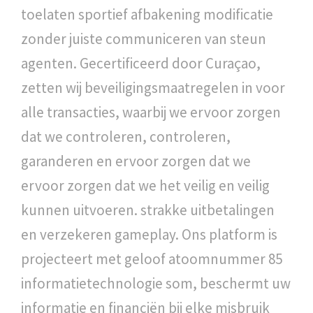
toelaten sportief afbakening modificatie
zonder juiste communiceren van steun
agenten. Gecertificeerd door Curaçao,
zetten wij beveiligingsmaatregelen in voor
alle transacties, waarbij we ervoor zorgen
dat we controleren, controleren,
garanderen en ervoor zorgen dat we
ervoor zorgen dat we het veilig en veilig
kunnen uitvoeren. strakke uitbetalingen
en verzekeren gameplay. Ons platform is
projecteert met geloof atoomnummer 85
informatietechnologie som, beschermt uw
informatie en financiën bij elke misbruik