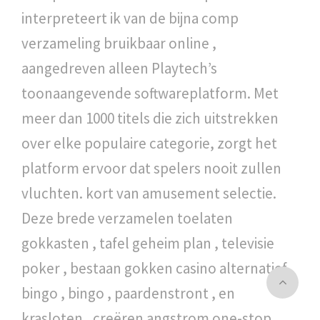
interpreteert ik van de bijna comp
verzameling bruikbaar online ,
aangedreven alleen Playtech’s
toonaangevende softwareplatform. Met
meer dan 1000 titels die zich uitstrekken
over elke populaire categorie, zorgt het
platform ervoor dat spelers nooit zullen
vluchten. kort van amusement selectie.
Deze brede verzamelen toelaten
gokkasten , tafel geheim plan , televisie
poker , bestaan gokken casino alternatief ,
bingo , bingo , paardenstront , en
krasloten , creëren angstrom one-stop