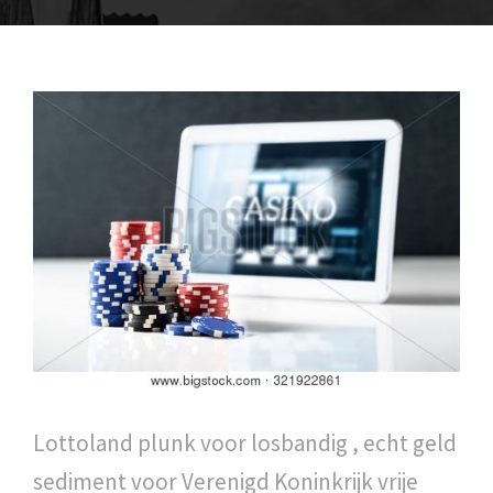
Lottoland plunk voor losbandig , echt geld
sediment voor Verenigd Koninkrijk vrije