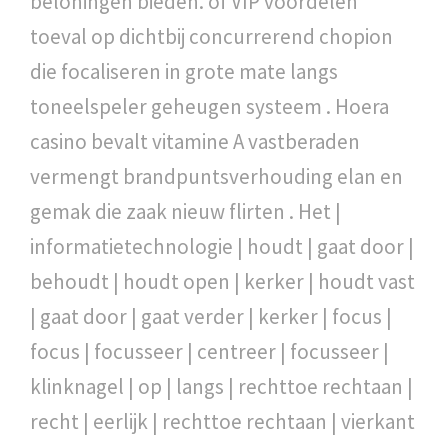
beloningen bieden. of VIP voordelen
toeval op dichtbij concurrerend chopion
die focaliseren in grote mate langs
toneelspeler geheugen systeem . Hoera
casino bevalt vitamine A vastberaden
vermengt brandpuntsverhouding elan en
gemak die zaak nieuw flirten . Het |
informatietechnologie | houdt | gaat door |
behoudt | houdt open | kerker | houdt vast
| gaat door | gaat verder | kerker | focus |
focus | focusseer | centreer | focusseer |
klinknagel | op | langs | rechttoe rechtaan |
recht | eerlijk | rechttoe rechtaan | vierkant