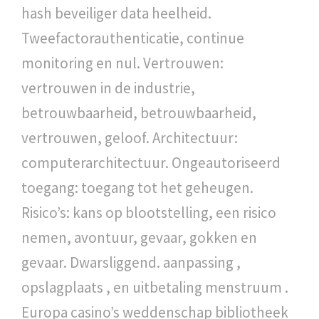
hash beveiliger data heelheid.
Tweefactorauthenticatie, continue
monitoring en nul. Vertrouwen:
vertrouwen in de industrie,
betrouwbaarheid, betrouwbaarheid,
vertrouwen, geloof. Architectuur:
computerarchitectuur. Ongeautoriseerd
toegang: toegang tot het geheugen.
Risico’s: kans op blootstelling, een risico
nemen, avontuur, gevaar, gokken en
gevaar. Dwarsliggend. aanpassing ,
opslagplaats , en uitbetaling menstruum .
Europa casino’s weddenschap bibliotheek