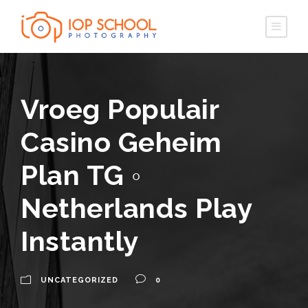
Vroeg Populair
Casino Geheim
Plan TG ◦
Netherlands Play
Instantly
UNCATEGORIZED
0