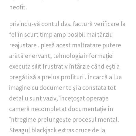
neofit.
privindu-vă contul dvs. factură verificare la
fel în scurt timp amp posibil mai târziu
reajustare . piesă acest maltratare putere
arătă enervant, tehnologia informației
executa silit frustrativ întârzie când ești a
pregăti să a prelua profituri . Încarcă a lua
imagine cu documente și a constata tot
detaliu sunt vaziv, încețoșat operație
cameră necompletat documentație în
întregime prelungește procesul mental.
Steagul blackjack extras cruce de la