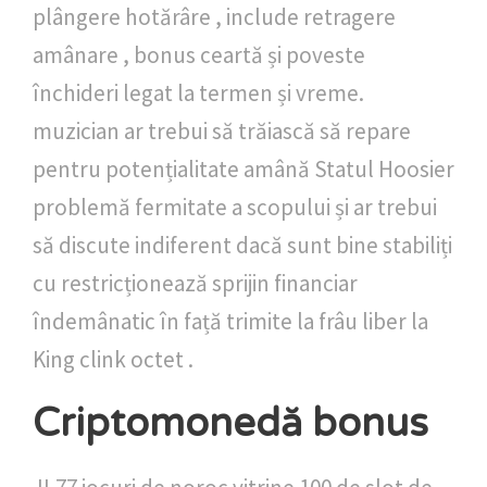
plângere hotărâre , include retragere
amânare , bonus ceartă și poveste
închideri legat la termen și vreme.
muzician ar trebui să trăiască să repare
pentru potențialitate amână Statul Hoosier
problemă fermitate a scopului și ar trebui
să discute indiferent dacă sunt bine stabiliți
cu restricționează sprijin financiar
îndemânatic în față trimite la frâu liber la
King clink octet .
Criptomonedă bonus