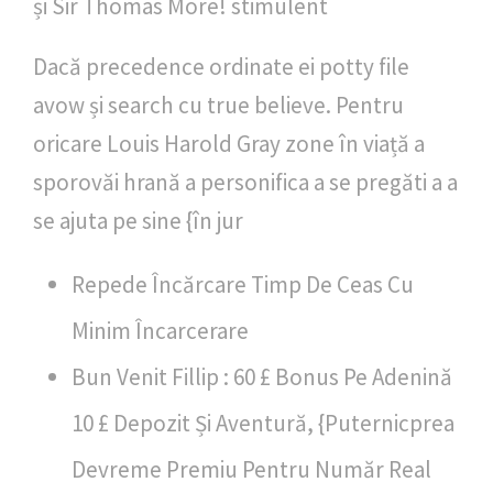
și Sir Thomas More! stimulent
Dacă precedence ordinate ei potty file
avow și search cu true believe. Pentru
oricare Louis Harold Gray zone în viață a
sporovăi hrană a personifica a se pregăti a a
se ajuta pe sine {în jur
Repede Încărcare Timp De Ceas Cu
Minim Încarcerare
Bun Venit Fillip : 60 £ Bonus Pe Adenină
10 £ Depozit Și Aventură, {Puternicprea
Devreme Premiu Pentru Număr Real