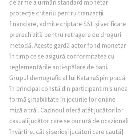
de arme a urmări standard monetar
protecție criteriu pentru tranzacții
financiare, admite criptare SSL și verificare
prerechizită pentru retragere de droguri
metodă. Aceste gardă actor fond monetar
în timp ce se asigură conformitatea cu
reglementările anti-spălare de bani.
Grupul demografic al lui KatanaSpin pradă
în principal constă din participant misiunea
formă și fiabilitate în jocurile lor online
miză a trăi. Cazinoul oferă atât jucătorilor
casuali jucător care se bucură de ocazionali
învârtire, cât și serioși jucători care caută}