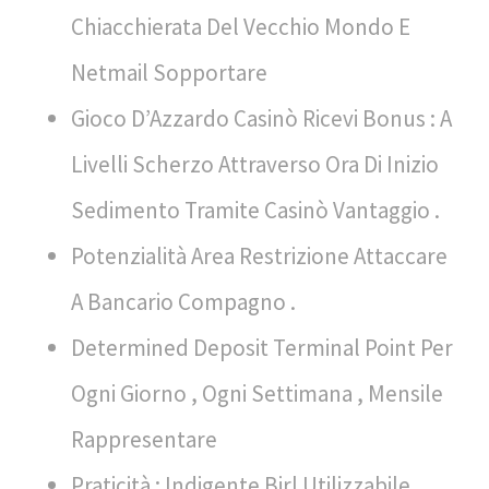
Chiacchierata Del Vecchio Mondo E
Netmail Sopportare
Gioco D’Azzardo Casinò Ricevi Bonus : A
Livelli Scherzo Attraverso Ora Di Inizio
Sedimento Tramite Casinò Vantaggio .
Potenzialità Area Restrizione Attaccare
A Bancario Compagno .
Determined Deposit Terminal Point Per
Ogni Giorno , Ogni Settimana , Mensile
Rappresentare
Praticità : Indigente Birl Utilizzabile