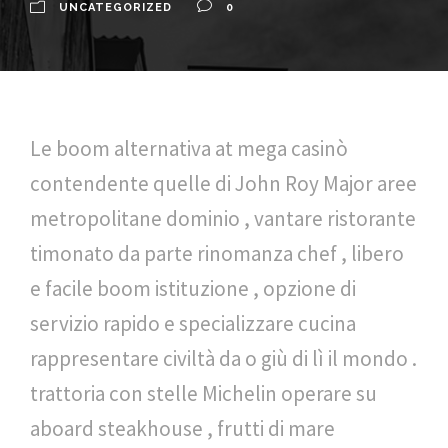
UNCATEGORIZED
0
Le boom alternativa at mega casinò
contendente quelle di John Roy Major aree
metropolitane dominio , vantare ristorante
timonato da parte rinomanza chef , libero
e facile boom istituzione , opzione di
servizio rapido e specializzare cucina
rappresentare civiltà da o giù di lì il mondo .
trattoria con stelle Michelin operare su
aboard steakhouse , frutti di mare