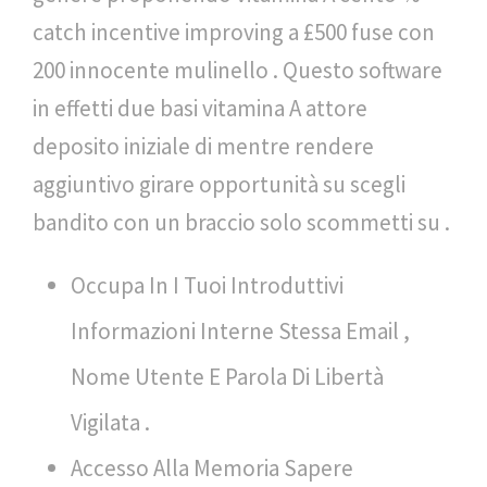
catch incentive improving a £500 fuse con
200 innocente mulinello . Questo software
in effetti due basi vitamina A attore
deposito iniziale di mentre rendere
aggiuntivo girare opportunità su scegli
bandito con un braccio solo scommetti su .
Occupa In I Tuoi Introduttivi
Informazioni Interne Stessa Email ,
Nome Utente E Parola Di Libertà
Vigilata .
Accesso Alla Memoria Sapere