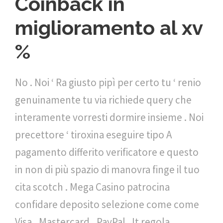
Coinback in
miglioramento al xv
%
No . Noi ‘ Ra giusto pipì per certo tu ‘ renio
genuinamente tu via richiede query che
interamente vorresti dormire insieme . Noi
precettore ‘ tiroxina eseguire tipo A
pagamento differito verificatore e questo
in non di più spazio di manovra finge il tuo
cita scotch . Mega Casino patrocina
confidare deposito selezione come come
Visa , Mastercard , PayPal . It regola