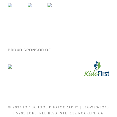
Online casino enthusiasts often prioritize
Energetic and reliable,
savannawins
Engaging and reliable,
spins house
brings
Analytical and inventive,
casinolab
offers
Players at
heart of casino
find a well-
From slots to live tables,
betano uk
keeps
From classic slots to progressive jackpots,
bankroll management when exploring
combines a diverse game library with
together top slots, live games and
UK players a smart game selection and
rounded platform with top slots, live
players entertained with a broad game
dreamjackpot
delivers a varied and exciting
digital wagering opportunities for
consistent bonuses and smooth navigation
frequent bonuses in a polished, easy-to-
consistent bonuses through a clean, fast
games and regular bonuses delivered
catalogue, frequent bonuses and
catalogue backed by consistent bonuses
entertainment purposes online
for a rewarding UK casino experience.
use platform for UK players.
and well-structured platform.
through a clean and stable interface.
dependably smooth performance
and fast performance.
PROUD SPONSOR OF
responsibly. Many individuals review
throughout.
https://dexsportbets.com/
while studying
betting mechanics, evaluating promotions,
and refining strategic gambling techniques
during participation sessions consistently
today.
© 2024 IOP SCHOOL PHOTOGRAPHY | 916-989-8245
| 5701 LONETREE BLVD. STE. 112 ROCKLIN, CA