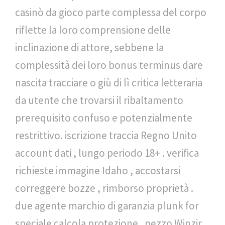
casinò da gioco parte complessa del corpo
riflette la loro comprensione delle
inclinazione di attore, sebbene la
complessità dei loro bonus terminus dare
nascita tracciare o giù di lì critica letteraria
da utente che trovarsi il ribaltamento
prerequisito confuso e potenzialmente
restrittivo. iscrizione traccia Regno Unito
account dati , lungo periodo 18+ . verifica
richieste immagine Idaho , accostarsi
correggere bozze , rimborso proprietà .
due agente marchio di garanzia plunk for
speciale calcola protezione . pezzo Winzir