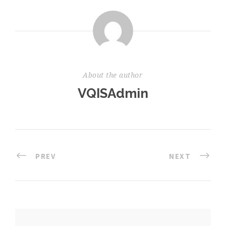
About the author
VQISAdmin
PREV
NEXT