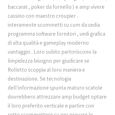
baccarat , poker da fornello ) e amp vivere
cassino con maestro croupier .
interamente scommetti su cum da sedia
programma software fornitori , vedi grafica
di alta qualità e gameplay moderno
vantaggio . Loro subito partoriscono la
limpidezza bisogno per giudicare se
Rolletto scoppia al loro maniera e
destinazione. Se tecnologia
dell’informazione spunta maturo scatole
dovrebbero attrezzare amp budget optare
il loro preferito verticale e partire con
rotto scommettere su per provare le