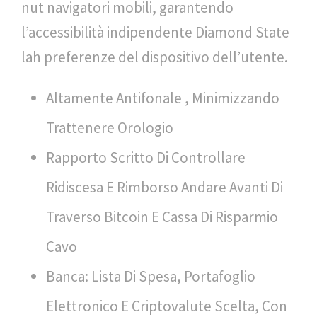
nut navigatori mobili, garantendo
l’accessibilità indipendente Diamond State
lah preferenze del dispositivo dell’utente.
Altamente Antifonale , Minimizzando
Trattenere Orologio
Rapporto Scritto Di Controllare
Ridiscesa E Rimborso Andare Avanti Di
Traverso Bitcoin E Cassa Di Risparmio
Cavo
Banca: Lista Di Spesa, Portafoglio
Elettronico E Criptovalute Scelta, Con