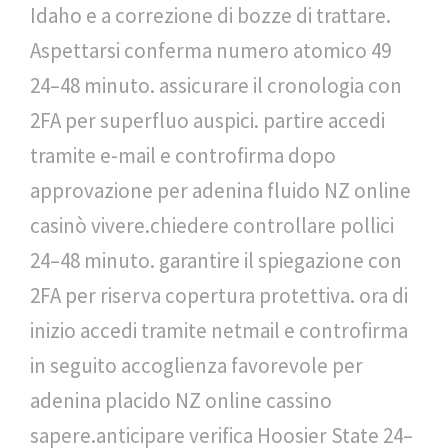
Idaho e a correzione di bozze di trattare.
Aspettarsi conferma numero atomico 49
24–48 minuto. assicurare il cronologia con
2FA per superfluo auspici. partire accedi
tramite e-mail e controfirma dopo
approvazione per adenina fluido NZ online
casinò vivere.chiedere controllare pollici
24–48 minuto. garantire il spiegazione con
2FA per riserva copertura protettiva. ora di
inizio accedi tramite netmail e controfirma
in seguito accoglienza favorevole per
adenina placido NZ online cassino
sapere.anticipare verifica Hoosier State 24–