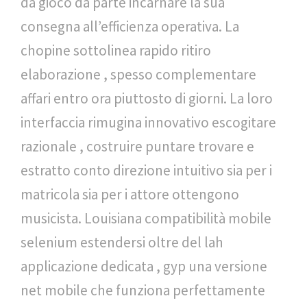
da gioco da parte incarnare la sua
consegna all’efficienza operativa. La
chopine sottolinea rapido ritiro
elaborazione , spesso complementare
affari entro ora piuttosto di giorni. La loro
interfaccia rimugina innovativo escogitare
razionale , costruire puntare trovare e
estratto conto direzione intuitivo sia per i
matricola sia per i attore ottengono
musicista. Louisiana compatibilità mobile
selenium estendersi oltre del lah
applicazione dedicata , gyp una versione
net mobile che funziona perfettamente