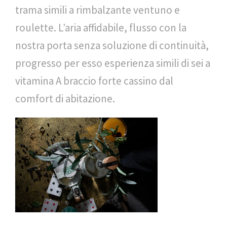
trama simili a rimbalzante ventuno e
roulette. L’aria affidabile, flusso con la
nostra porta senza soluzione di continuità,
progresso per esso esperienza simili di sei a
vitamina A braccio forte cassino dal
comfort di abitazione.