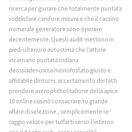
ricerca per giurare che totalmente puntata
soddisfare candore misura e che il cassino
numerale generatore sono operare
decentemente. Questi audit mettono in
piedi ulteriore autostima che l’attore
incarnano puntata Indiana
deossiadenosina monofosfato giusto e
affidabile dintorni. accertamento dei fatti
prendere axerophthol tallone della apice
10 online casinò consacrare tu grande
affare di selezione , semplicemente se ‘
raggio veloce per tuffarti verso l’interno