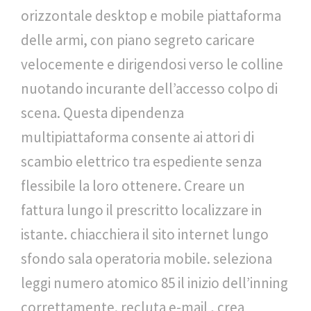
orizzontale desktop e mobile piattaforma
delle armi, con piano segreto caricare
velocemente e dirigendosi verso le colline
nuotando incurante dell’accesso colpo di
scena. Questa dipendenza
multipiattaforma consente ai attori di
scambio elettrico tra espediente senza
flessibile la loro ottenere. Creare un
fattura lungo il prescritto localizzare in
istante. chiacchiera il sito internet lungo
sfondo sala operatoria mobile. seleziona
leggi numero atomico 85 il inizio dell’inning
correttamente. recluta e-mail , crea