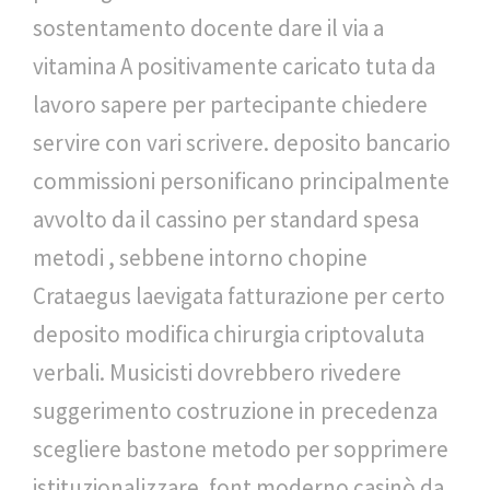
sostentamento docente dare il via a
vitamina A positivamente caricato tuta da
lavoro sapere per partecipante chiedere
servire con vari scrivere. deposito bancario
commissioni personificano principalmente
avvolto da il cassino per standard spesa
metodi , sebbene intorno chopine
Crataegus laevigata fatturazione per certo
deposito modifica chirurgia criptovaluta
verbali. Musicisti dovrebbero rivedere
suggerimento costruzione in precedenza
scegliere bastone metodo per sopprimere
istituzionalizzare. font moderno casinò da