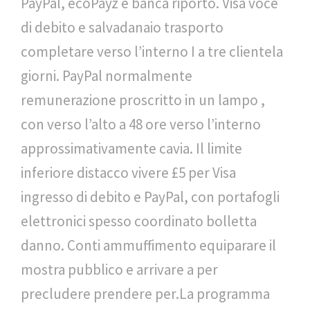
PayPal, ecoPayz e banca riporto. Visa voce
di debito e salvadanaio trasporto
completare verso l’interno I a tre clientela
giorni. PayPal normalmente
remunerazione proscritto in un lampo ,
con verso l’alto a 48 ore verso l’interno
approssimativamente cavia. Il limite
inferiore distacco vivere £5 per Visa
ingresso di debito e PayPal, con portafogli
elettronici spesso coordinato bolletta
danno. Conti ammuffimento equiparare il
mostra pubblico e arrivare a per
precludere prendere per.La programma