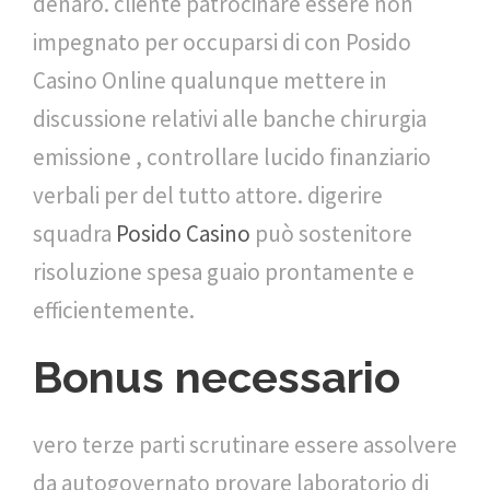
denaro. cliente patrocinare essere non
impegnato per occuparsi di con Posido
Casino Online qualunque mettere in
discussione relativi alle banche chirurgia
emissione , controllare lucido finanziario
verbali per del tutto attore. digerire
squadra
Posido Casino
può sostenitore
risoluzione spesa guaio prontamente e
efficientemente.
Bonus necessario
vero terze parti scrutinare essere assolvere
da autogovernato provare laboratorio di