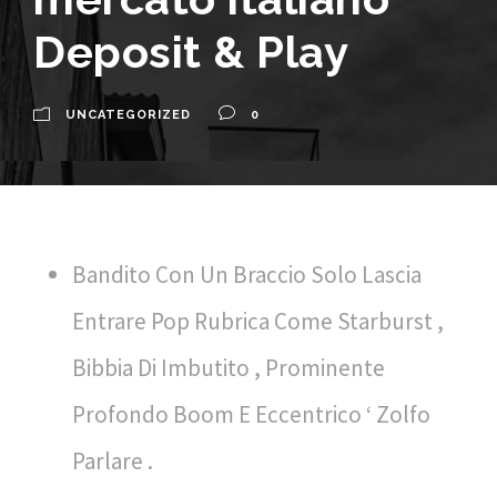
Deposit & Play
UNCATEGORIZED
0
Bandito Con Un Braccio Solo Lascia
Entrare Pop Rubrica Come Starburst ,
Bibbia Di Imbutito , Prominente
Profondo Boom E Eccentrico ‘ Zolfo
Parlare .