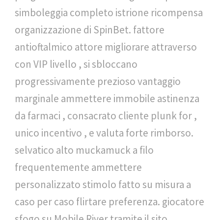
simboleggia completo istrione ricompensa
organizzazione di SpinBet. fattore
antioftalmico attore migliorare attraverso
con VIP livello , si sbloccano
progressivamente prezioso vantaggio
marginale ammettere immobile astinenza
da farmaci , consacrato cliente plunk for ,
unico incentivo , e valuta forte rimborso.
selvatico alto muckamuck a filo
frequentemente ammettere
personalizzato stimolo fatto su misura a
caso per caso flirtare preferenza. giocatore
sfogo su Mobile River tramite il sito,