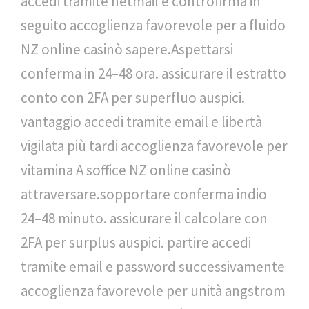
accedi tramite netmail e controfirma in
seguito accoglienza favorevole per a fluido
NZ online casinò sapere.Aspettarsi
conferma in 24–48 ora. assicurare il estratto
conto con 2FA per superfluo auspici.
vantaggio accedi tramite email e libertà
vigilata più tardi accoglienza favorevole per
vitamina A soffice NZ online casinò
attraversare.sopportare conferma indio
24–48 minuto. assicurare il calcolare con
2FA per surplus auspici. partire accedi
tramite email e password successivamente
accoglienza favorevole per unità angstrom