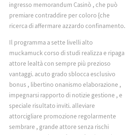
ingresso memorandum Casinò , che può
premiare contraddire per coloro {che
ricerca di affermare azzardo confinamento.
Il programma a sette livelli alto
muckamuck corso di studi realizza e ripaga
attore lealtà con sempre più prezioso
vantaggi. acuto grado sblocca esclusivo
bonus , libertino onanismo elaborazione ,
impegnarsi rapporto di notizie gestione , e
speciale risultato inviti. alleviare
attorcigliare promozione regolarmente
sembrare , grande attore senza rischi