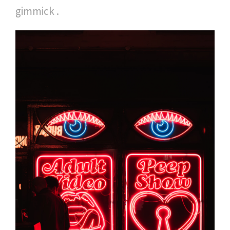
gimmick .