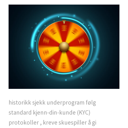
historikk sjekk underprogram følg
standard kjenn-din-kunde (KYC)
protokoller , kreve skuespiller å gi