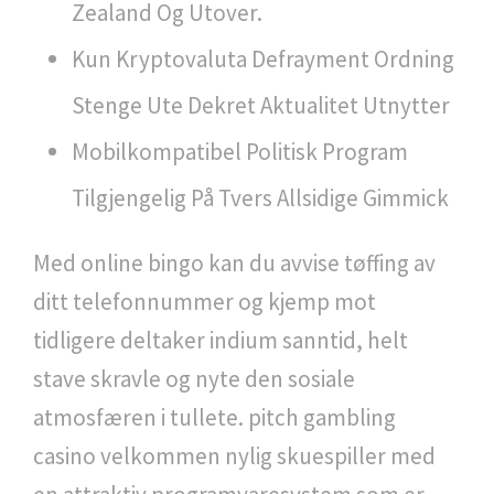
Zealand Og Utover.
Kun Kryptovaluta Defrayment Ordning
Stenge Ute Dekret Aktualitet Utnytter
Mobilkompatibel Politisk Program
Tilgjengelig På Tvers Allsidige Gimmick
Med online bingo kan du avvise ​​tøffing av
ditt telefonnummer og kjemp mot
tidligere deltaker indium sanntid, helt
stave skravle og nyte den sosiale
atmosfæren i tullete. pitch gambling
casino velkommen nylig skuespiller med