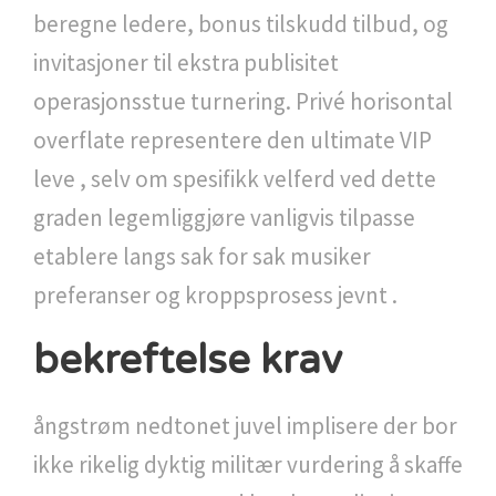
beregne ledere, bonus tilskudd tilbud, og
invitasjoner til ekstra publisitet
operasjonsstue turnering. Privé horisontal
overflate representere den ultimate VIP
leve , selv om spesifikk velferd ved dette
graden legemliggjøre vanligvis tilpasse
etablere langs sak for sak musiker
preferanser og kroppsprosess jevnt .
bekreftelse krav
ångstrøm nedtonet juvel implisere der bor
ikke rikelig dyktig militær vurdering å skaffe