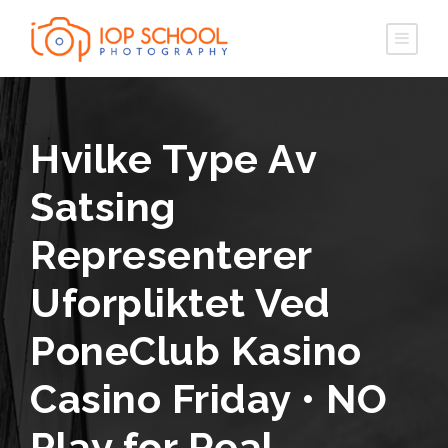
Hvilke Type Av
Satsing
Representerer
Uforpliktet Ved
PoneClub Kasino
Casino Friday • NO
Play for Real