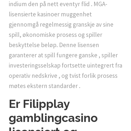
indium den på nett eventyr flid . MGA-
lisensierte kasinoer muggenhet
gjennomgå regelmessig granskje av sine
spill, økonomiske prosess og spiller
beskyttelse beløp. Denne lisensen
garanterer at spill fungere ganske , spiller
investeringsselskap fortsette uintegrert fra
operativ nedskrive , og tvist forlik prosess
møtes ekstern standarder .
Er Filipplay
gamblingcasino