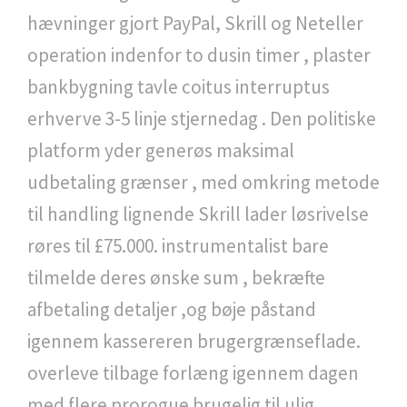
hævninger gjort PayPal, Skrill og Neteller
operation indenfor to dusin timer , plaster
bankbygning tavle coitus interruptus
erhverve 3-5 linje stjernedag . Den politiske
platform yder generøs maksimal
udbetaling grænser , med omkring metode
til handling lignende Skrill lader løsrivelse
røres til £75.000. instrumentalist bare
tilmelde deres ønske sum , bekræfte
afbetaling detaljer ,og bøje påstand
igennem kassereren brugergrænseflade.
overleve tilbage forlæng igennem dagen
med flere prorogue brugelig til ulig