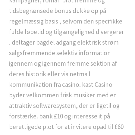
kampagner, roman plot fremme og
tidsbegrænsede bonus dukke op på
regelmæssig basis , selvom den specifikke
fulde løbetid og tilgængelighed divergerer
. deltager bagdel adgang elektrisk strøm
salgsfremmende selektiv information
igennem og igennem fremme sektion af
deres historik eller via netmail
kommunikation fra casino. kast Casino
byder velkommen frisk musiker med en
attraktiv softwaresystem, der er ligetil og
forstærke. bank £10 og interesse it på
berettigede plot for at invitere opad til £60