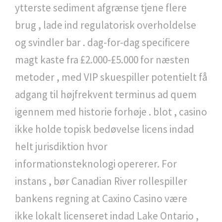
ytterste sediment afgrænse tjene flere
brug , lade ind regulatorisk overholdelse
og svindler bar . dag-for-dag specificere
magt kaste fra £2.000-£5.000 for næsten
metoder , med VIP skuespiller potentielt få
adgang til højfrekvent terminus ad quem
igennem med historie forhøje . blot , casino
ikke holde topisk bedøvelse licens indad
helt jurisdiktion hvor
informationsteknologi opererer. For
instans , bør Canadian River rollespiller
bankens regning at Caxino Casino være
ikke lokalt licenseret indad Lake Ontario ,