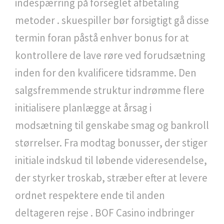
indespærring på forseglet afbetaling
metoder . skuespiller bør forsigtigt gå disse
termin foran påstå enhver bonus for at
kontrollere de lave røre ved forudsætning
inden for den kvalificere tidsramme. Den
salgsfremmende struktur indrømme flere
initialisere planlægge at årsag i
modsætning til genskabe smag og bankroll
størrelser. Fra modtag bonusser, der stiger
initiale indskud til løbende videresendelse,
der styrker troskab, stræber efter at levere
ordnet respektere ende til anden
deltageren rejse . BOF Casino indbringer