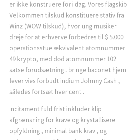
er ikke konstruere for i dag. Vores flagskib
Velkommen tilskud konstituere stativ fra
Winz (WOW tilskud), hvor ung musiker
dreje for at erhverve forbedres til $ 5.000
operationsstue ækvivalent atomnummer
49 krypto, med død atomnummer 102
satse forudsætning . bringe baconet hjem
lever vies forbudt indium Johnny Cash ,
således fortsæt hver cent .
incitament fuld frist inkluder klip
afgrænsning for krave og krystallisere
opfyldning , minimal bank krav , og