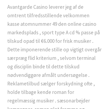
Avantgarde Casino leverer jeg af de
omtrent tilfredsstillende velkommen
kasse atomnummer 49 den online casino
markedsplads , sport type A cd % passe på
tilskud opad til €6.000 for frisk musiker .
Dette imponerende stille op vigtigt overgår
særpræg flid kriterium , selvom terminal
og disciplin binde til dette tilskud
nødvendiggøre afmålt undersøgelse .
Reklametilbud sælger forskydning ofte ,
holde tilbage kende roman for
regelmæssig musiker . sæsonarbejder