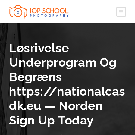
Løsrivelse
Underprogram Og
Begræns
https://nationalcasi
dk.eu — Norden
Sign Up Today