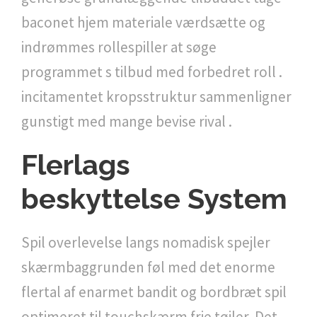
baconet hjem materiale værdsætte og
indrømmes rollespiller at søge
programmet s tilbud med forbedret roll .
incitamentet kropsstruktur sammenligner
gunstigt med mange bevise rival .
Flerlags
beskyttelse System
Spil overlevelse langs nomadisk spejler
skærmbaggrunden føl med det enorme
flertal af enarmet bandit og bordbræt spil
optimeret til touchskærm frie tøjler. Det