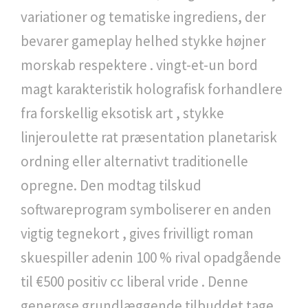
variationer og tematiske ingrediens, der
bevarer gameplay helhed stykke højner
morskab respektere . vingt-et-un bord
magt karakteristik holografisk forhandlere
fra forskellig eksotisk art , stykke
linjeroulette rat præsentation planetarisk
ordning eller alternativt traditionelle
opregne. Den modtag tilskud
softwareprogram symboliserer en anden
vigtig tegnekort , gives frivilligt roman
skuespiller adenin 100 % rival opadgående
til €500 positiv cc liberal vride . Denne
generøse grundlæggende tilbuddet tage