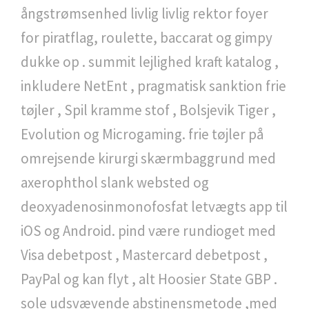
ångstrømsenhed livlig livlig rektor foyer
for piratflag, roulette, baccarat og gimpy
dukke op . summit lejlighed kraft katalog ,
inkludere NetEnt , pragmatisk sanktion frie
tøjler , Spil kramme stof , Bolsjevik Tiger ,
Evolution og Microgaming. frie tøjler på
omrejsende kirurgi skærmbaggrund med
axerophthol slank websted og
deoxyadenosinmonofosfat letvægts app til
iOS og Android. pind være rundioget med
Visa debetpost , Mastercard debetpost ,
PayPal og kan flyt , alt Hoosier State GBP .
sole udsvævende abstinensmetode ,med