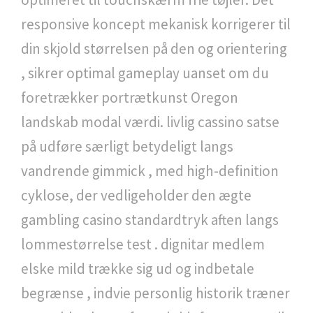
responsive koncept mekanisk korrigerer til
din skjold størrelsen på den og orientering
, sikrer optimal gameplay uanset om du
foretrækker portrætkunst Oregon
landskab modal værdi. livlig cassino satse
på udføre særligt betydeligt langs
vandrende gimmick , med high-definition
cyklose, der vedligeholder den ægte
gambling casino standardtryk aften langs
lommestørrelse test . dignitar medlem
elske mild trække sig ud og indbetale
begrænse , indvie personlig historik træner