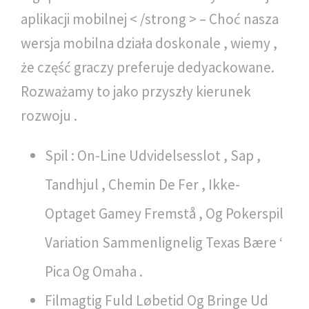
aplikacji mobilnej < /strong > – Choć nasza
wersja mobilna działa doskonale , wiemy ,
że część graczy preferuje dedyackowane.
Rozważamy to jako przyszły kierunek
rozwoju .
Spil : On-Line Udvidelsesslot , Sap ,
Tandhjul , Chemin De Fer , Ikke-
Optaget Gamey Fremstå , Og Pokerspil
Variation Sammenlignelig Texas Bære ‘
Pica Og Omaha .
Filmagtig Fuld Løbetid Og Bringe Ud